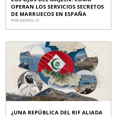
OPERAN LOS SERVICIOS SECRETOS
DE MARRUECOS EN ESPAÑA
POR
GEOPOL 21
¿UNA REPÚBLICA DEL RIF ALIADA