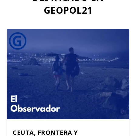
GEOPOL21
CEUTA, FRONTERA Y