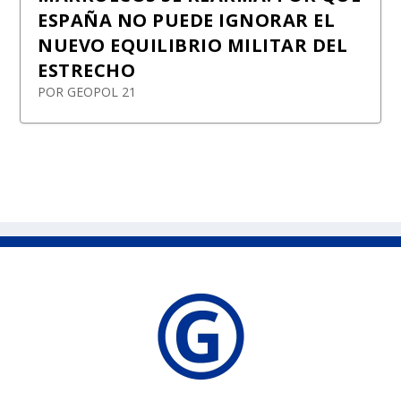
ESPAÑA NO PUEDE IGNORAR EL
NUEVO EQUILIBRIO MILITAR DEL
ESTRECHO
POR
GEOPOL 21