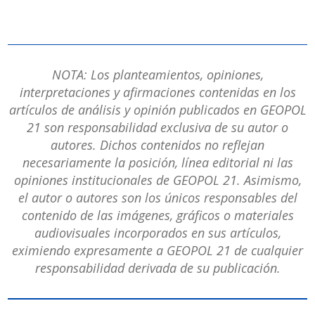
NOTA: Los planteamientos, opiniones,
interpretaciones y afirmaciones contenidas en los
artículos de análisis y opinión publicados en GEOPOL
21 son responsabilidad exclusiva de su autor o
autores. Dichos contenidos no reflejan
necesariamente la posición, línea editorial ni las
opiniones institucionales de GEOPOL 21. Asimismo,
el autor o autores son los únicos responsables del
contenido de las imágenes, gráficos o materiales
audiovisuales incorporados en sus artículos,
eximiendo expresamente a GEOPOL 21 de cualquier
responsabilidad derivada de su publicación.