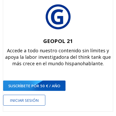
GEOPOL 21
Accede a todo nuestro contenido sin límites y
apoya la labor investigadora del think tank que
más crece en el mundo hispanohablante.
SUSCRÍBETE POR 50 € / AÑO
INICIAR SESIÓN