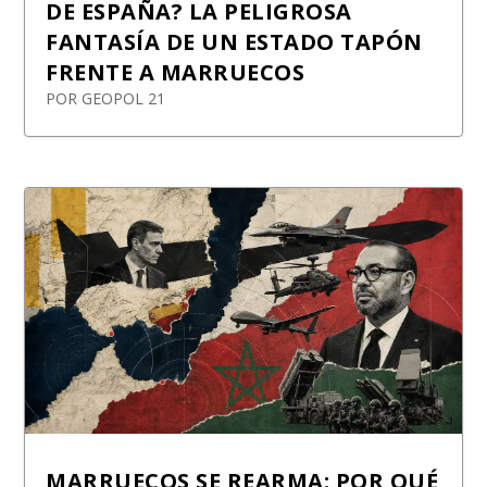
DE ESPAÑA? LA PELIGROSA
FANTASÍA DE UN ESTADO TAPÓN
FRENTE A MARRUECOS
POR
GEOPOL 21
MARRUECOS SE REARMA: POR QUÉ