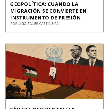
GEOPOLÍTICA: CUANDO LA
MIGRACIÓN SE CONVIERTE EN
INSTRUMENTO DE PRESIÓN
POR
IAGO SOLER CASTIÑEIRA