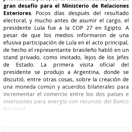
gran desafío para el Ministerio de Relaciones
Exteriores
. Pocos días después del resultado
electoral, y mucho antes de asumir el cargo, el
presidente Lula fue a la COP 27 en Egipto. A
pesar de que los medios informaron de una
efusiva participación de Lula en el acto principal,
de hecho el representante brasileño habló en un
stand privado, como invitado, lejos de los Jefes
de Estado. La primera visita oficial del
presidente se produjo a Argentina, donde se
discutió, entre otras cosas, sobre la creación de
una moneda común y acuerdos bilaterales para
incrementar el comercio entre los dos países e
inversiones para energía con recursos del Banco
Nacional