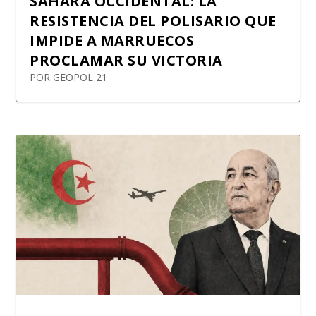
SÁHARA OCCIDENTAL: LA
RESISTENCIA DEL POLISARIO QUE
IMPIDE A MARRUECOS
PROCLAMAR SU VICTORIA
POR
GEOPOL 21