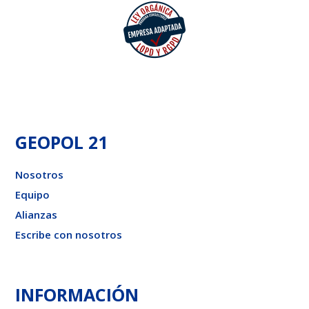
GEOPOL 21
Nosotros
Equipo
Alianzas
Escribe con nosotros
INFORMACIÓN