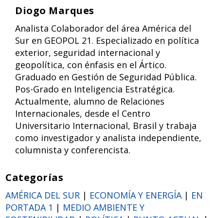
Diogo Marques
Analista Colaborador del área América del
Sur en GEOPOL 21. Especializado en política
exterior, seguridad internacional y
geopolítica, con énfasis en el Ártico.
Graduado en Gestión de Seguridad Pública.
Pos-Grado en Inteligencia Estratégica.
Actualmente, alumno de Relaciones
Internacionales, desde el Centro
Universitario Internacional, Brasil y trabaja
como investigador y analista independiente,
columnista y conferencista.
Categorías
AMÉRICA DEL SUR
|
ECONOMÍA Y ENERGÍA
|
EN
PORTADA 1
|
MEDIO AMBIENTE Y