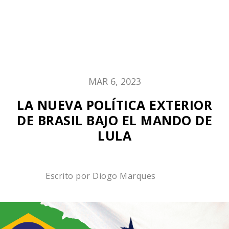
MAR 6, 2023
LA NUEVA POLÍTICA EXTERIOR
DE BRASIL BAJO EL MANDO DE
LULA
Escrito por
Diogo Marques