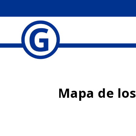
Mapa de los 