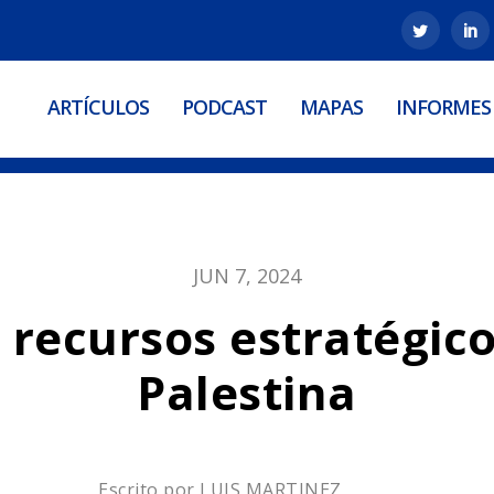
ARTÍCULOS
PODCAST
MAPAS
INFORMES
JUN 7, 2024
recursos estratégico
Palestina
Escrito por
LUIS MARTINEZ