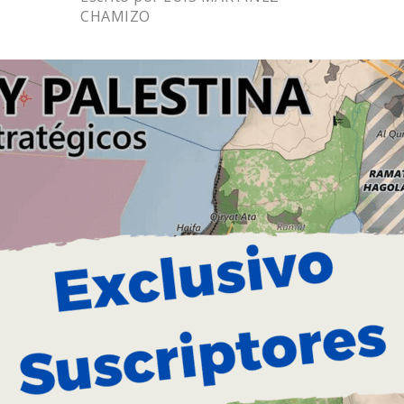
CHAMIZO