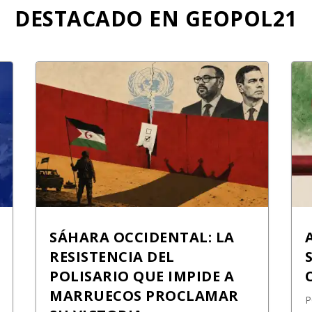
DESTACADO EN GEOPOL21
SÁHARA OCCIDENTAL: LA
RESISTENCIA DEL
POLISARIO QUE IMPIDE A
MARRUECOS PROCLAMAR