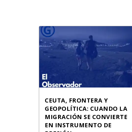
CEUTA, FRONTERA Y
GEOPOLÍTICA: CUANDO LA
MIGRACIÓN SE CONVIERTE
EN INSTRUMENTO DE