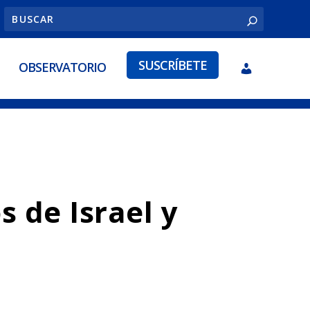
SUSCRÍBETE
OBSERVATORIO
s de Israel y