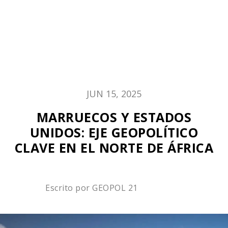
JUN 15, 2025
MARRUECOS Y ESTADOS
UNIDOS: EJE GEOPOLÍTICO
CLAVE EN EL NORTE DE ÁFRICA
Escrito por
GEOPOL 21