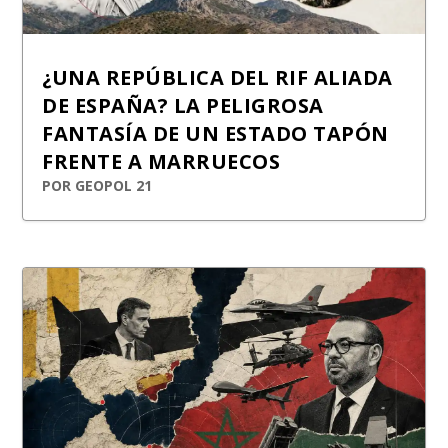
¿UNA REPÚBLICA DEL RIF ALIADA
DE ESPAÑA? LA PELIGROSA
FANTASÍA DE UN ESTADO TAPÓN
FRENTE A MARRUECOS
POR
GEOPOL 21