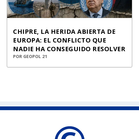
CHIPRE, LA HERIDA ABIERTA DE
EUROPA: EL CONFLICTO QUE
NADIE HA CONSEGUIDO RESOLVER
POR
GEOPOL 21