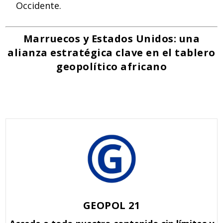
Occidente.
Marruecos y Estados Unidos: una
alianza estratégica clave en el tablero
geopolítico africano
GEOPOL 21