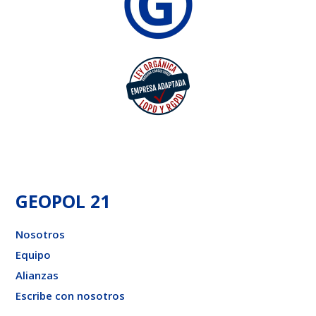
GEOPOL 21
Nosotros
Equipo
Alianzas
Escribe con nosotros