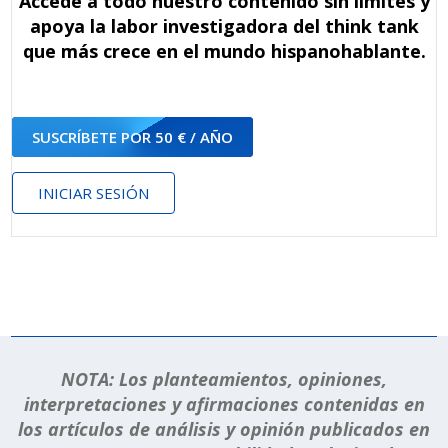
Accede a todo nuestro contenido sin límites y
apoya la labor investigadora del think tank
que más crece en el mundo hispanohablante.
SUSCRÍBETE POR 50 € / AÑO
INICIAR SESIÓN
NOTA: Los planteamientos, opiniones,
interpretaciones y afirmaciones contenidas en
los artículos de análisis y opinión publicados en