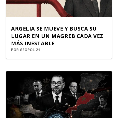
ARGELIA SE MUEVE Y BUSCA SU
LUGAR EN UN MAGREB CADA VEZ
MÁS INESTABLE
POR
GEOPOL 21