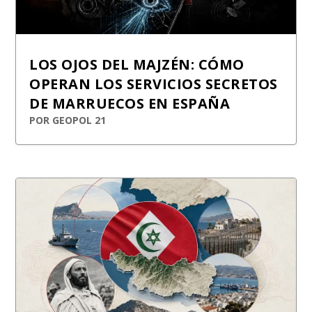
LOS OJOS DEL MAJZÉN: CÓMO
OPERAN LOS SERVICIOS SECRETOS
DE MARRUECOS EN ESPAÑA
POR
GEOPOL 21