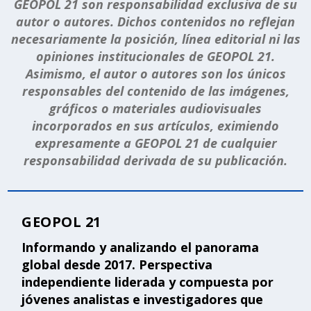
GEOPOL 21 son responsabilidad exclusiva de su
autor o autores. Dichos contenidos no reflejan
necesariamente la posición, línea editorial ni las
opiniones institucionales de GEOPOL 21.
Asimismo, el autor o autores son los únicos
responsables del contenido de las imágenes,
gráficos o materiales audiovisuales
incorporados en sus artículos, eximiendo
expresamente a GEOPOL 21 de cualquier
responsabilidad derivada de su publicación.
GEOPOL 21
Informando y analizando el panorama
global desde 2017. Perspectiva
independiente liderada y compuesta por
jóvenes analistas e investigadores que