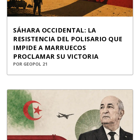
SÁHARA OCCIDENTAL: LA
RESISTENCIA DEL POLISARIO QUE
IMPIDE A MARRUECOS
PROCLAMAR SU VICTORIA
POR
GEOPOL 21