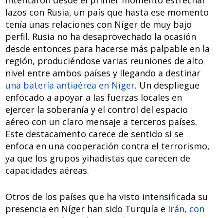
lazos con Rusia, un país que hasta ese momento
tenía unas relaciones con Níger de muy bajo
perfil. Rusia no ha desaprovechado la ocasión
desde entonces para hacerse más palpable en la
región, produciéndose varias reuniones de alto
nivel entre ambos países y llegando a destinar
una batería antiaérea en Níger
. Un despliegue
enfocado a apoyar a las fuerzas locales en
ejercer la soberanía y el control del espacio
aéreo con un claro mensaje a terceros países.
Este destacamento carece de sentido si se
enfoca en una cooperación contra el terrorismo,
ya que los grupos yihadistas que carecen de
capacidades aéreas.
Otros de los países que ha visto intensificada su
presencia en Níger han sido Turquía e
Irán, con