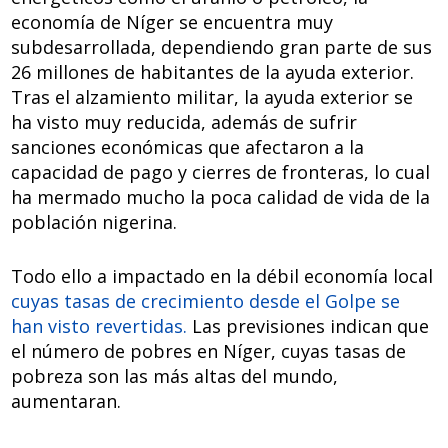
economía de Níger se encuentra muy
subdesarrollada, dependiendo gran parte de sus
26 millones de habitantes de la ayuda exterior.
Tras el alzamiento militar, la ayuda exterior se
ha visto muy reducida, además de sufrir
sanciones económicas que afectaron a la
capacidad de pago y cierres de fronteras, lo cual
ha mermado mucho la poca calidad de vida de la
población nigerina.
Todo ello a impactado en la débil economía local
cuyas tasas de crecimiento desde el Golpe se
han visto revertidas.
Las previsiones indican que
el número de pobres en Níger, cuyas tasas de
pobreza son las más altas del mundo,
aumentaran.