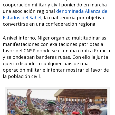
cooperación militar y civil poniendo en marcha
una asociación regional
denominada Alianza de
Estados del Sahel,
la cual tendría por objetivo
convertirse en una confederación regional.
A nivel interno, Níger organizo multitudinarias
manifestaciones con exaltaciones patriotas a
favor del CNSP donde se clamaba contra Francia
y se ondeaban banderas rusas. Con ello la Junta
quería disuadir a cualquier país de una
operación militar e intentar mostrar el favor de
la población civil.