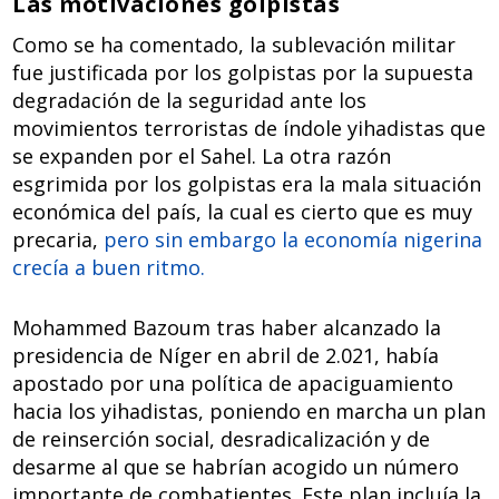
Las motivaciones golpistas
Como se ha comentado, la sublevación militar
fue justificada por los golpistas por la supuesta
degradación de la seguridad ante los
movimientos terroristas de índole yihadistas que
se expanden por el Sahel. La otra razón
esgrimida por los golpistas era la mala situación
económica del país, la cual es cierto que es muy
precaria,
pero sin embargo la economía nigerina
crecía a buen ritmo.
Mohammed Bazoum tras haber alcanzado la
presidencia de Níger en abril de 2.021, había
apostado por una política de apaciguamiento
hacia los yihadistas, poniendo en marcha un plan
de reinserción social, desradicalización y de
desarme al que se habrían acogido un número
importante de combatientes. Este plan incluía la