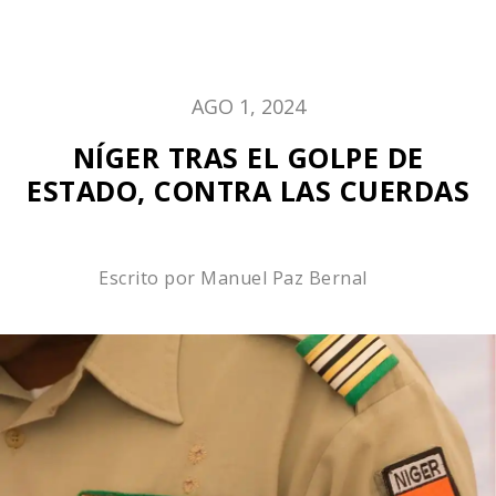
AGO 1, 2024
NÍGER TRAS EL GOLPE DE
ESTADO, CONTRA LAS CUERDAS
Escrito por
Manuel Paz Bernal