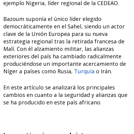
ejemplo Nigeria, líder regional de la CEDEAO.
Bazoum suponía el único líder elegido
democráticamente en el Sahel, siendo un actor
clave de la Unión Europea para su nueva
estrategia regional tras la retirada francesa de
Malí. Con él alzamiento militar, las alianzas
exteriores del país ha cambiado radicalmente
produciéndose un importante acercamiento de
Níger a países como Rusia,
Turquía
o Irán.
En este artículo se analizará los principales
cambios en cuanto a la seguridad y alianzas que
se ha producido en este país africano.