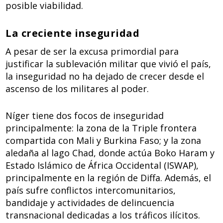
posible viabilidad.
La creciente inseguridad
A pesar de ser la excusa primordial para
justificar la sublevación militar que vivió el país,
la inseguridad no ha dejado de crecer desde el
ascenso de los militares al poder.
Níger tiene dos focos de inseguridad
principalmente: la zona de la Triple frontera
compartida con Mali y Burkina Faso; y la zona
aledaña al lago Chad, donde actúa Boko Haram y
Estado Islámico de África Occidental (ISWAP),
principalmente en la región de Diffa. Además, el
país sufre conflictos intercomunitarios,
bandidaje y actividades de delincuencia
transnacional dedicadas a los tráficos ilícitos.