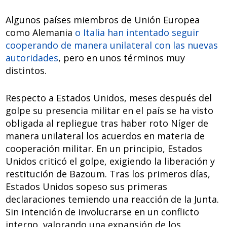
Algunos países miembros de Unión Europea
como Alemania
o Italia han intentado seguir
cooperando de manera unilateral con las nuevas
autoridades
, pero en unos términos muy
distintos.
Respecto a Estados Unidos, meses después del
golpe su presencia militar en el país se ha visto
obligada al repliegue tras haber roto Níger de
manera unilateral los acuerdos en materia de
cooperación militar. En un principio, Estados
Unidos criticó el golpe, exigiendo la liberación y
restitución de Bazoum. Tras los primeros días,
Estados Unidos sopeso sus primeras
declaraciones temiendo una reacción de la Junta.
Sin intención de involucrarse en un conflicto
interno, valorando una expansión de los