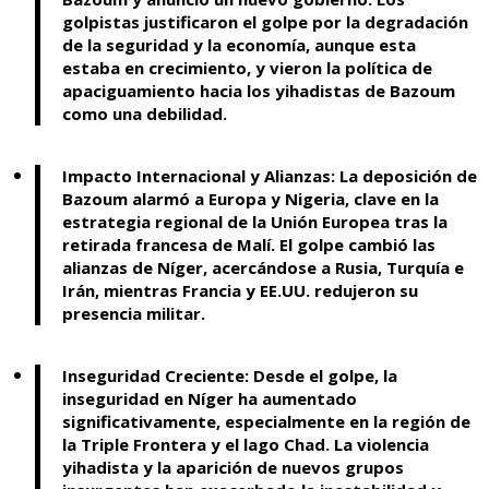
golpistas justificaron el golpe por la degradación
de la seguridad y la economía, aunque esta
estaba en crecimiento, y vieron la política de
apaciguamiento hacia los yihadistas de Bazoum
como una debilidad.
Impacto Internacional y Alianzas: La deposición de
Bazoum alarmó a Europa y Nigeria, clave en la
estrategia regional de la Unión Europea tras la
retirada francesa de Malí. El golpe cambió las
alianzas de Níger, acercándose a Rusia, Turquía e
Irán, mientras Francia y EE.UU. redujeron su
presencia militar.
Inseguridad Creciente: Desde el golpe, la
inseguridad en Níger ha aumentado
significativamente, especialmente en la región de
la Triple Frontera y el lago Chad. La violencia
yihadista y la aparición de nuevos grupos