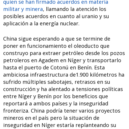
quien se han firmado acuerdos en materia
militar y minera
, llamando la atención los
posibles acuerdos en cuanto al uranio y su
aplicación a la energía nuclear.
China sigue esperando a que se termine de
poner en funcionamiento el oleoducto que
construyo para extraer petróleo desde los pozos
petroleros en Agadem en Níger y transportarlo
hasta el puerto de Cotonú en Benín. Esta
ambiciosa infraestructura de1.900 kilómetros ha
sufrido múltiples sabotajes, retrasos en su
construcción y ha alentado a tensiones políticas
entre Níger y Benín por los beneficios que
reportará a ambos países y la inseguridad
fronteriza. China podría tener varios proyectos
mineros en el país pero la situación de
inseguridad en Níger estaría replanteando su