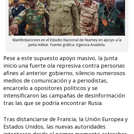
Manifestaciones en el Estadio Nacional de Niamey en apoyo a la
Junta militar. Fuente gráfica: Agencia Anadolu.
Pese a este supuesto apoyo masivo, la Junta
inicio una fuerte ola represiva contra personas
afines al anterior gobierno, silencio numerosos
medios de comunicación y a periodistas,
encarcelo a opositores políticos y se
intensificaron las campañas de desinformación
tras las que se podría encontrar Rusia.
Tras distanciarse de Francia, la Unión Europea y
Estados Unidos, las nuevas autoridades
intentaron desde el primer momento estrechar