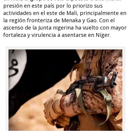
presión en este país por lo priorizo sus
actividades en el este de Mali, principalmente en
la región fronteriza de Menaka y Gao. Con el
ascenso de la Junta nigerina ha vuelto con mayor
fortaleza y virulencia a asentarse en Níger.