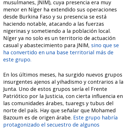
musulmanes, JNIM), cuya presencia era muy
menor en Níger ha extendido sus operaciones
desde Burkina Faso y su presencia se está
haciendo notable, atacando a las fuerzas
nigerinas y sometiendo a la población local.
Níger ya no solo es un territorio de actuación
casual y abastecimiento para JNIM,
sino que se
ha convertido en una base territorial más de
este grupo.
En los últimos meses, ha surgido nuevos grupos
insurgentes ajenos al yihadismo y contrarios a la
Junta. Uno de estos grupos sería el Frente
Patriótico por la Justicia, con cierta influencia en
las comunidades árabes, tuaregs y tubus del
norte del país. Hay que señalar que Mohamed
Bazoum es de origen árabe.
Este grupo habría
protagonizado el secuestro de algunos