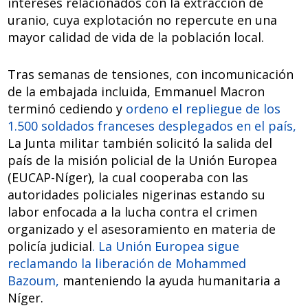
intereses relacionados con la extracción de
uranio, cuya explotación no repercute en una
mayor calidad de vida de la población local.
Tras semanas de tensiones, con incomunicación
de la embajada incluida, Emmanuel Macron
terminó cediendo y
ordeno el repliegue de los
1.500 soldados franceses desplegados en el país,
La Junta militar también solicitó la salida del
país de la misión policial de la Unión Europea
(EUCAP-Níger), la cual cooperaba con las
autoridades policiales nigerinas estando su
labor enfocada a la lucha contra el crimen
organizado y el asesoramiento en materia de
policía judicial
. La Unión Europea sigue
reclamando la liberación de Mohammed
Bazoum,
manteniendo la ayuda humanitaria a
Níger.