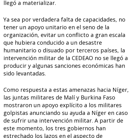
llegó a materializar.
Ya sea por verdadera falta de capacidades, no
tener un apoyo unitario en el seno de la
organización, evitar un conflicto a gran escala
que hubiera conducido a un desastre
humanitario o disuado por terceros países, la
intervención militar de la CEDEAO no se llegó a
producir y algunas sanciones económicas han
sido levantadas.
Como respuesta a estas amenazas hacia Níger,
las juntas militares de Malí y Burkina Faso
mostraron un apoyo explícito a los militares
golpistas anunciando su ayuda a Níger en caso
de sufrir una intervención militar. A partir de
este momento, los tres gobiernos han
estrechado los lazos en el aspecto de