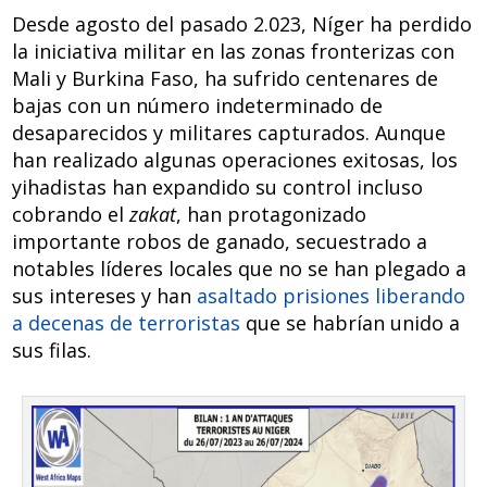
Desde agosto del pasado 2.023, Níger ha perdido
la iniciativa militar en las zonas fronterizas con
Mali y Burkina Faso, ha sufrido centenares de
bajas con un número indeterminado de
desaparecidos y militares capturados. Aunque
han realizado algunas operaciones exitosas, los
yihadistas han expandido su control incluso
cobrando el
zakat
, han protagonizado
importante robos de ganado, secuestrado a
notables líderes locales que no se han plegado a
sus intereses y han
asaltado prisiones liberando
a decenas de terroristas
que se habrían unido a
sus filas.