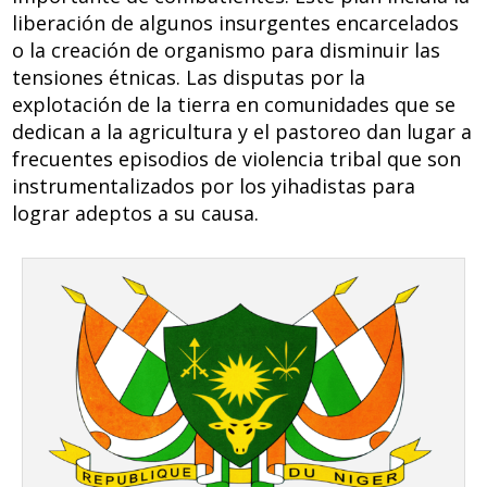
liberación de algunos insurgentes encarcelados
o la creación de organismo para disminuir las
tensiones étnicas. Las disputas por la
explotación de la tierra en comunidades que se
dedican a la agricultura y el pastoreo dan lugar a
frecuentes episodios de violencia tribal que son
instrumentalizados por los yihadistas para
lograr adeptos a su causa.