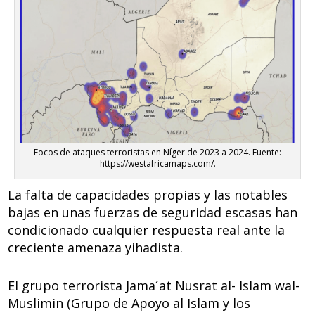
Focos de ataques terroristas en Níger de 2023 a 2024. Fuente:
https://westafricamaps.com/.
La falta de capacidades propias y las notables
bajas en unas fuerzas de seguridad escasas han
condicionado cualquier respuesta real ante la
creciente amenaza yihadista.
El grupo terrorista Jama´at Nusrat al- Islam wal-
Muslimin (Grupo de Apoyo al Islam y los