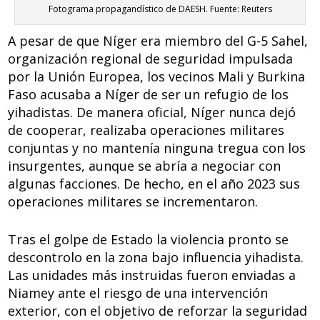
Fotograma propagandístico de DAESH. Fuente: Reuters
A pesar de que Níger era miembro del G-5 Sahel,
organización regional de seguridad impulsada
por la Unión Europea, los vecinos Mali y Burkina
Faso acusaba a Níger de ser un refugio de los
yihadistas. De manera oficial, Níger nunca dejó
de cooperar, realizaba operaciones militares
conjuntas y no mantenía ninguna tregua con los
insurgentes, aunque se abría a negociar con
algunas facciones. De hecho, en el año 2023 sus
operaciones militares se incrementaron.
Tras el golpe de Estado la violencia pronto se
descontrolo en la zona bajo influencia yihadista.
Las unidades más instruidas fueron enviadas a
Niamey ante el riesgo de una intervención
exterior, con el objetivo de reforzar la seguridad