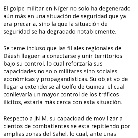
El golpe militar en Níger no solo ha degenerado
aún más en una situación de seguridad que ya
era precaria, sino la que la situación de
seguridad se ha degradado notablemente.
Se teme incluso que las filiales regionales de
Dáesh lleguen a conectarse y unir territorios
bajo su control, lo cual reforzaría sus
capacidades no solo militares sino sociales,
económicas y propagandísticas. Su objetivo de
llegar a extenderse al Golfo de Guinea, el cual
conllevaría un mayor control de los tráficos
ilícitos, estaría más cerca con esta situación.
Respecto a JNIM, su capacidad de movilizar a
cientos de combatientes se esta repitiendo por
amplias zonas del Sahel, lo cual, ante unas