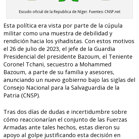
Escudo oficial de la Republica de Níger. Fuentes: CNSP.net
Esta política era vista por parte de la cúpula
militar como una muestra de debilidad y
rendición hacia los yihadistas. Con estos motivos
el 26 de julio de 2023, el jefe de la Guardia
Presidencial del presidente Bazoum, el Teniente
Coronel Tchani, secuestro a Mohammed
Bazoum, a parte de su familia y asesores,
anunciando un nuevo gobierno bajo las siglas del
Consejo Nacional para la Salvaguardia de la
Patria (CNSP).
Tras dos días de dudas e incertidumbre sobre
cómo reaccionarían el conjunto de las Fuerzas
Armadas ante tales hechos, estas dieron su
apoyo al golpe justificando esta decisión en