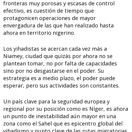
fronteras muy porosas y escasas de control
efectivo, es cuestión de tiempo que
protagonicen operaciones de mayor
envergadura de las que han realizado hasta
ahora en territorio nigerino.
Los yihadistas se acercan cada vez más a
Niamey, ciudad que quizás por ahora no se
plantean tomar, no por falta de capacidades
sino por no desgastarse en el poder. Su
estrategia es a medio plazo, el poder puede
esperar, pero sus actividades son constantes.
Un país clave para la seguridad europea y
regional por su posición como es Níger, es ahora
un punto de inestabilidad aún mayor en una
zona como el Sahel que es epicentro global del
yihadismo y punto clave de las rutas migratorias