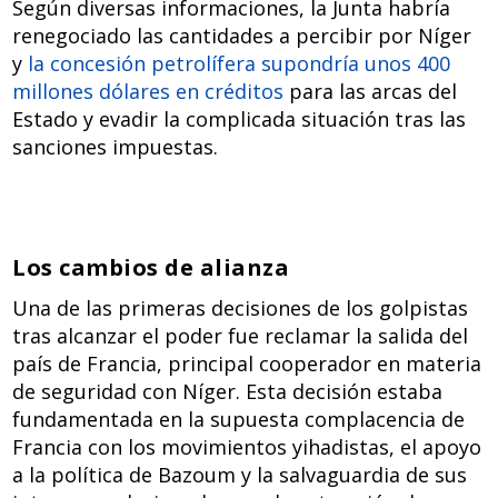
Según diversas informaciones, la Junta habría
renegociado las cantidades a percibir por Níger
y
la concesión petrolífera supondría unos 400
millones dólares en créditos
para las arcas del
Estado y evadir la complicada situación tras las
sanciones impuestas.
Los cambios de alianza
Una de las primeras decisiones de los golpistas
tras alcanzar el poder fue reclamar la salida del
país de Francia, principal cooperador en materia
de seguridad con Níger. Esta decisión estaba
fundamentada en la supuesta complacencia de
Francia con los movimientos yihadistas, el apoyo
a la política de Bazoum y la salvaguardia de sus