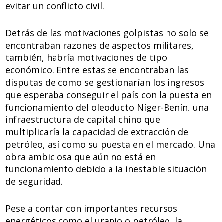
evitar un conflicto civil.
Detrás de las motivaciones golpistas no solo se
encontraban razones de aspectos militares,
también, habría motivaciones de tipo
económico. Entre estas se encontraban las
disputas de como se gestionarían los ingresos
que esperaba conseguir el país con la puesta en
funcionamiento del oleoducto Níger-Benín, una
infraestructura de capital chino que
multiplicaría la capacidad de extracción de
petróleo, así como su puesta en el mercado. Una
obra ambiciosa que aún no está en
funcionamiento debido a la inestable situación
de seguridad.
Pese a contar con importantes recursos
energéticos como el uranio o petróleo, la