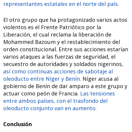
representantes estatales en el norte del país.
El otro grupo que ha protagonizado varios actos
violentos es el Frente Patriótico por la
Liberación, el cual reclama la liberación de
Mohammed Bazoum y el restablecimiento del
orden constitucional. Entre sus acciones estarían
varios ataques a las fuerzas de seguridad, el
secuestro de autoridades y soldados nigerinos,
así como continuas acciones de sabotaje al
oleoducto entre Níger y Benín
. Níger acusa al
gobierno de Benín de dar amparo a este grupo y
actuar como peón de Francia.
Las tensiones
entre ambos países, con el trasfondo del
oleoducto conjunto van en aumento.
Conclusión