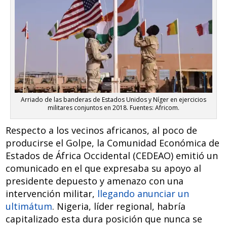
Arriado de las banderas de Estados Unidos y Níger en ejercicios
militares conjuntos en 2018. Fuentes: Africom.
Respecto a los vecinos africanos, al poco de
producirse el Golpe, la Comunidad Económica de
Estados de África Occidental (CEDEAO) emitió un
comunicado en el que expresaba su apoyo al
presidente depuesto y amenazo con una
intervención militar,
llegando anunciar un
ultimátum
. Nigeria, líder regional, habría
capitalizado esta dura posición que nunca se