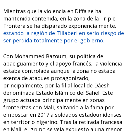
Mientras que la violencia en Diffa se ha
mantenida contenida, en la zona de la Triple
Frontera se ha disparado exponencialmente,
estando la región de Tillaberi en serio riesgo de
ser perdida totalmente por el gobierno.
Con Mohammed Bazoum, su política de
apaciguamiento y el apoyo francés, la violencia
estaba controlada aunque la zona no estaba
exenta de ataques protagonizado,
principalmente, por la filial local de Dáesh
denominada Estado Islámico del Sahel. Este
grupo actuaba principalmente en zonas
fronterizas con Mali, saltando a la fama por
emboscar en 2017 a soldados estadounidenses
en territorio nigerino. Tras la retirada francesa
en Mali, el grupo se veía expuesto a una menor