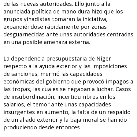
de las nuevas autoridades. Ello junto a la
anunciada política de mano dura hizo que los
grupos yihadistas tomaran la iniciativa,
expandiéndose rápidamente por zonas
desguarnecidas ante unas autoridades centradas
en una posible amenaza externa.
La dependencia presupuestaria de Níger
respecto a la ayuda exterior y las imposiciones
de sanciones, mermó las capacidades
económicas del gobierno que provocó impagos a
las tropas, las cuales se negaban a luchar. Casos
de insubordinación, incertidumbres en los
salarios, el temor ante unas capacidades
insurgentes en aumento, la falta de un respaldo
de un aliado exterior y la baja moral se han ido
produciendo desde entonces.