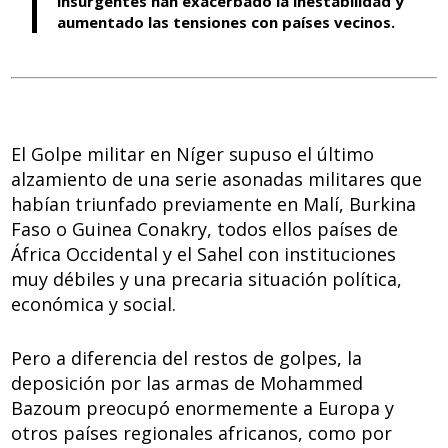
insurgentes han exacerbado la inestabilidad y
aumentado las tensiones con países vecinos.
El Golpe militar en Níger supuso el último
alzamiento de una serie asonadas militares que
habían triunfado previamente en Malí, Burkina
Faso o Guinea Conakry, todos ellos países de
África Occidental y el Sahel con instituciones
muy débiles y una precaria situación política,
económica y social.
Pero a diferencia del restos de golpes, la
deposición por las armas de Mohammed
Bazoum preocupó enormemente a Europa y
otros países regionales africanos, como por