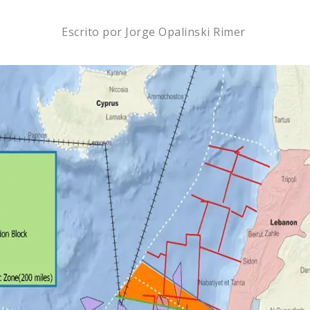
Escrito por
Jorge Opalinski Rimer