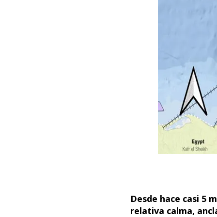
Desde hace casi 5 m
relativa calma, anc