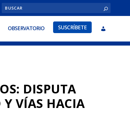
SUSCRÍBETE
OBSERVATORIO
OS: DISPUTA
 Y VÍAS HACIA