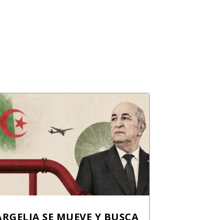
ARGELIA SE MUEVE Y BUSCA