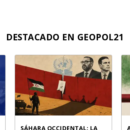
DESTACADO EN GEOPOL21
SÁHARA OCCIDENTAL: LA