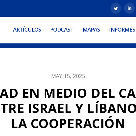
ARTÍCULOS
PODCAST
MAPAS
INFORMES
MAY 15, 2025
D EN MEDIO DEL CA
RE ISRAEL Y LÍBANO
LA COOPERACIÓN