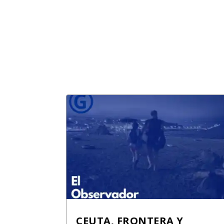
CEUTA, FRONTERA Y