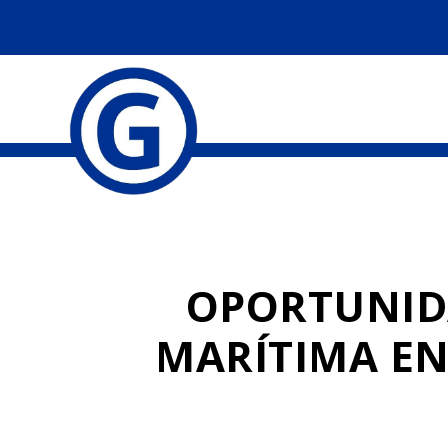
OPORTUNIDA
MARÍTIMA ENT