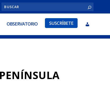
SUSCRÍBETE
OBSERVATORIO
 PENÍNSULA