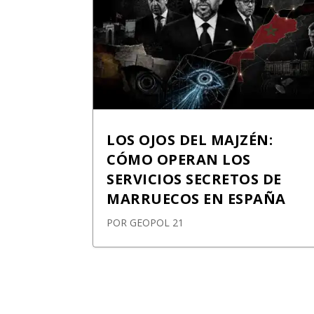
LOS OJOS DEL MAJZÉN:
CÓMO OPERAN LOS
SERVICIOS SECRETOS DE
MARRUECOS EN ESPAÑA
POR
GEOPOL 21