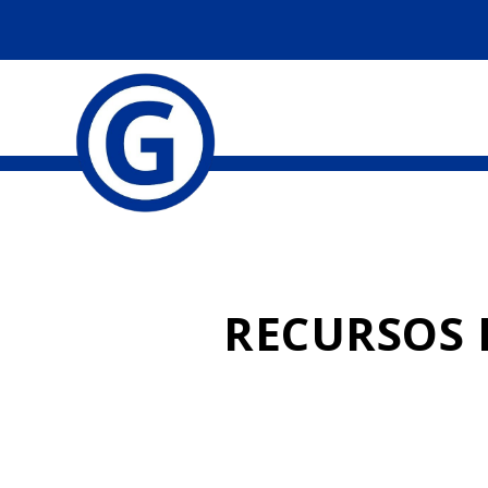
RECURSOS 