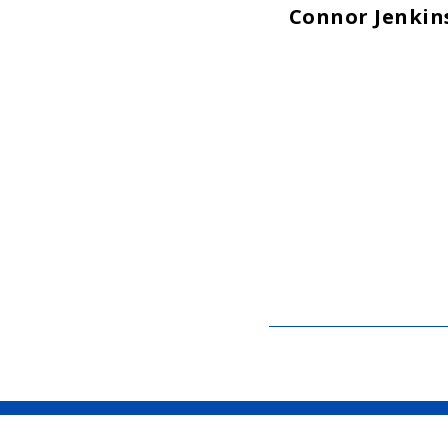
Connor Jenkin