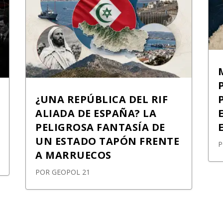
¿UNA REPÚBLICA DEL RIF
ALIADA DE ESPAÑA? LA
PELIGROSA FANTASÍA DE
UN ESTADO TAPÓN FRENTE
A MARRUECOS
POR
GEOPOL 21