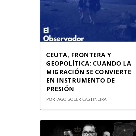
CEUTA, FRONTERA Y
GEOPOLÍTICA: CUANDO LA
MIGRACIÓN SE CONVIERTE
EN INSTRUMENTO DE
PRESIÓN
POR
IAGO SOLER CASTIÑEIRA