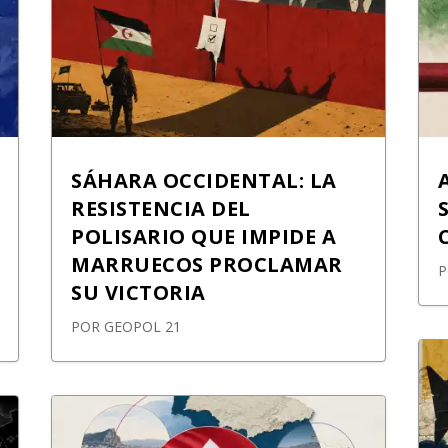
SÁHARA OCCIDENTAL: LA
RESISTENCIA DEL
POLISARIO QUE IMPIDE A
MARRUECOS PROCLAMAR
SU VICTORIA
POR
GEOPOL 21