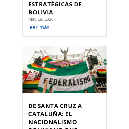
ESTRATÉGICAS DE
BOLIVIA
May 28, 2026
leer más
DE SANTA CRUZ A
CATALUÑA: EL
NACIONALISMO