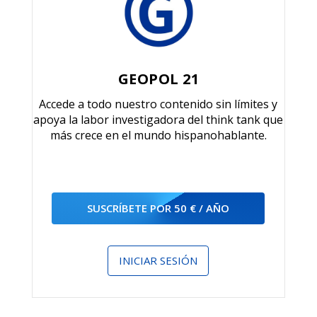
GEOPOL 21
Accede a todo nuestro contenido sin límites y
apoya la labor investigadora del think tank que
más crece en el mundo hispanohablante.
SUSCRÍBETE POR 50 € / AÑO
INICIAR SESIÓN