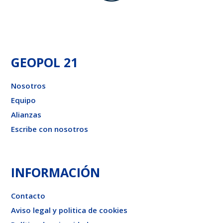
GEOPOL 21
Nosotros
Equipo
Alianzas
Escribe con nosotros
INFORMACIÓN
Contacto
Aviso legal y politica de cookies