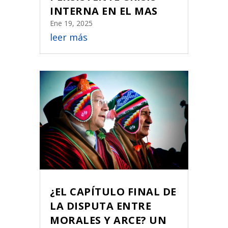
INTERNA EN EL MAS
Ene 19, 2025
leer más
¿EL CAPÍTULO FINAL DE
LA DISPUTA ENTRE
MORALES Y ARCE? UN