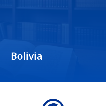
Bolivia