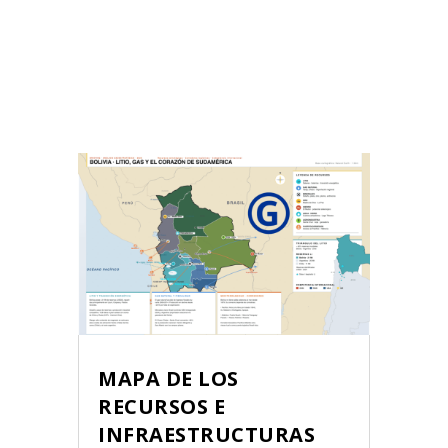
MAPA DE LOS
RECURSOS E
INFRAESTRUCTURAS