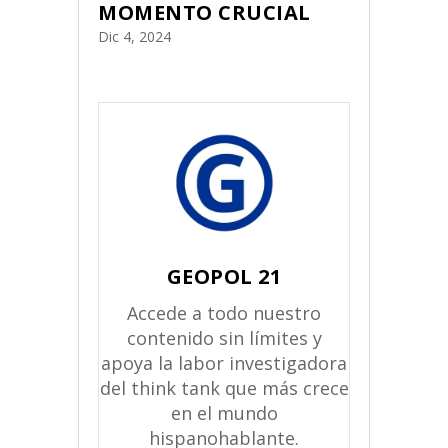
MOMENTO CRUCIAL
Dic 4, 2024
GEOPOL 21
Accede a todo nuestro
contenido sin límites y
apoya la labor investigadora
del think tank que más crece
en el mundo
hispanohablante.