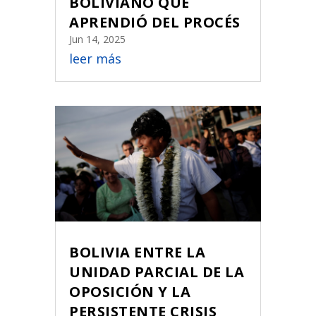
BOLIVIANO QUE
APRENDIÓ DEL PROCÉS
Jun 14, 2025
leer más
BOLIVIA ENTRE LA
UNIDAD PARCIAL DE LA
OPOSICIÓN Y LA
PERSISTENTE CRISIS