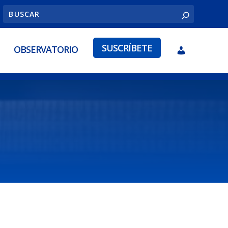
SUSCRÍBETE
OBSERVATORIO