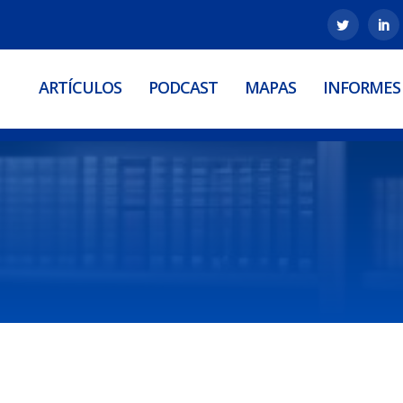
ARTÍCULOS
PODCAST
MAPAS
INFORMES