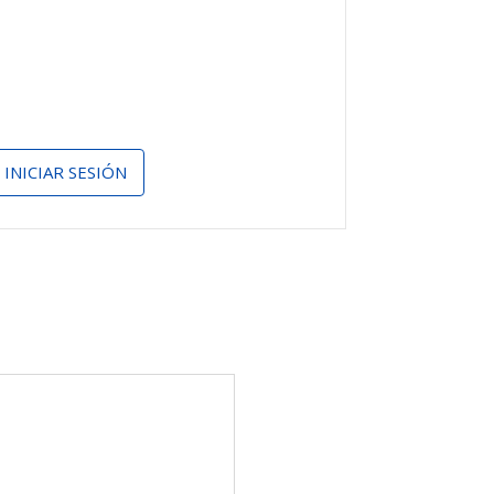
INICIAR SESIÓN