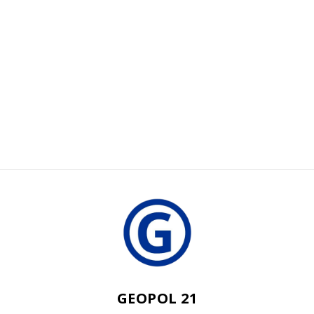
GEOPOL 21