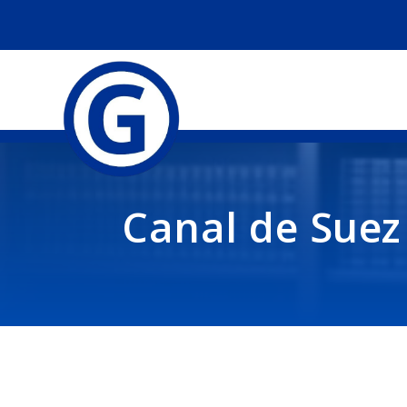
Canal de Suez