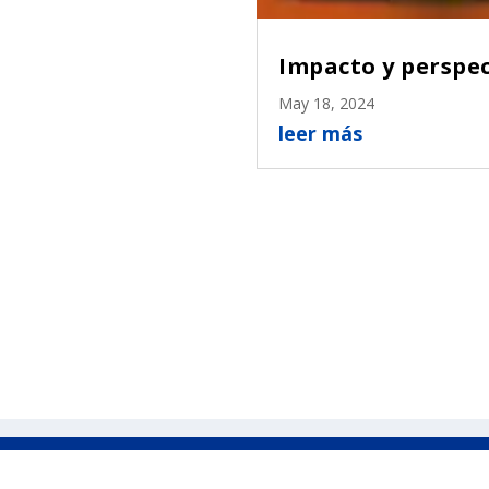
Impacto y perspec
May 18, 2024
leer más