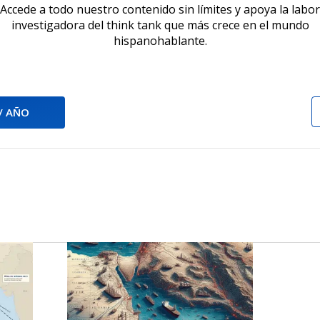
Accede a todo nuestro contenido sin límites y apoya la labor
investigadora del think tank que más crece en el mundo
hispanohablante.
 / AÑO