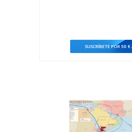
SUSCRÍBETE POR 50 €