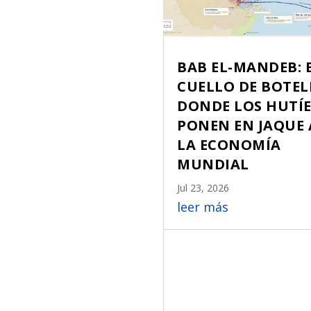
BAB EL-MANDEB: 
CUELLO DE BOTEL
DONDE LOS HUTÍE
PONEN EN JAQUE 
LA ECONOMÍA
MUNDIAL
Jul 23, 2026
leer más