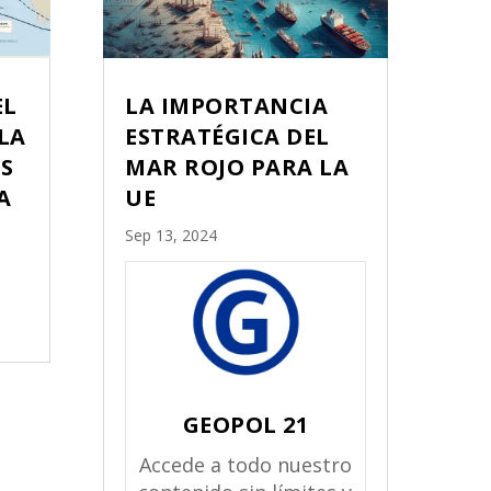
EL
LA IMPORTANCIA
LA
ESTRATÉGICA DEL
S
MAR ROJO PARA LA
A
UE
Sep 13, 2024
GEOPOL 21
Accede a todo nuestro