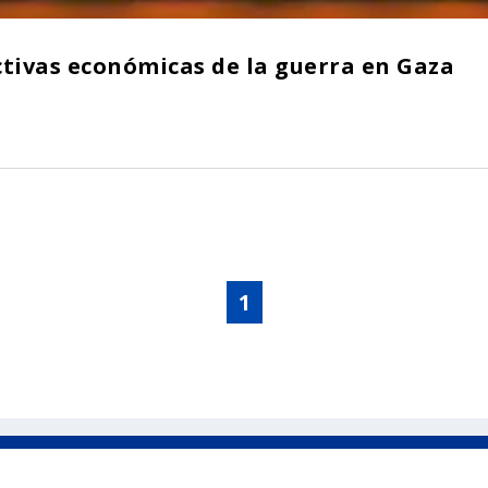
tivas económicas de la guerra en Gaza
1