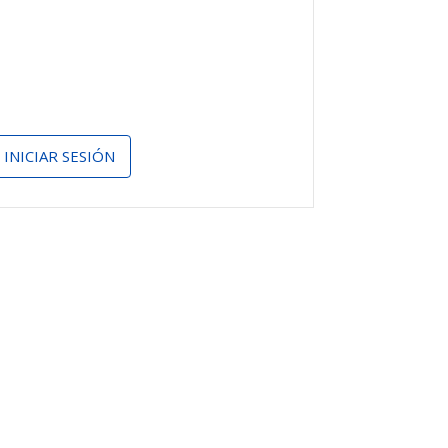
INICIAR SESIÓN