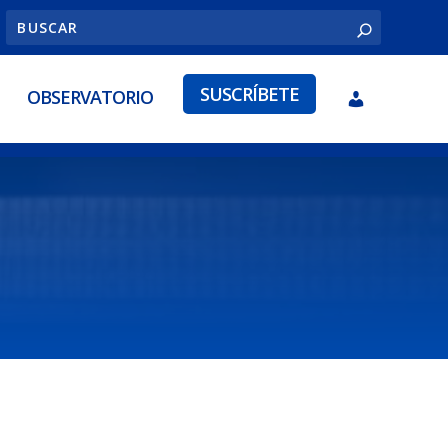
SUSCRÍBETE
OBSERVATORIO