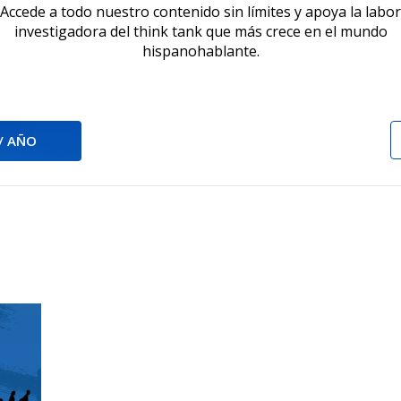
Accede a todo nuestro contenido sin límites y apoya la labor
investigadora del think tank que más crece en el mundo
hispanohablante.
 / AÑO