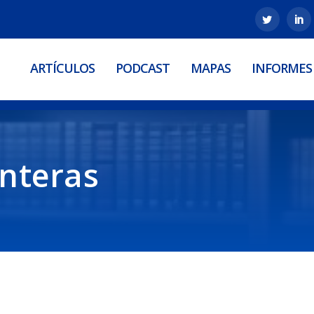
ARTÍCULOS
PODCAST
MAPAS
INFORMES
onteras