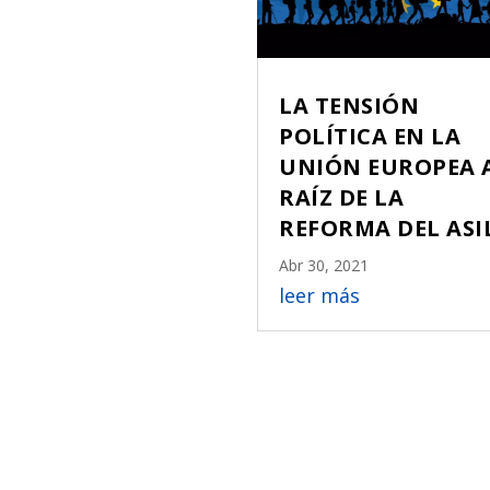
LA TENSIÓN
POLÍTICA EN LA
UNIÓN EUROPEA 
RAÍZ DE LA
REFORMA DEL ASI
Abr 30, 2021
leer más