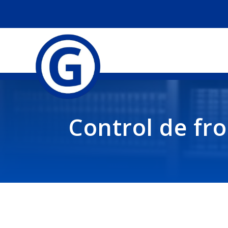
Control de fr