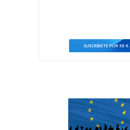
SUSCRÍBETE POR 50 €