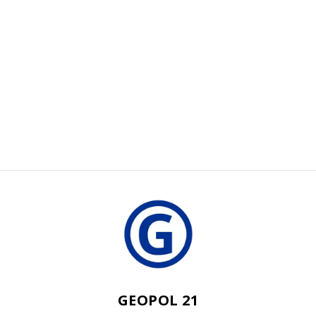
GEOPOL 21