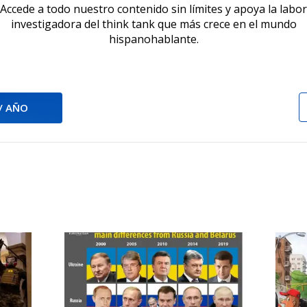
Accede a todo nuestro contenido sin límites y apoya la labor
investigadora del think tank que más crece en el mundo
hispanohablante.
 / AÑO