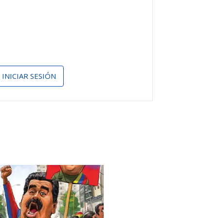
INICIAR SESIÓN