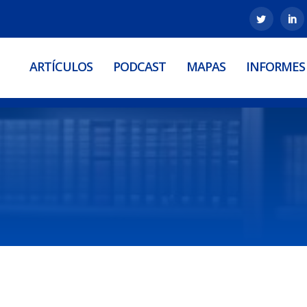
ARTÍCULOS
PODCAST
MAPAS
INFORMES