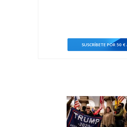
SUSCRÍBETE POR 50 €