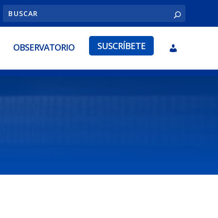
SUSCRÍBETE
OBSERVATORIO