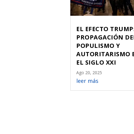
EL EFECTO TRUMP
PROPAGACIÓN DE
POPULISMO Y
AUTORITARISMO 
EL SIGLO XXI
Ago 20, 2025
leer más