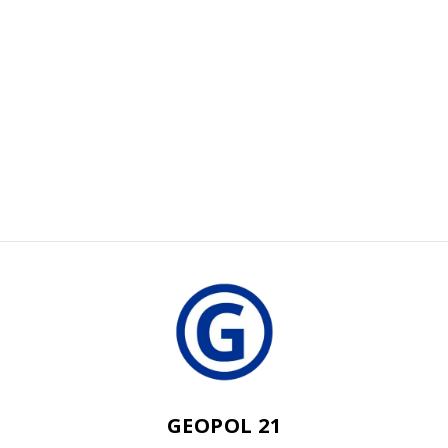
GEOPOL 21