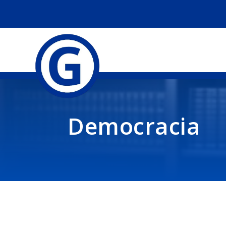
Democracia