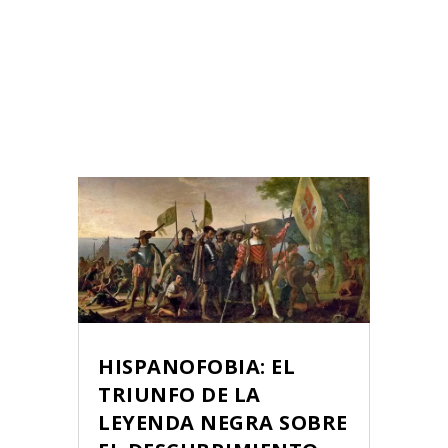
HISPANOFOBIA: EL
TRIUNFO DE LA
LEYENDA NEGRA SOBRE