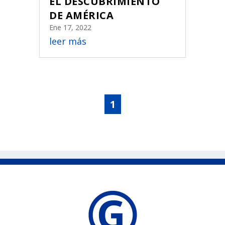
EL DESCUBRIMIENTO
DE AMÉRICA
Ene 17, 2022
leer más
1