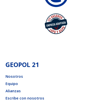
GEOPOL 21
Nosotros
Equipo
Alianzas
Escribe con nosotros