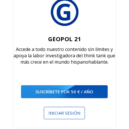
GEOPOL 21
Accede a todo nuestro contenido sin límites y
apoya la labor investigadora del think tank que
más crece en el mundo hispanohablante.
SUSCRÍBETE POR 50 € / AÑO
INICIAR SESIÓN