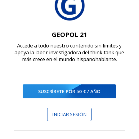
GEOPOL 21
Accede a todo nuestro contenido sin límites y
apoya la labor investigadora del think tank que
más crece en el mundo hispanohablante.
SUSCRÍBETE POR 50 € / AÑO
INICIAR SESIÓN