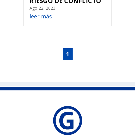
RIESGO DE CONFLICTO
Ago 22, 2023
leer más
1