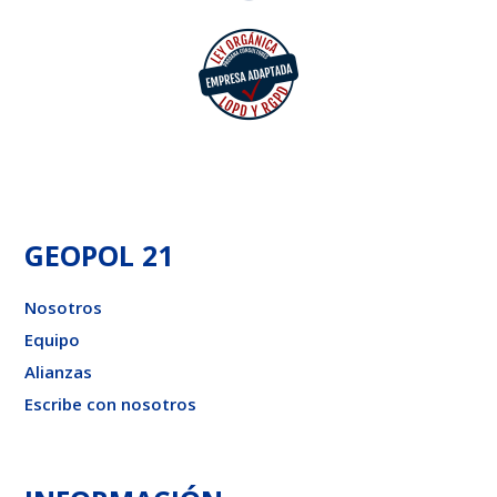
GEOPOL 21
Nosotros
Equipo
Alianzas
Escribe con nosotros