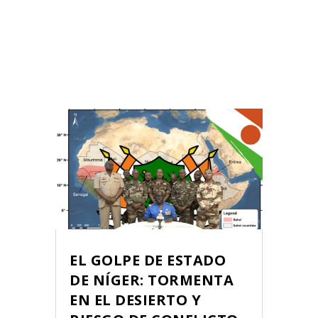
EL GOLPE DE ESTADO
DE NÍGER: TORMENTA
EN EL DESIERTO Y