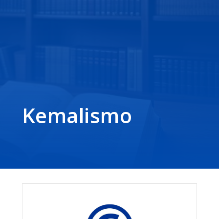
Kemalismo