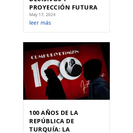
PROYECCIÓN FUTURA
May 17, 2024
leer más
100 AÑOS DE LA
REPÚBLICA DE
TURQUÍA: LA