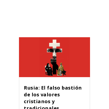
Rusia: El falso bastión
de los valores
cristianos y
tradicionales