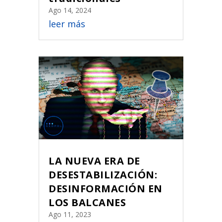
Ago 14, 2024
leer más
LA NUEVA ERA DE
DESESTABILIZACIÓN:
DESINFORMACIÓN EN
LOS BALCANES
Ago 11, 2023