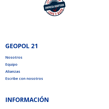
GEOPOL 21
Nosotros
Equipo
Alianzas
Escribe con nosotros
INFORMACIÓN