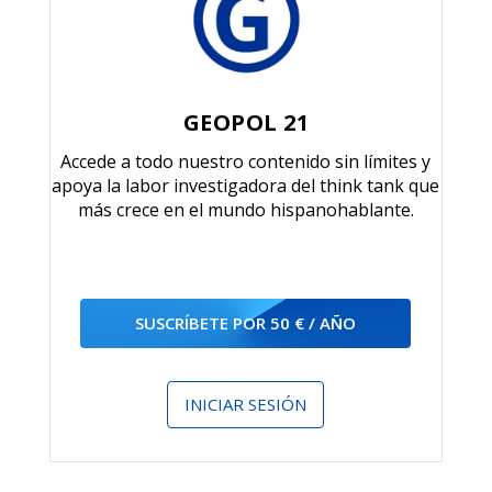
GEOPOL 21
Accede a todo nuestro contenido sin límites y
apoya la labor investigadora del think tank que
más crece en el mundo hispanohablante.
SUSCRÍBETE POR 50 € / AÑO
INICIAR SESIÓN