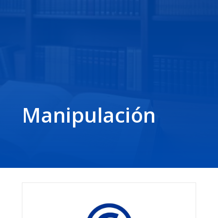
Manipulación