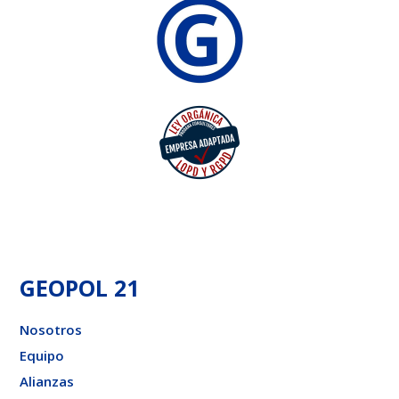
GEOPOL 21
Nosotros
Equipo
Alianzas