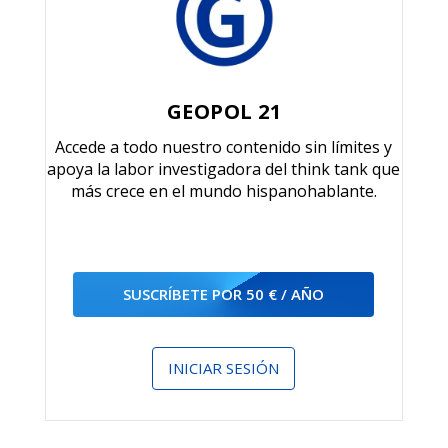
GEOPOL 21
Accede a todo nuestro contenido sin límites y
apoya la labor investigadora del think tank que
más crece en el mundo hispanohablante.
SUSCRÍBETE POR 50 € / AÑO
INICIAR SESIÓN