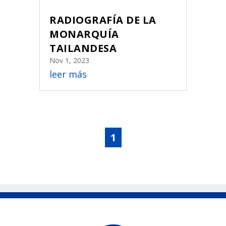
RADIOGRAFÍA DE LA
MONARQUÍA
TAILANDESA
Nov 1, 2023
leer más
1