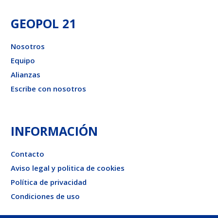
GEOPOL 21
Nosotros
Equipo
Alianzas
Escribe con nosotros
INFORMACIÓN
Contacto
Aviso legal y politica de cookies
Política de privacidad
Condiciones de uso