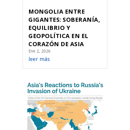
MONGOLIA ENTRE
GIGANTES: SOBERANÍA,
EQUILIBRIO Y
GEOPOLÍTICA EN EL
CORAZÓN DE ASIA
Ene 2, 2026
leer más