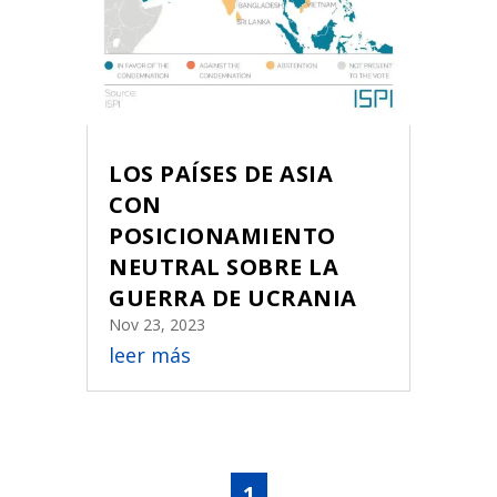
LOS PAÍSES DE ASIA
CON
POSICIONAMIENTO
NEUTRAL SOBRE LA
GUERRA DE UCRANIA
Nov 23, 2023
leer más
1