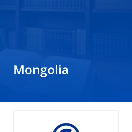
Mongolia