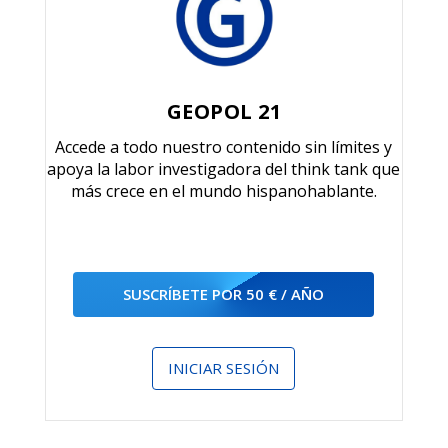
GEOPOL 21
Accede a todo nuestro contenido sin límites y
apoya la labor investigadora del think tank que
más crece en el mundo hispanohablante.
SUSCRÍBETE POR 50 € / AÑO
INICIAR SESIÓN