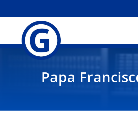
Papa Francisc