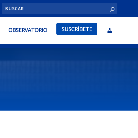
SUSCRÍBETE
OBSERVATORIO