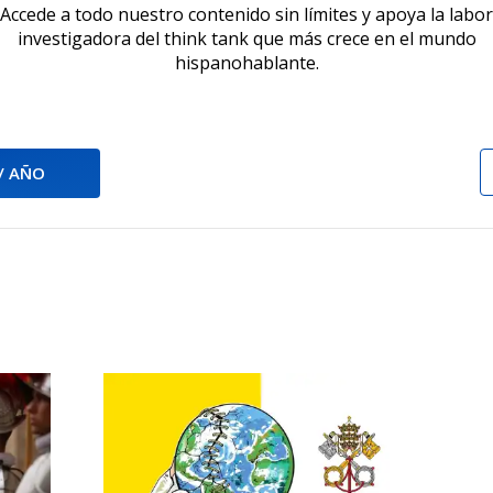
Accede a todo nuestro contenido sin límites y apoya la labor
investigadora del think tank que más crece en el mundo
hispanohablante.
 / AÑO