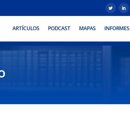
ARTÍCULOS
PODCAST
MAPAS
INFORMES
o