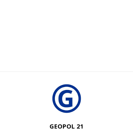
GEOPOL 21