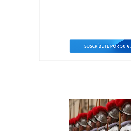
SUSCRÍBETE POR 50 €