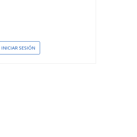
INICIAR SESIÓN