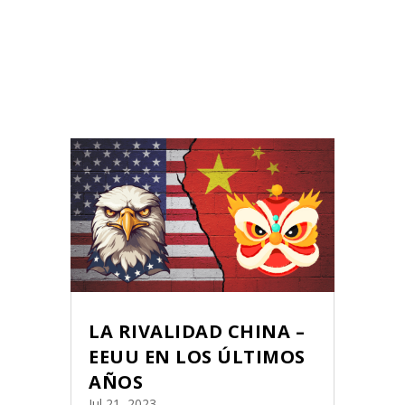
LA RIVALIDAD CHINA –
EEUU EN LOS ÚLTIMOS
AÑOS
Jul 21, 2023