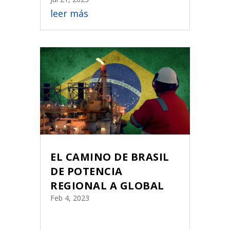
leer más
EL CAMINO DE BRASIL
DE POTENCIA
REGIONAL A GLOBAL
Feb 4, 2023