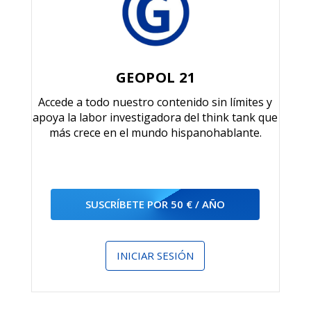
GEOPOL 21
Accede a todo nuestro contenido sin límites y
apoya la labor investigadora del think tank que
más crece en el mundo hispanohablante.
SUSCRÍBETE POR 50 € / AÑO
INICIAR SESIÓN