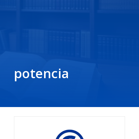
potencia