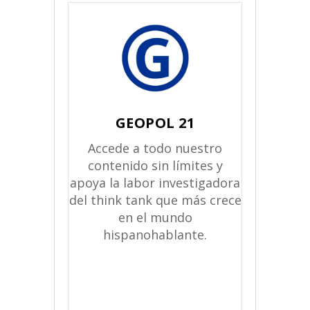
GEOPOL 21
Accede a todo nuestro
contenido sin límites y
apoya la labor investigadora
del think tank que más crece
en el mundo
hispanohablante.