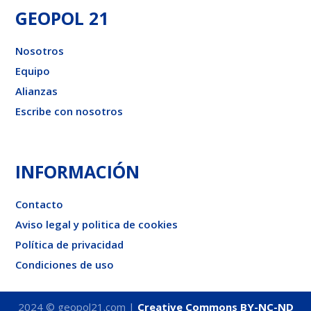
GEOPOL 21
Nosotros
Equipo
Alianzas
Escribe con nosotros
INFORMACIÓN
Contacto
Aviso legal y politica de cookies
Política de privacidad
Condiciones de uso
2024 © geopol21.com |
Creative Commons BY-NC-ND