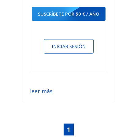
SUSCRÍBETE POR 50 € / AÑO
INICIAR SESIÓN
leer más
1