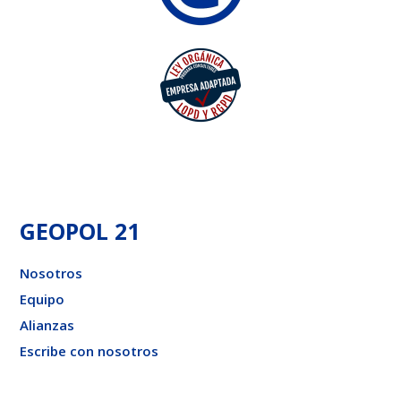
GEOPOL 21
Nosotros
Equipo
Alianzas
Escribe con nosotros