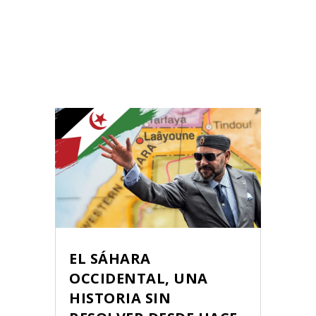
EL SÁHARA
OCCIDENTAL, UNA
HISTORIA SIN