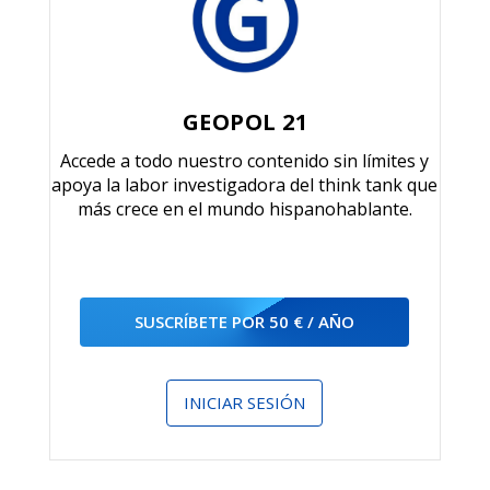
GEOPOL 21
Accede a todo nuestro contenido sin límites y
apoya la labor investigadora del think tank que
más crece en el mundo hispanohablante.
SUSCRÍBETE POR 50 € / AÑO
INICIAR SESIÓN