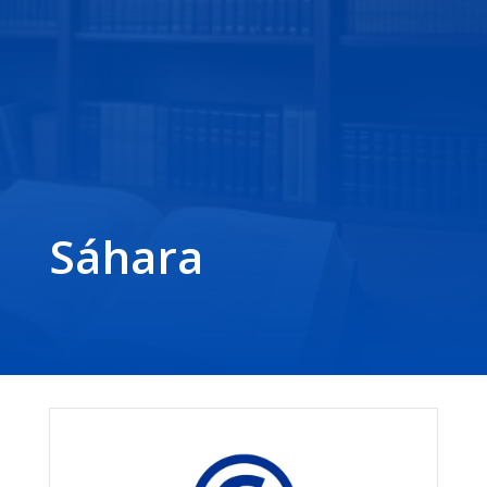
Sáhara