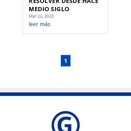
RESOLVER DESDE HACE
MEDIO SIGLO
Mar 22, 2023
leer más
1