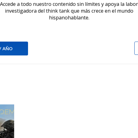
Accede a todo nuestro contenido sin límites y apoya la labor
investigadora del think tank que más crece en el mundo
hispanohablante.
 / AÑO