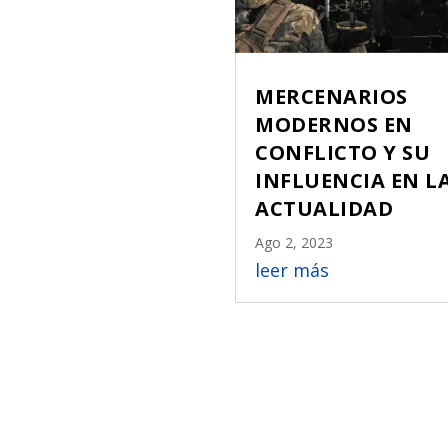
MERCENARIOS
MODERNOS EN
CONFLICTO Y SU
INFLUENCIA EN L
ACTUALIDAD
Ago 2, 2023
leer más