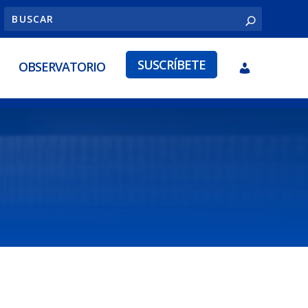
SUSCRÍBETE
OBSERVATORIO