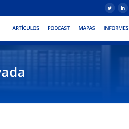
ARTÍCULOS
PODCAST
MAPAS
INFORMES
vada