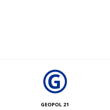
GEOPOL 21