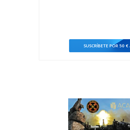
SUSCRÍBETE POR 50 €