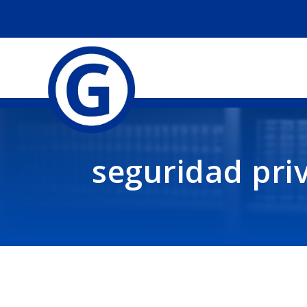
seguridad pri