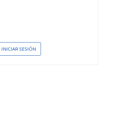
INICIAR SESIÓN