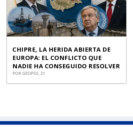
CHIPRE, LA HERIDA ABIERTA DE
EUROPA: EL CONFLICTO QUE
NADIE HA CONSEGUIDO RESOLVER
POR
GEOPOL 21