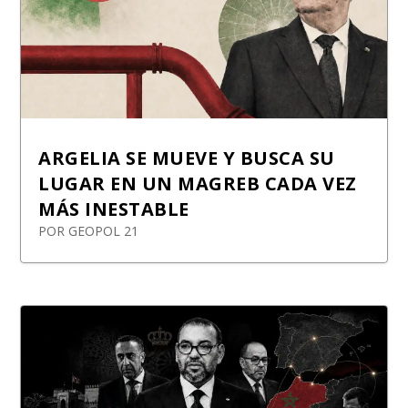
ARGELIA SE MUEVE Y BUSCA SU
LUGAR EN UN MAGREB CADA VEZ
MÁS INESTABLE
POR
GEOPOL 21