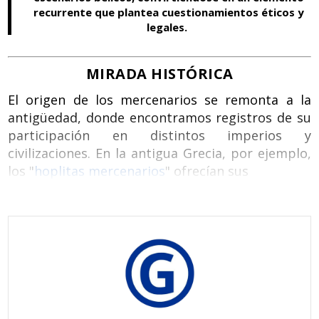
recurrente que plantea cuestionamientos éticos y
legales.
MIRADA HISTÓRICA
El origen de los mercenarios se remonta a la
antigüedad, donde encontramos registros de su
participación en distintos imperios y
civilizaciones. En la antigua Grecia, por ejemplo,
los "
hoplitas mercenarios
" ofrecían sus