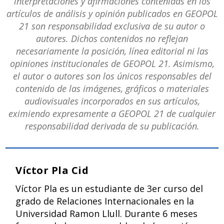
interpretaciones y afirmaciones contenidas en los
artículos de análisis y opinión publicados en GEOPOL
21 son responsabilidad exclusiva de su autor o
autores. Dichos contenidos no reflejan
necesariamente la posición, línea editorial ni las
opiniones institucionales de GEOPOL 21. Asimismo,
el autor o autores son los únicos responsables del
contenido de las imágenes, gráficos o materiales
audiovisuales incorporados en sus artículos,
eximiendo expresamente a GEOPOL 21 de cualquier
responsabilidad derivada de su publicación.
Víctor Pla Cid
Víctor Pla es un estudiante de 3er curso del
grado de Relaciones Internacionales en la
Universidad Ramon Llull. Durante 6 meses