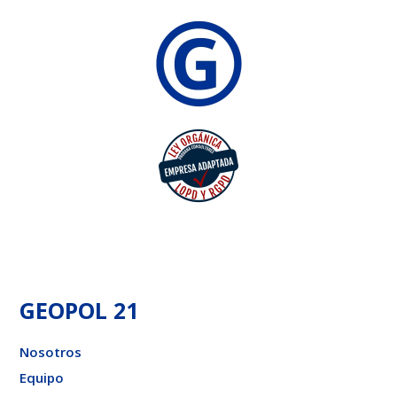
GEOPOL 21
Nosotros
Equipo