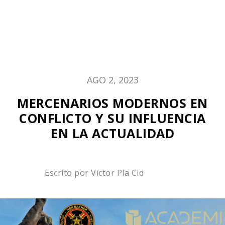
AGO 2, 2023
MERCENARIOS MODERNOS EN
CONFLICTO Y SU INFLUENCIA
EN LA ACTUALIDAD
Escrito por
Víctor Pla Cid