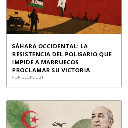
SÁHARA OCCIDENTAL: LA
RESISTENCIA DEL POLISARIO QUE
IMPIDE A MARRUECOS
PROCLAMAR SU VICTORIA
POR
GEOPOL 21