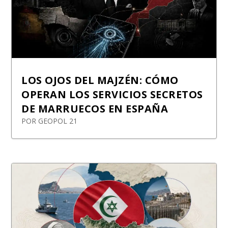
LOS OJOS DEL MAJZÉN: CÓMO
OPERAN LOS SERVICIOS SECRETOS
DE MARRUECOS EN ESPAÑA
POR
GEOPOL 21