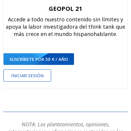
GEOPOL 21
Accede a todo nuestro contenido sin límites y
apoya la labor investigadora del think tank que
más crece en el mundo hispanohablante.
SUSCRÍBETE POR 50 € / AÑO
INICIAR SESIÓN
NOTA: Los planteamientos, opiniones,