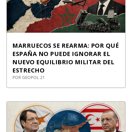
MARRUECOS SE REARMA: POR QUÉ
ESPAÑA NO PUEDE IGNORAR EL
NUEVO EQUILIBRIO MILITAR DEL
ESTRECHO
POR
GEOPOL 21