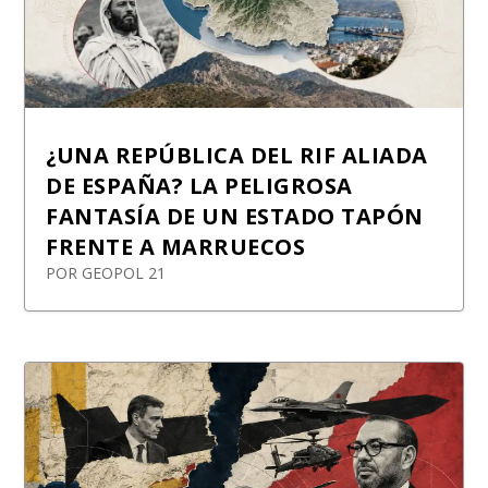
¿UNA REPÚBLICA DEL RIF ALIADA
DE ESPAÑA? LA PELIGROSA
FANTASÍA DE UN ESTADO TAPÓN
FRENTE A MARRUECOS
POR
GEOPOL 21