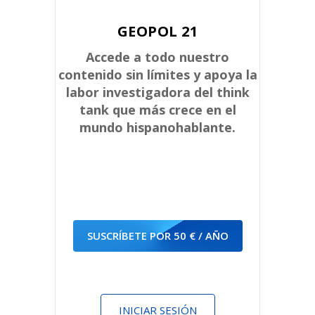
GEOPOL 21
Accede a todo nuestro
contenido sin límites y apoya la
labor investigadora del think
tank que más crece en el
mundo hispanohablante.
SUSCRÍBETE POR 50 € / AÑO
INICIAR SESIÓN