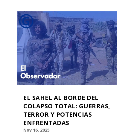
EL SAHEL AL BORDE DEL
COLAPSO TOTAL: GUERRAS,
TERROR Y POTENCIAS
ENFRENTADAS
Nov 16, 2025