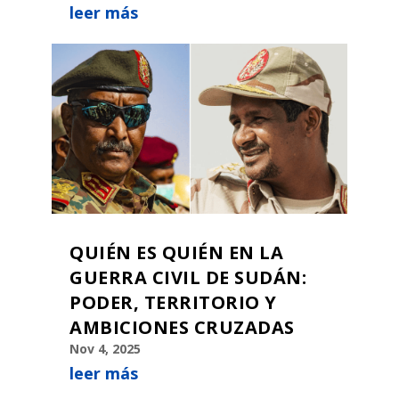
leer más
QUIÉN ES QUIÉN EN LA
GUERRA CIVIL DE SUDÁN:
PODER, TERRITORIO Y
AMBICIONES CRUZADAS
Nov 4, 2025
leer más