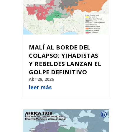
MALÍ AL BORDE DEL
COLAPSO: YIHADISTAS
Y REBELDES LANZAN EL
GOLPE DEFINITIVO
Abr 28, 2026
leer más