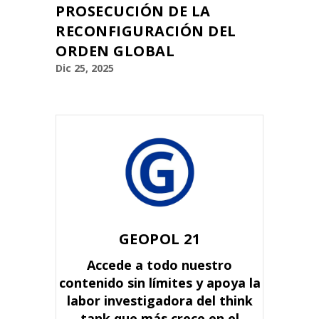
PROSECUCIÓN DE LA
RECONFIGURACIÓN DEL
ORDEN GLOBAL
Dic 25, 2025
GEOPOL 21
Accede a todo nuestro
contenido sin límites y apoya la
labor investigadora del think
tank que más crece en el