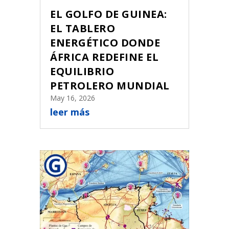
EL GOLFO DE GUINEA:
EL TABLERO
ENERGÉTICO DONDE
ÁFRICA REDEFINE EL
EQUILIBRIO
PETROLERO MUNDIAL
May 16, 2026
leer más