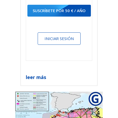
SUSCRÍBETE POR 50 € / AÑO
INICIAR SESIÓN
leer más