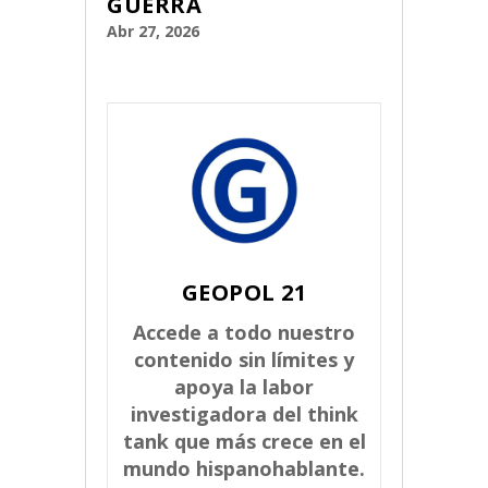
GUERRA
Abr 27, 2026
GEOPOL 21
Accede a todo nuestro
contenido sin límites y
apoya la labor
investigadora del think
tank que más crece en el
mundo hispanohablante.