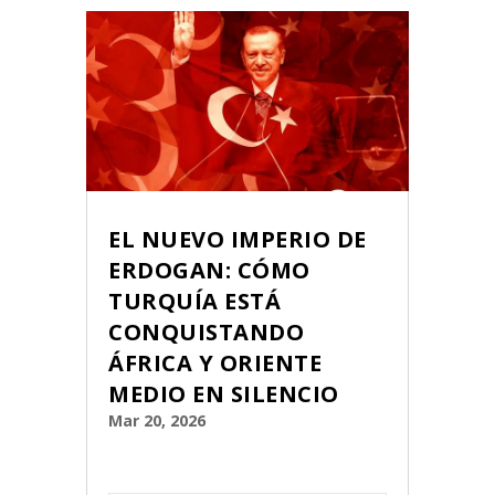
EL NUEVO IMPERIO DE
ERDOGAN: CÓMO
TURQUÍA ESTÁ
CONQUISTANDO
ÁFRICA Y ORIENTE
MEDIO EN SILENCIO
Mar 20, 2026