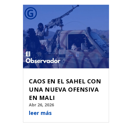
CAOS EN EL SAHEL CON
UNA NUEVA OFENSIVA
EN MALI
Abr 26, 2026
leer más