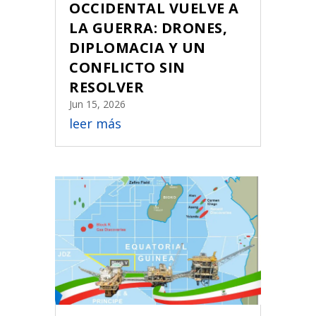
OCCIDENTAL VUELVE A
LA GUERRA: DRONES,
DIPLOMACIA Y UN
CONFLICTO SIN
RESOLVER
Jun 15, 2026
leer más