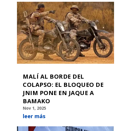
MALÍ AL BORDE DEL
COLAPSO: EL BLOQUEO DE
JNIM PONE EN JAQUE A
BAMAKO
Nov 1, 2025
leer más