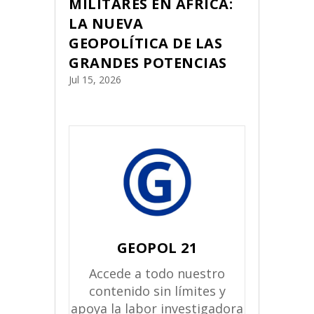
MILITARES EN ÁFRICA:
LA NUEVA
GEOPOLÍTICA DE LAS
GRANDES POTENCIAS
Jul 15, 2026
GEOPOL 21
Accede a todo nuestro
contenido sin límites y
apoya la labor investigadora