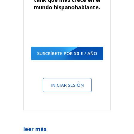
mundo hispanohablante.
SUSCRÍBETE POR 50 € / AÑO
INICIAR SESIÓN
leer más