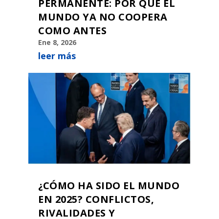
PERMANENTE: POR QUÉ EL
MUNDO YA NO COOPERA
COMO ANTES
Ene 8, 2026
leer más
¿CÓMO HA SIDO EL MUNDO
EN 2025? CONFLICTOS,
RIVALIDADES Y