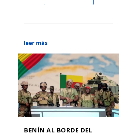
leer más
BENÍN AL BORDE DEL