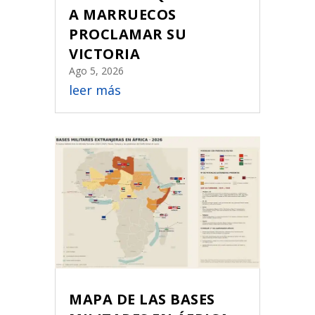
A MARRUECOS
PROCLAMAR SU
VICTORIA
Ago 5, 2026
leer más
MAPA DE LAS BASES