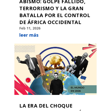
ABISMO: GOLPE FALLIDO,
TERRORISMO Y LA GRAN
BATALLA POR EL CONTROL
DE ÁFRICA OCCIDENTAL
Feb 11, 2026
leer más
LA ERA DEL CHOQUE