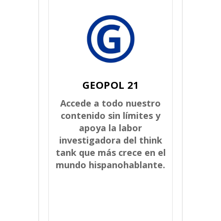
GEOPOL 21
Accede a todo nuestro
contenido sin límites y
apoya la labor
investigadora del think
tank que más crece en el
mundo hispanohablante.