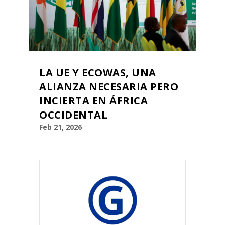
LA UE Y ECOWAS, UNA
ALIANZA NECESARIA PERO
INCIERTA EN ÁFRICA
OCCIDENTAL
Feb 21, 2026