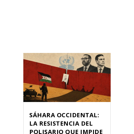
SÁHARA OCCIDENTAL:
LA RESISTENCIA DEL
POLISARIO QUE IMPIDE