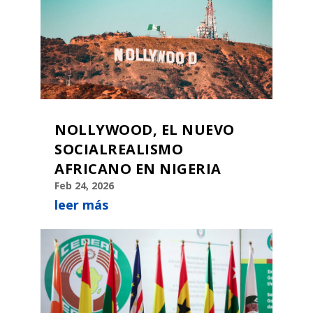
NOLLYWOOD, EL NUEVO
SOCIALREALISMO
AFRICANO EN NIGERIA
Feb 24, 2026
leer más