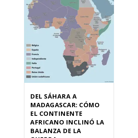
DEL SÁHARA A
MADAGASCAR: CÓMO
EL CONTINENTE
AFRICANO INCLINÓ LA
BALANZA DE LA