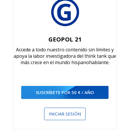
GEOPOL 21
Accede a todo nuestro contenido sin límites y
apoya la labor investigadora del think tank que
más crece en el mundo hispanohablante.
SUSCRÍBETE POR 50 € / AÑO
INICIAR SESIÓN