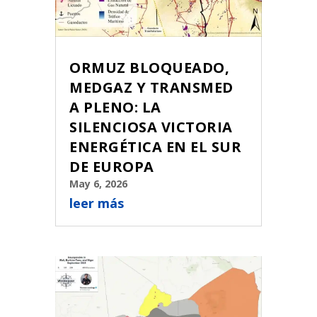
ORMUZ BLOQUEADO,
MEDGAZ Y TRANSMED
A PLENO: LA
SILENCIOSA VICTORIA
ENERGÉTICA EN EL SUR
DE EUROPA
May 6, 2026
leer más