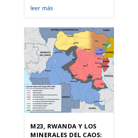
leer más
M23, RWANDA Y LOS
MINERALES DEL CAOS: