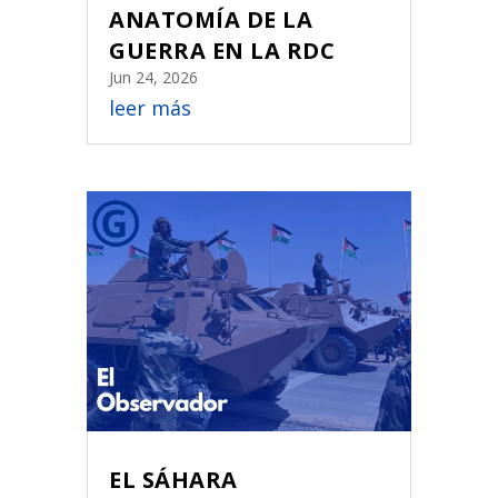
ANATOMÍA DE LA
GUERRA EN LA RDC
Jun 24, 2026
leer más
EL SÁHARA