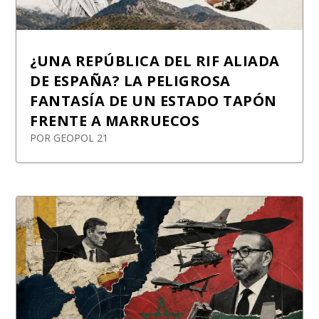
¿UNA REPÚBLICA DEL RIF ALIADA
DE ESPAÑA? LA PELIGROSA
FANTASÍA DE UN ESTADO TAPÓN
FRENTE A MARRUECOS
POR
GEOPOL 21