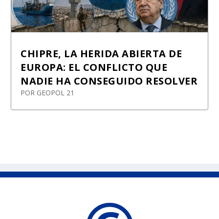
CHIPRE, LA HERIDA ABIERTA DE
EUROPA: EL CONFLICTO QUE
NADIE HA CONSEGUIDO RESOLVER
POR
GEOPOL 21