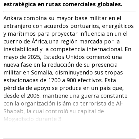
estratégica en rutas comerciales globales.
Ankara combina su mayor base militar en el
extranjero con acuerdos portuarios, energéticos
y marítimos para proyectar influencia en un el
cuerno de África,una región marcada por la
inestabilidad y la competencia internacional. En
mayo de 2025, Estados Unidos comenzó una
nueva fase en la reducción de su presencia
militar en Somalia, disminuyendo sus tropas
estacionadas de 1700 a 900 efectivos. Esta
pérdida de apoyo se produce en un país que,
desde el 2006, mantiene una guerra constante
con la organización islámica terrorista de Al-
Shabab, la cual controló su capital de
Mogadiscio durante 3