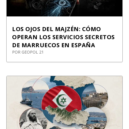
LOS OJOS DEL MAJZÉN: CÓMO
OPERAN LOS SERVICIOS SECRETOS
DE MARRUECOS EN ESPAÑA
POR
GEOPOL 21