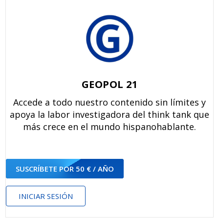
GEOPOL 21
Accede a todo nuestro contenido sin límites y
apoya la labor investigadora del think tank que
más crece en el mundo hispanohablante.
SUSCRÍBETE POR 50 € / AÑO
INICIAR SESIÓN