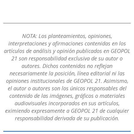
NOTA: Los planteamientos, opiniones,
interpretaciones y afirmaciones contenidas en los
artículos de análisis y opinión publicados en GEOPOL
21 son responsabilidad exclusiva de su autor o
autores. Dichos contenidos no reflejan
necesariamente la posición, línea editorial ni las
opiniones institucionales de GEOPOL 21. Asimismo,
el autor o autores son los únicos responsables del
contenido de las imágenes, gráficos o materiales
audiovisuales incorporados en sus artículos,
eximiendo expresamente a GEOPOL 21 de cualquier
responsabilidad derivada de su publicación.