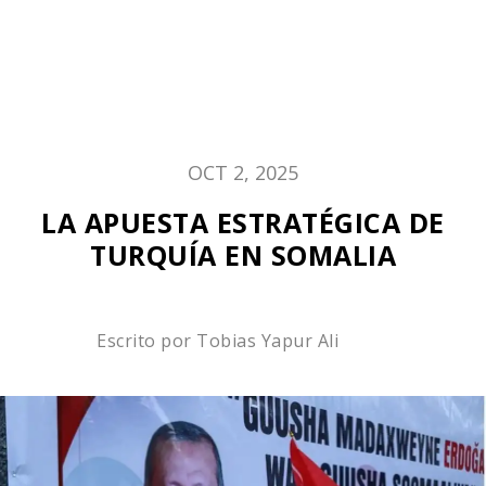
OCT 2, 2025
LA APUESTA ESTRATÉGICA DE
TURQUÍA EN SOMALIA
Escrito por
Tobias Yapur Ali