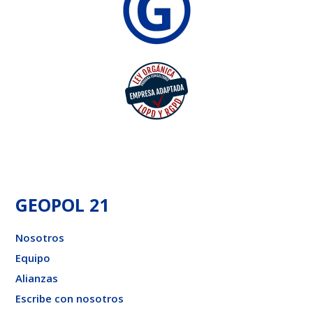
GEOPOL 21
Nosotros
Equipo
Alianzas
Escribe con nosotros