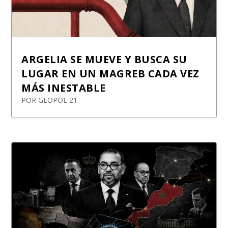
ARGELIA SE MUEVE Y BUSCA SU
LUGAR EN UN MAGREB CADA VEZ
MÁS INESTABLE
POR
GEOPOL 21