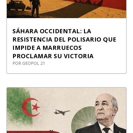
SÁHARA OCCIDENTAL: LA
RESISTENCIA DEL POLISARIO QUE
IMPIDE A MARRUECOS
PROCLAMAR SU VICTORIA
POR
GEOPOL 21