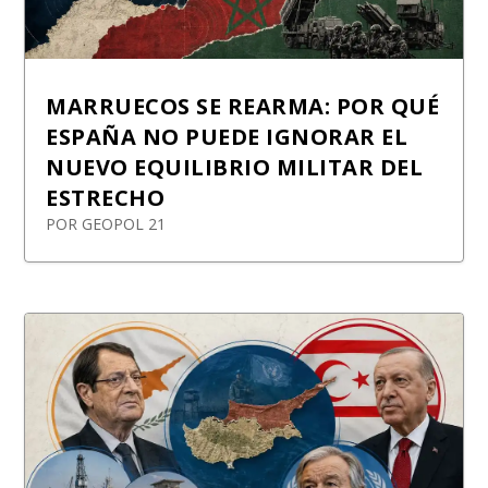
MARRUECOS SE REARMA: POR QUÉ
ESPAÑA NO PUEDE IGNORAR EL
NUEVO EQUILIBRIO MILITAR DEL
ESTRECHO
POR
GEOPOL 21