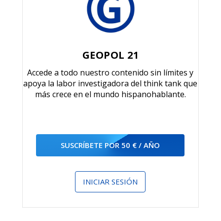
GEOPOL 21
Accede a todo nuestro contenido sin límites y
apoya la labor investigadora del think tank que
más crece en el mundo hispanohablante.
SUSCRÍBETE POR 50 € / AÑO
INICIAR SESIÓN