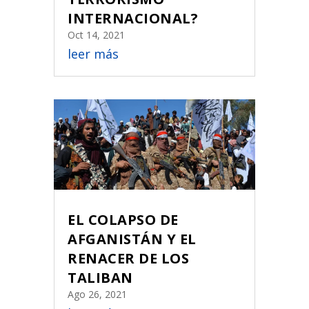
INTERNACIONAL?
Oct 14, 2021
leer más
EL COLAPSO DE
AFGANISTÁN Y EL
RENACER DE LOS
TALIBAN
Ago 26, 2021