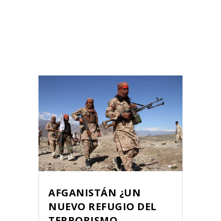
AFGANISTÁN ¿UN
NUEVO REFUGIO DEL
TERRORISMO