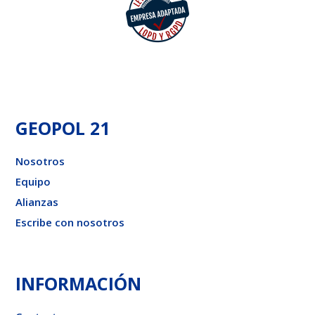
GEOPOL 21
Nosotros
Equipo
Alianzas
Escribe con nosotros
INFORMACIÓN