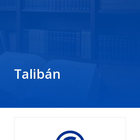
Talibán