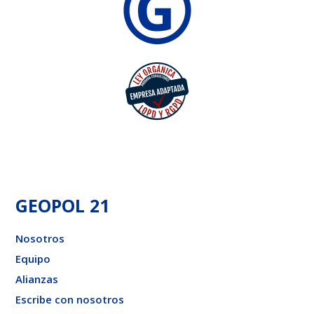
GEOPOL 21
Nosotros
Equipo
Alianzas
Escribe con nosotros