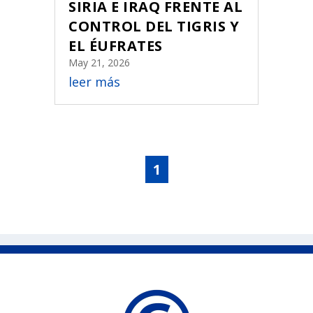
SIRIA E IRAQ FRENTE AL
CONTROL DEL TIGRIS Y
EL ÉUFRATES
May 21, 2026
leer más
1