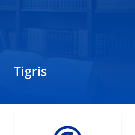
Tigris