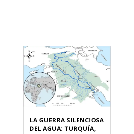
LA GUERRA SILENCIOSA
DEL AGUA: TURQUÍA,