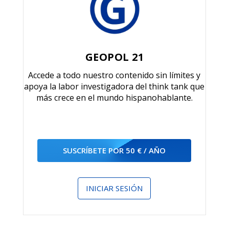
GEOPOL 21
Accede a todo nuestro contenido sin límites y
apoya la labor investigadora del think tank que
más crece en el mundo hispanohablante.
SUSCRÍBETE POR 50 € / AÑO
INICIAR SESIÓN