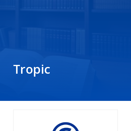
Tropic