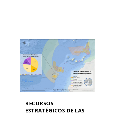
RECURSOS
ESTRATÉGICOS DE LAS