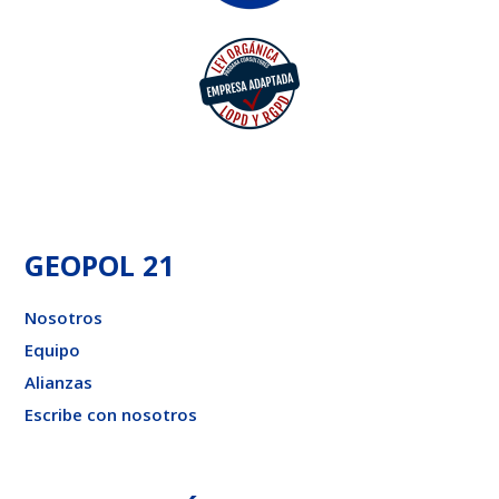
GEOPOL 21
Nosotros
Equipo
Alianzas
Escribe con nosotros