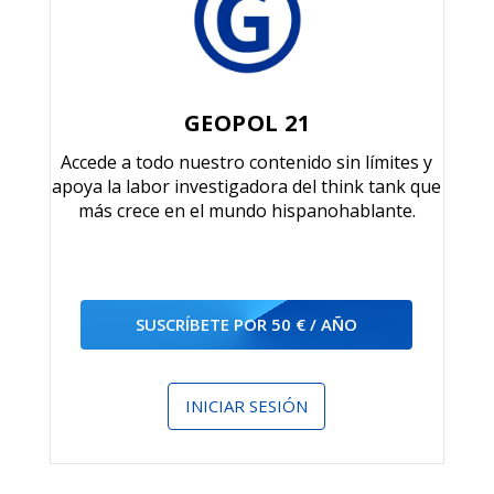
GEOPOL 21
Accede a todo nuestro contenido sin límites y
apoya la labor investigadora del think tank que
más crece en el mundo hispanohablante.
SUSCRÍBETE POR 50 € / AÑO
INICIAR SESIÓN