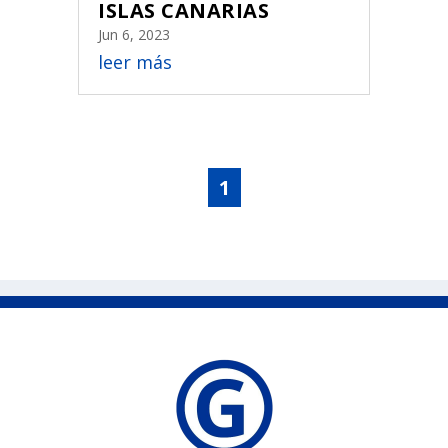
ISLAS CANARIAS
Jun 6, 2023
leer más
1