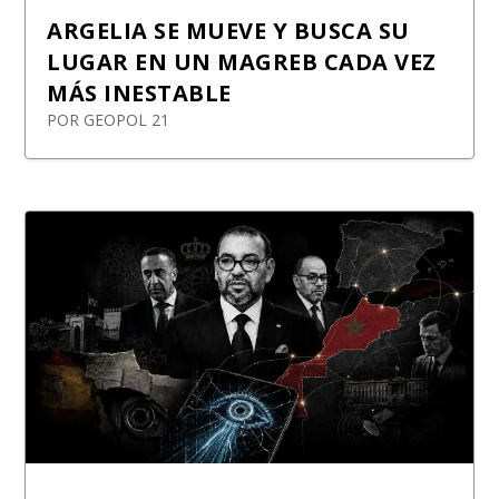
ARGELIA SE MUEVE Y BUSCA SU
LUGAR EN UN MAGREB CADA VEZ
MÁS INESTABLE
POR
GEOPOL 21