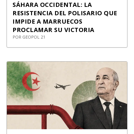
SÁHARA OCCIDENTAL: LA
RESISTENCIA DEL POLISARIO QUE
IMPIDE A MARRUECOS
PROCLAMAR SU VICTORIA
POR
GEOPOL 21