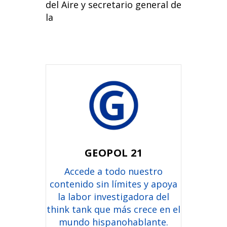
del Aire y secretario general de
la
GEOPOL 21
Accede a todo nuestro
contenido sin límites y apoya
la labor investigadora del
think tank que más crece en el
mundo hispanohablante.