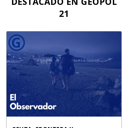
DESTACADO EN GEOPOL
21