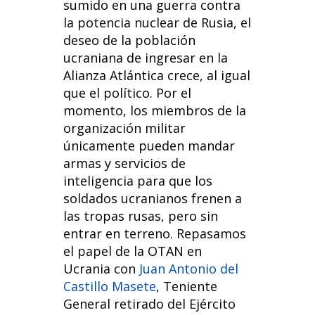
sumido en una guerra contra
la potencia nuclear de Rusia, el
deseo de la población
ucraniana de ingresar en la
Alianza Atlántica crece, al igual
que el político. Por el
momento, los miembros de la
organización militar
únicamente pueden mandar
armas y servicios de
inteligencia para que los
soldados ucranianos frenen a
las tropas rusas, pero sin
entrar en terreno. Repasamos
el papel de la OTAN en
Ucrania con
Juan Antonio del
Castillo Masete
, Teniente
General retirado del Ejército