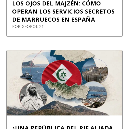
LOS OJOS DEL MAJZÉN: CÓMO
OPERAN LOS SERVICIOS SECRETOS
DE MARRUECOS EN ESPAÑA
POR
GEOPOL 21
¿UNA REPÚBLICA DEL RIF ALIADA