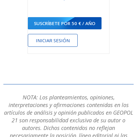
SUSCRÍBETE POR 50 € / AÑO
INICIAR SESIÓN
NOTA: Los planteamientos, opiniones,
interpretaciones y afirmaciones contenidas en los
artículos de análisis y opinión publicados en GEOPOL
21 son responsabilidad exclusiva de su autor o
autores. Dichos contenidos no reflejan
necesariamente la posición, línea editorial ni las