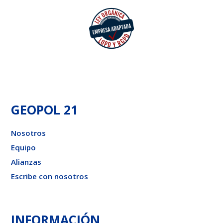
GEOPOL 21
Nosotros
Equipo
Alianzas
Escribe con nosotros
INFORMACIÓN