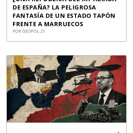
DE ESPAÑA? LA PELIGROSA
FANTASÍA DE UN ESTADO TAPÓN
FRENTE A MARRUECOS
POR
GEOPOL 21