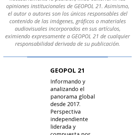
opiniones institucionales de GEOPOL 21. Asimismo,
el autor o autores son los únicos responsables del
contenido de las imágenes, gráficos o materiales
audiovisuales incorporados en sus artículos,
eximiendo expresamente a GEOPOL 21 de cualquier
responsabilidad derivada de su publicación.
GEOPOL 21
Informando y
analizando el
panorama global
desde 2017.
Perspectiva
independiente
liderada y
compuesta por