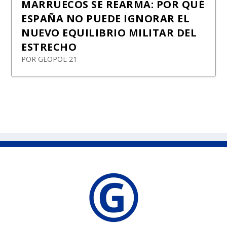
MARRUECOS SE REARMA: POR QUÉ
ESPAÑA NO PUEDE IGNORAR EL
NUEVO EQUILIBRIO MILITAR DEL
ESTRECHO
POR
GEOPOL 21