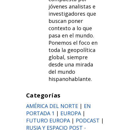
jóvenes analistas e
investigadores que
buscan poner
contexto a lo que
pasa en el mundo.
Ponemos el foco en
toda la geopolítica
global, siempre
desde una mirada
del mundo
hispanohablante.
Categorías
AMÉRICA DEL NORTE
|
EN
PORTADA 1
|
EUROPA
|
FUTURO EUROPA
|
PODCAST
|
RUSIA Y ESPACIO POST -