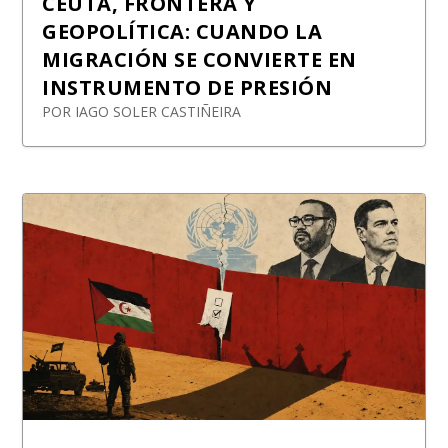
CEUTA, FRONTERA Y
GEOPOLÍTICA: CUANDO LA
MIGRACIÓN SE CONVIERTE EN
INSTRUMENTO DE PRESIÓN
POR
IAGO SOLER CASTIÑEIRA