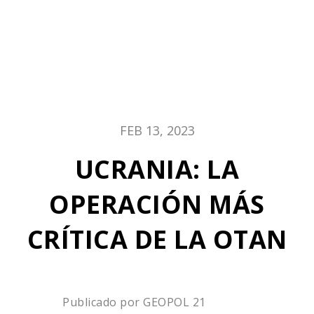
FEB 13, 2023
UCRANIA: LA
OPERACIÓN MÁS
CRÍTICA DE LA OTAN
Publicado por
GEOPOL 21