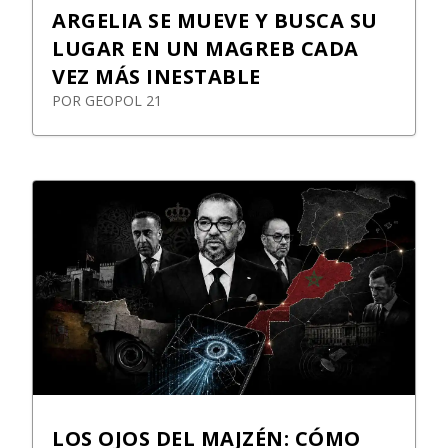
ARGELIA SE MUEVE Y BUSCA SU
LUGAR EN UN MAGREB CADA
VEZ MÁS INESTABLE
POR
GEOPOL 21
LOS OJOS DEL MAJZÉN: CÓMO