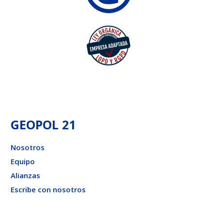
GEOPOL 21
Nosotros
Equipo
Alianzas
Escribe con nosotros