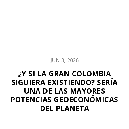
JUN 3, 2026
¿Y SI LA GRAN COLOMBIA
SIGUIERA EXISTIENDO? SERÍA
UNA DE LAS MAYORES
POTENCIAS GEOECONÓMICAS
DEL PLANETA