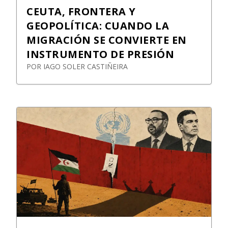
CEUTA, FRONTERA Y
GEOPOLÍTICA: CUANDO LA
MIGRACIÓN SE CONVIERTE EN
INSTRUMENTO DE PRESIÓN
POR
IAGO SOLER CASTIÑEIRA