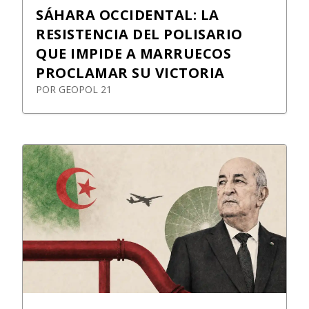
SÁHARA OCCIDENTAL: LA
RESISTENCIA DEL POLISARIO
QUE IMPIDE A MARRUECOS
PROCLAMAR SU VICTORIA
POR
GEOPOL 21