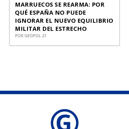
MARRUECOS SE REARMA: POR
QUÉ ESPAÑA NO PUEDE
IGNORAR EL NUEVO EQUILIBRIO
MILITAR DEL ESTRECHO
POR
GEOPOL 21