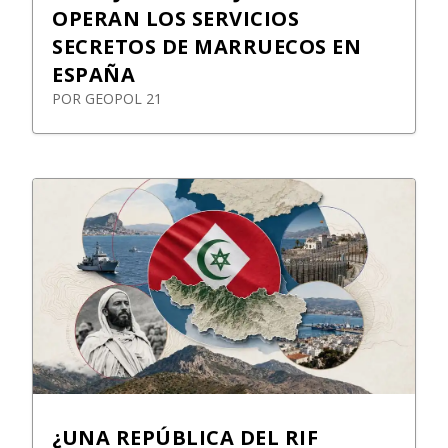
OPERAN LOS SERVICIOS
SECRETOS DE MARRUECOS EN
ESPAÑA
POR
GEOPOL 21
¿UNA REPÚBLICA DEL RIF