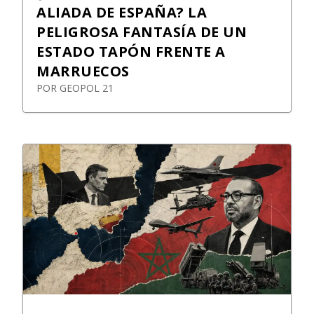
ALIADA DE ESPAÑA? LA
PELIGROSA FANTASÍA DE UN
ESTADO TAPÓN FRENTE A
MARRUECOS
POR
GEOPOL 21