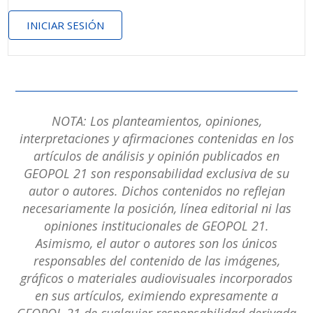
INICIAR SESIÓN
NOTA: Los planteamientos, opiniones,
interpretaciones y afirmaciones contenidas en los
artículos de análisis y opinión publicados en
GEOPOL 21 son responsabilidad exclusiva de su
autor o autores. Dichos contenidos no reflejan
necesariamente la posición, línea editorial ni las
opiniones institucionales de GEOPOL 21.
Asimismo, el autor o autores son los únicos
responsables del contenido de las imágenes,
gráficos o materiales audiovisuales incorporados
en sus artículos, eximiendo expresamente a