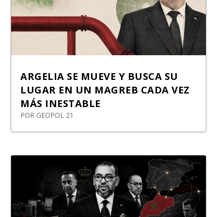
ARGELIA SE MUEVE Y BUSCA SU
LUGAR EN UN MAGREB CADA VEZ
MÁS INESTABLE
POR
GEOPOL 21