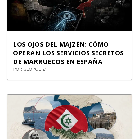
LOS OJOS DEL MAJZÉN: CÓMO
OPERAN LOS SERVICIOS SECRETOS
DE MARRUECOS EN ESPAÑA
POR
GEOPOL 21