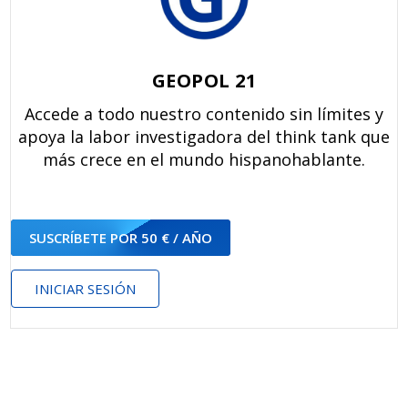
GEOPOL 21
Accede a todo nuestro contenido sin límites y
apoya la labor investigadora del think tank que
más crece en el mundo hispanohablante.
SUSCRÍBETE POR 50 € / AÑO
INICIAR SESIÓN