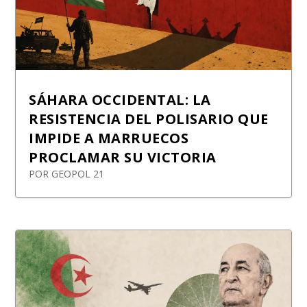
SÁHARA OCCIDENTAL: LA
RESISTENCIA DEL POLISARIO QUE
IMPIDE A MARRUECOS
PROCLAMAR SU VICTORIA
POR
GEOPOL 21