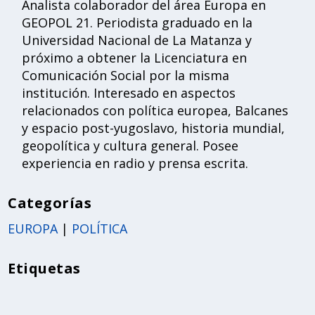
Analista colaborador del área Europa en
GEOPOL 21. Periodista graduado en la
Universidad Nacional de La Matanza y
próximo a obtener la Licenciatura en
Comunicación Social por la misma
institución. Interesado en aspectos
relacionados con política europea, Balcanes
y espacio post-yugoslavo, historia mundial,
geopolítica y cultura general. Posee
experiencia en radio y prensa escrita.
Categorías
EUROPA
|
POLÍTICA
Etiquetas