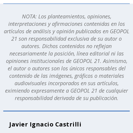
NOTA: Los planteamientos, opiniones,
interpretaciones y afirmaciones contenidas en los
artículos de análisis y opinión publicados en GEOPOL
21 son responsabilidad exclusiva de su autor o
autores. Dichos contenidos no reflejan
necesariamente la posición, línea editorial ni las
opiniones institucionales de GEOPOL 21. Asimismo,
el autor o autores son los únicos responsables del
contenido de las imágenes, gráficos o materiales
audiovisuales incorporados en sus artículos,
eximiendo expresamente a GEOPOL 21 de cualquier
responsabilidad derivada de su publicación.
Javier Ignacio Castrilli