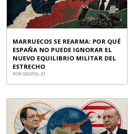
MARRUECOS SE REARMA: POR QUÉ
ESPAÑA NO PUEDE IGNORAR EL
NUEVO EQUILIBRIO MILITAR DEL
ESTRECHO
POR
GEOPOL 21