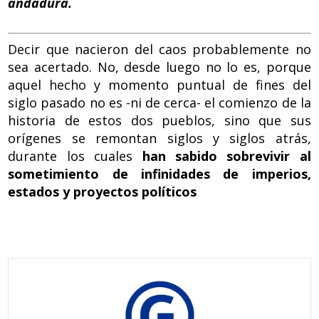
andadura.
Decir que nacieron del caos probablemente no
sea acertado. No, desde luego no lo es, porque
aquel hecho y momento puntual de fines del
siglo pasado no es -ni de cerca- el comienzo de la
historia de estos dos pueblos, sino que sus
orígenes se remontan siglos y siglos atrás,
durante los cuales
han sabido sobrevivir al
sometimiento de infinidades de imperios,
estados y proyectos políticos