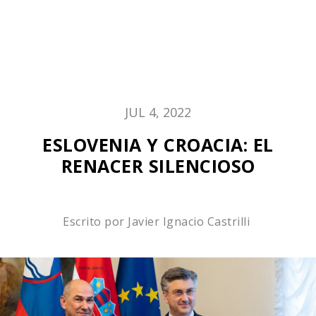
JUL 4, 2022
ESLOVENIA Y CROACIA: EL
RENACER SILENCIOSO
Escrito por
Javier Ignacio Castrilli