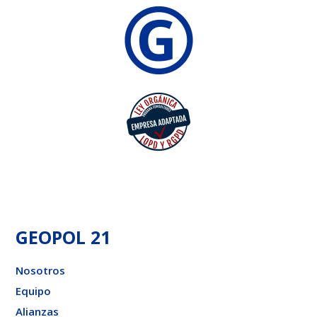
GEOPOL 21
Nosotros
Equipo
Alianzas