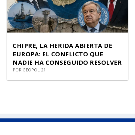
CHIPRE, LA HERIDA ABIERTA DE
EUROPA: EL CONFLICTO QUE
NADIE HA CONSEGUIDO RESOLVER
POR
GEOPOL 21