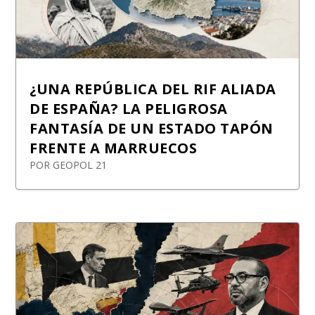
¿UNA REPÚBLICA DEL RIF ALIADA
DE ESPAÑA? LA PELIGROSA
FANTASÍA DE UN ESTADO TAPÓN
FRENTE A MARRUECOS
POR
GEOPOL 21