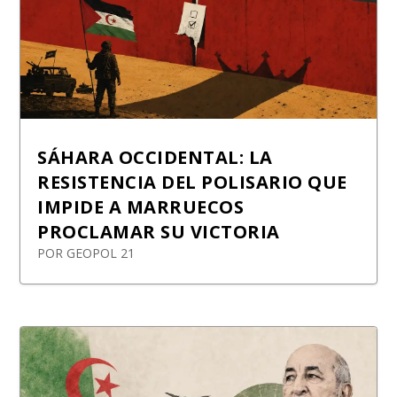
SÁHARA OCCIDENTAL: LA
RESISTENCIA DEL POLISARIO QUE
IMPIDE A MARRUECOS
PROCLAMAR SU VICTORIA
POR
GEOPOL 21