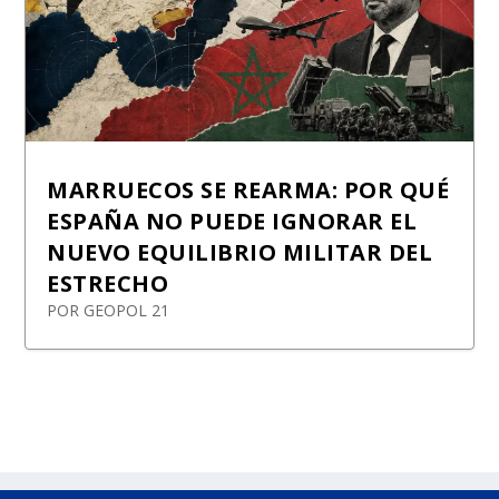
MARRUECOS SE REARMA: POR QUÉ
ESPAÑA NO PUEDE IGNORAR EL
NUEVO EQUILIBRIO MILITAR DEL
ESTRECHO
POR
GEOPOL 21