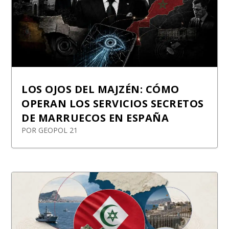
LOS OJOS DEL MAJZÉN: CÓMO
OPERAN LOS SERVICIOS SECRETOS
DE MARRUECOS EN ESPAÑA
POR
GEOPOL 21