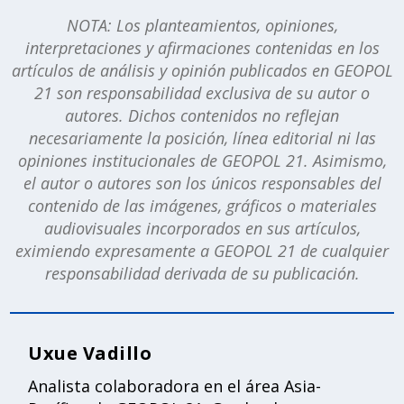
NOTA: Los planteamientos, opiniones,
interpretaciones y afirmaciones contenidas en los
artículos de análisis y opinión publicados en GEOPOL
21 son responsabilidad exclusiva de su autor o
autores. Dichos contenidos no reflejan
necesariamente la posición, línea editorial ni las
opiniones institucionales de GEOPOL 21. Asimismo,
el autor o autores son los únicos responsables del
contenido de las imágenes, gráficos o materiales
audiovisuales incorporados en sus artículos,
eximiendo expresamente a GEOPOL 21 de cualquier
responsabilidad derivada de su publicación.
Uxue Vadillo
Analista colaboradora en el área Asia-