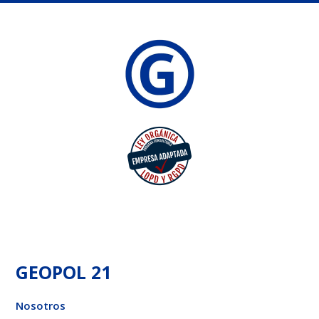
GEOPOL 21
Nosotros