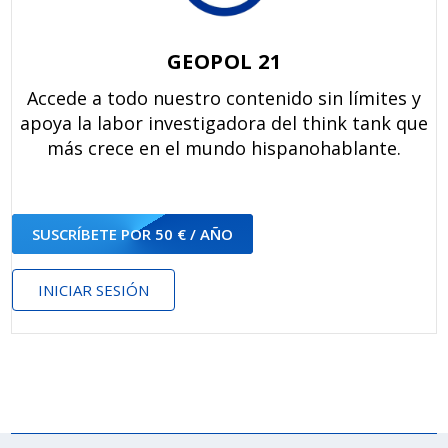
GEOPOL 21
Accede a todo nuestro contenido sin límites y
apoya la labor investigadora del think tank que
más crece en el mundo hispanohablante.
SUSCRÍBETE POR 50 € / AÑO
INICIAR SESIÓN