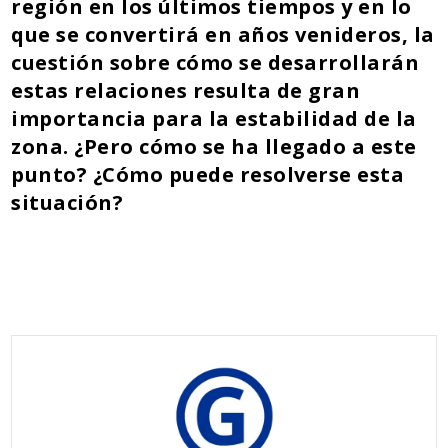
región en los últimos tiempos y en lo
que se convertirá en años venideros, la
cuestión sobre cómo se desarrollarán
estas relaciones resulta de gran
importancia para la estabilidad de la
zona. ¿Pero cómo se ha llegado a este
punto? ¿Cómo puede resolverse esta
situación?