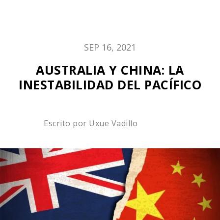
SEP 16, 2021
AUSTRALIA Y CHINA: LA
INESTABILIDAD DEL PACÍFICO
Escrito por
Uxue Vadillo