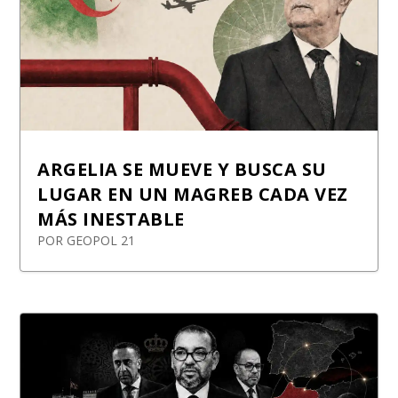
ARGELIA SE MUEVE Y BUSCA SU
LUGAR EN UN MAGREB CADA VEZ
MÁS INESTABLE
POR
GEOPOL 21