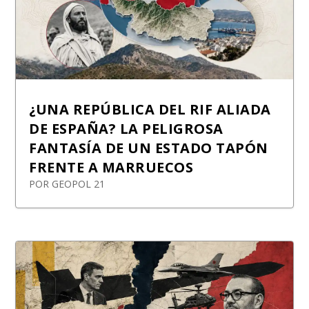
¿UNA REPÚBLICA DEL RIF ALIADA
DE ESPAÑA? LA PELIGROSA
FANTASÍA DE UN ESTADO TAPÓN
FRENTE A MARRUECOS
POR
GEOPOL 21