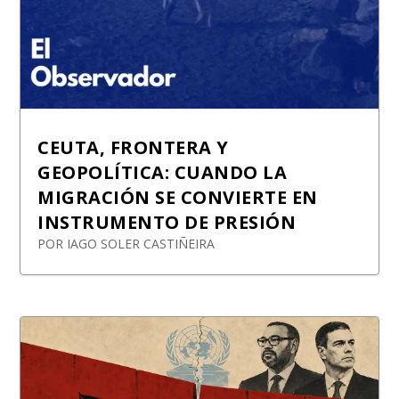
CEUTA, FRONTERA Y
GEOPOLÍTICA: CUANDO LA
MIGRACIÓN SE CONVIERTE EN
INSTRUMENTO DE PRESIÓN
POR
IAGO SOLER CASTIÑEIRA