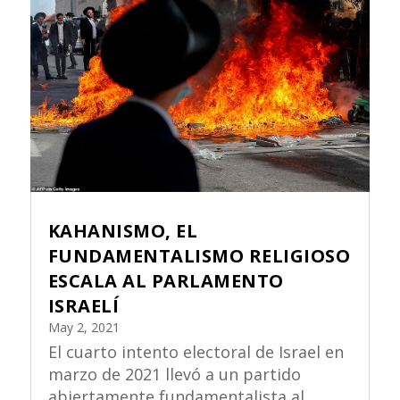
KAHANISMO, EL
FUNDAMENTALISMO RELIGIOSO
ESCALA AL PARLAMENTO
ISRAELÍ
May 2, 2021
El cuarto intento electoral de Israel en
marzo de 2021 llevó a un partido
abiertamente fundamentalista al