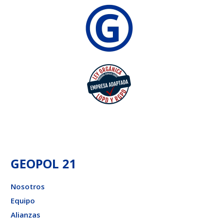
GEOPOL 21
Nosotros
Equipo
Alianzas