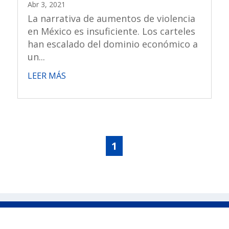
Abr 3, 2021
La narrativa de aumentos de violencia
en México es insuficiente. Los carteles
han escalado del dominio económico a
un...
LEER MÁS
1