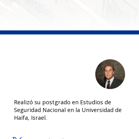
Realizó su postgrado en Estudios de
Seguridad Nacional en la Universidad de
Haifa, Israel.