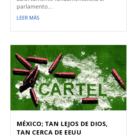
parlamento....
LEER MÁS
MÉXICO; TAN LEJOS DE DIOS,
TAN CERCA DE EEUU