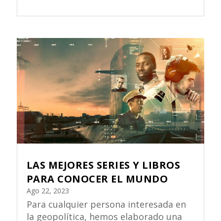
LAS MEJORES SERIES Y LIBROS
PARA CONOCER EL MUNDO
Ago 22, 2023
Para cualquier persona interesada en
la geopolítica, hemos elaborado una