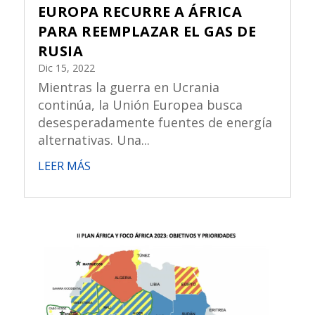
EUROPA RECURRE A ÁFRICA
PARA REEMPLAZAR EL GAS DE
RUSIA
Dic 15, 2022
Mientras la guerra en Ucrania
continúa, la Unión Europea busca
desesperadamente fuentes de energía
alternativas. Una...
LEER MÁS