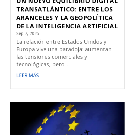
UN NUEVO EQUILIBRIO DIGITAL
TRANSATLÁNTICO: ENTRE LOS
ARANCELES Y LA GEOPOLÍTICA
DE LA INTELIGENCIA ARTIFICIAL
Sep 7, 2025
La relación entre Estados Unidos y
Europa vive una paradoja: aumentan
las tensiones comerciales y
tecnológicas, pero...
LEER MÁS