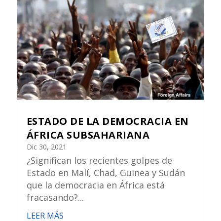
ESTADO DE LA DEMOCRACIA EN
ÁFRICA SUBSAHARIANA
Dic 30, 2021
¿Significan los recientes golpes de
Estado en Malí, Chad, Guinea y Sudán
que la democracia en África está
fracasando?...
LEER MÁS