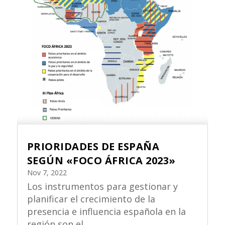
PRIORIDADES DE ESPAÑA
SEGÚN «FOCO ÁFRICA 2023»
Nov 7, 2022
Los instrumentos para gestionar y
planificar el crecimiento de la
presencia e influencia española en la
región son el...