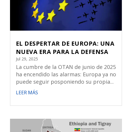
EL DESPERTAR DE EUROPA: UNA
NUEVA ERA PARA LA DEFENSA
Jul 29, 2025
La cumbre de la OTAN de junio de 2025
ha encendido las alarmas: Europa ya no
puede seguir posponiendo su propia...
LEER MÁS