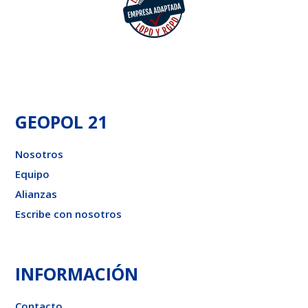
GEOPOL 21
Nosotros
Equipo
Alianzas
Escribe con nosotros
INFORMACIÓN
Contacto