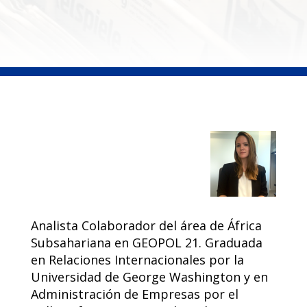
Analista Colaborador del área de África
Subsahariana en GEOPOL 21. Graduada
en Relaciones Internacionales por la
Universidad de George Washington y en
Administración de Empresas por el