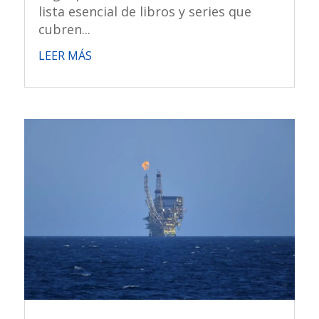
lista esencial de libros y series que
cubren...
LEER MÁS