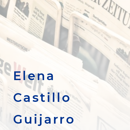
Elena
Castillo
Guijarro