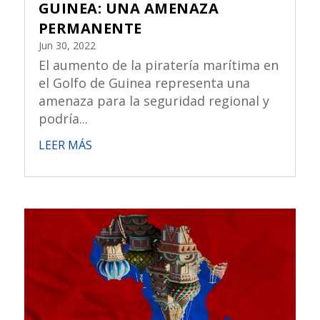
GUINEA: UNA AMENAZA
PERMANENTE
Jun 30, 2022
El aumento de la piratería marítima en
el Golfo de Guinea representa una
amenaza para la seguridad regional y
podría...
LEER MÁS