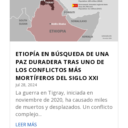
ETIOPÍA EN BÚSQUEDA DE UNA
PAZ DURADERA TRAS UNO DE
LOS CONFLICTOS MÁS
MORTÍFEROS DEL SIGLO XXI
Jul 28, 2024
La guerra en Tigray, iniciada en
noviembre de 2020, ha causado miles
de muertos y desplazados. Un conflicto
complejo...
LEER MÁS