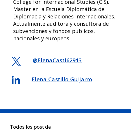
College for Internacional Studies (CIS).
Master en la Escuela Diplomática de
Diplomacia y Relaciones Internacionales.
Actualmente auditora y consultora de
subvenciones y fondos publicos,
nacionales y europeos.

@ElenaCasti62913

Elena Castillo Guijarro
Todos los post de