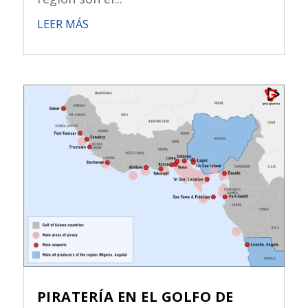
LEER MÁS
PIRATERÍA EN EL GOLFO DE