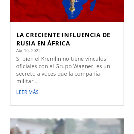
LA CRECIENTE INFLUENCIA DE
RUSIA EN ÁFRICA
Abr 10, 2022
Si bien el Kremlin no tiene vínculos
oficiales con el Grupo Wagner, es un
secreto a voces que la compañía
militar...
LEER MÁS