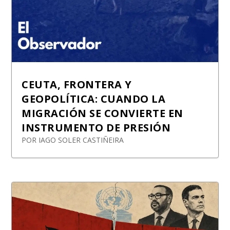
CEUTA, FRONTERA Y
GEOPOLÍTICA: CUANDO LA
MIGRACIÓN SE CONVIERTE EN
INSTRUMENTO DE PRESIÓN
POR
IAGO SOLER CASTIÑEIRA