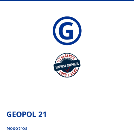
GEOPOL 21
Nosotros