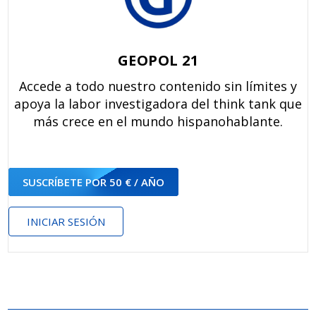
GEOPOL 21
Accede a todo nuestro contenido sin límites y
apoya la labor investigadora del think tank que
más crece en el mundo hispanohablante.
SUSCRÍBETE POR 50 € / AÑO
INICIAR SESIÓN