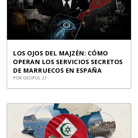
LOS OJOS DEL MAJZÉN: CÓMO
OPERAN LOS SERVICIOS SECRETOS
DE MARRUECOS EN ESPAÑA
POR
GEOPOL 21