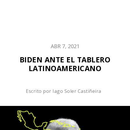
ABR 7, 2021
BIDEN ANTE EL TABLERO
LATINOAMERICANO
Escrito por
Iago Soler Castiñeira