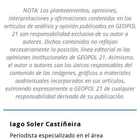
NOTA: Los planteamientos, opiniones,
interpretaciones y afirmaciones contenidas en los
artículos de análisis y opinión publicados en GEOPOL
21 son responsabilidad exclusiva de su autor o
autores. Dichos contenidos no reflejan
necesariamente la posición, línea editorial ni las
opiniones institucionales de GEOPOL 21. Asimismo,
el autor o autores son los únicos responsables del
contenido de las imágenes, gráficos o materiales
audiovisuales incorporados en sus artículos,
eximiendo expresamente a GEOPOL 21 de cualquier
responsabilidad derivada de su publicación.
Iago Soler Castiñeira
Periodista especializado en el área