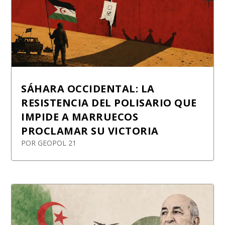
SÁHARA OCCIDENTAL: LA
RESISTENCIA DEL POLISARIO QUE
IMPIDE A MARRUECOS
PROCLAMAR SU VICTORIA
POR
GEOPOL 21