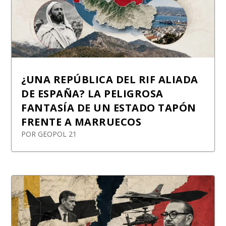
¿UNA REPÚBLICA DEL RIF ALIADA
DE ESPAÑA? LA PELIGROSA
FANTASÍA DE UN ESTADO TAPÓN
FRENTE A MARRUECOS
POR
GEOPOL 21