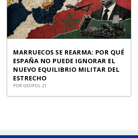
MARRUECOS SE REARMA: POR QUÉ
ESPAÑA NO PUEDE IGNORAR EL
NUEVO EQUILIBRIO MILITAR DEL
ESTRECHO
POR
GEOPOL 21