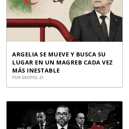
ARGELIA SE MUEVE Y BUSCA SU
LUGAR EN UN MAGREB CADA VEZ
MÁS INESTABLE
POR
GEOPOL 21