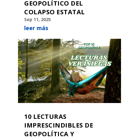
GEOPOLÍTICO DEL
COLAPSO ESTATAL
Sep 11, 2025
leer más
10 LECTURAS
IMPRESCINDIBLES DE
GEOPOLÍTICA Y