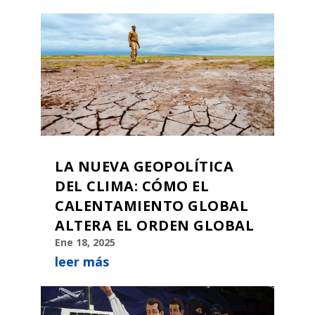
LA NUEVA GEOPOLÍTICA
DEL CLIMA: CÓMO EL
CALENTAMIENTO GLOBAL
ALTERA EL ORDEN GLOBAL
Ene 18, 2025
leer más