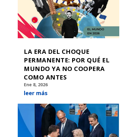
LA ERA DEL CHOQUE
PERMANENTE: POR QUÉ EL
MUNDO YA NO COOPERA
COMO ANTES
Ene 8, 2026
leer más