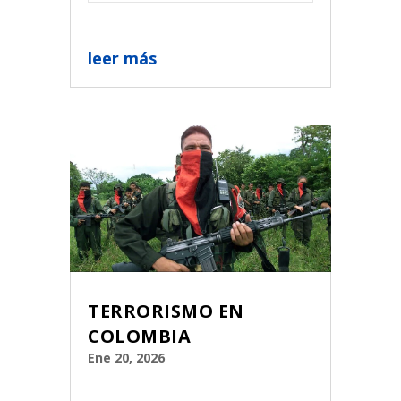
leer más
TERRORISMO EN
COLOMBIA
Ene 20, 2026