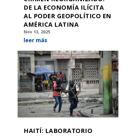
DE LA ECONOMÍA ILÍCITA
AL PODER GEOPOLÍTICO EN
AMÉRICA LATINA
Nov 13, 2025
leer más
HAITÍ: LABORATORIO