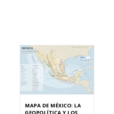
MAPA DE MÉXICO: LA
GEOPOLÍTICA Y LOS