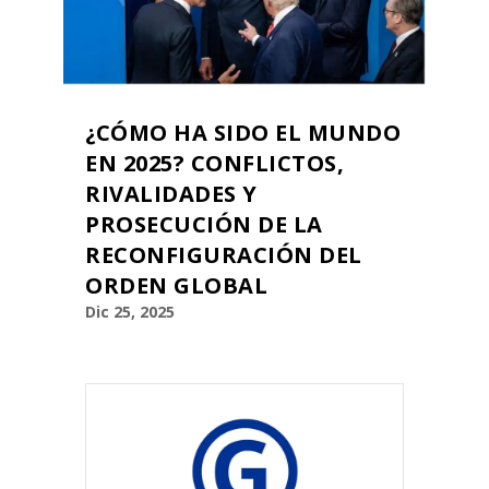
¿CÓMO HA SIDO EL MUNDO
EN 2025? CONFLICTOS,
RIVALIDADES Y
PROSECUCIÓN DE LA
RECONFIGURACIÓN DEL
ORDEN GLOBAL
Dic 25, 2025