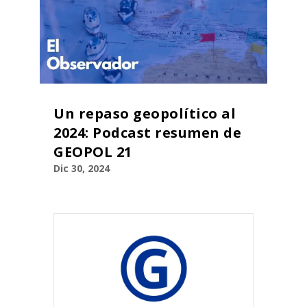
Un repaso geopolítico al
2024: Podcast resumen de
GEOPOL 21
Dic 30, 2024