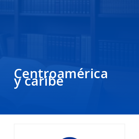
Centroamérica
y caribe