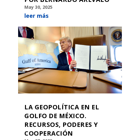
May 30, 2025
leer más
LA GEOPOLÍTICA EN EL
GOLFO DE MÉXICO.
RECURSOS, PODERES Y
COOPERACIÓN