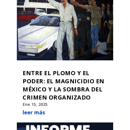
ENTRE EL PLOMO Y EL
PODER: EL MAGNICIDIO EN
MÉXICO Y LA SOMBRA DEL
CRIMEN ORGANIZADO
Ene 15, 2025
leer más