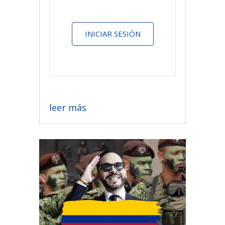
INICIAR SESIÓN
leer más