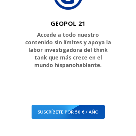
GEOPOL 21
Accede a todo nuestro
contenido sin límites y apoya la
labor investigadora del think
tank que más crece en el
mundo hispanohablante.
SUSCRÍBETE POR 50 € / AÑO