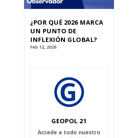
¿POR QUÉ 2026 MARCA
UN PUNTO DE
INFLEXIÓN GLOBAL?
Feb 12, 2026
GEOPOL 21
Accede a todo nuestro