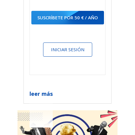
SUSCRÍBETE POR 50 € / AÑO
INICIAR SESIÓN
leer más