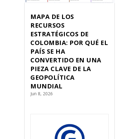
MAPA DE LOS
RECURSOS
ESTRATÉGICOS DE
COLOMBIA: POR QUÉ EL
PAÍS SE HA
CONVERTIDO EN UNA
PIEZA CLAVE DE LA
GEOPOLÍTICA
MUNDIAL
Jun 8, 2026