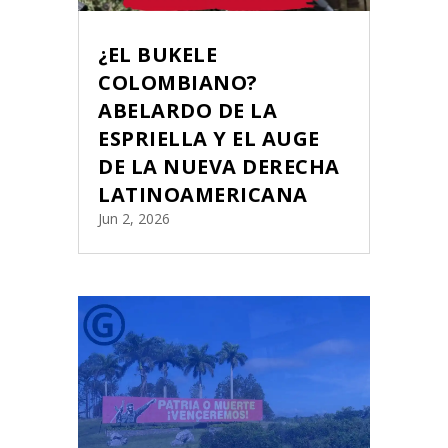
¿EL BUKELE
COLOMBIANO?
ABELARDO DE LA
ESPRIELLA Y EL AUGE
DE LA NUEVA DERECHA
LATINOAMERICANA
Jun 2, 2026