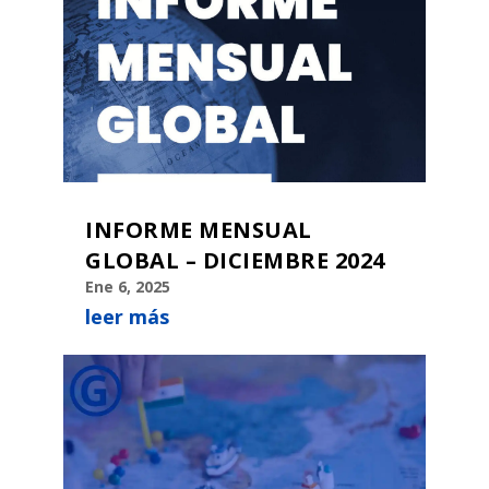
INFORME MENSUAL
GLOBAL – DICIEMBRE 2024
Ene 6, 2025
leer más