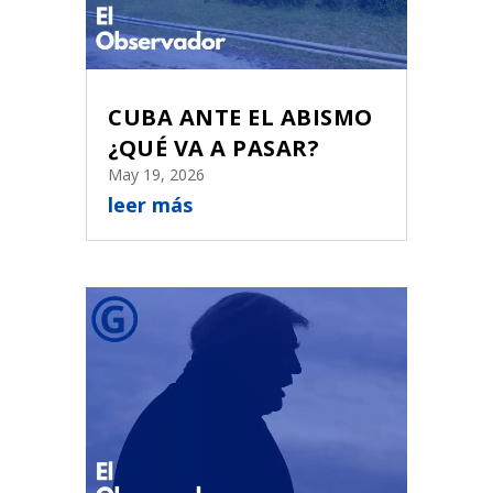
CUBA ANTE EL ABISMO
¿QUÉ VA A PASAR?
May 19, 2026
leer más