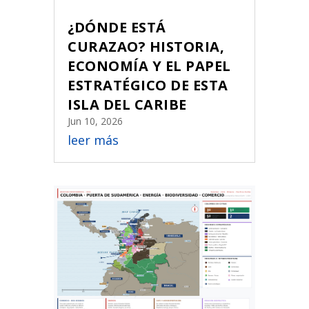
¿DÓNDE ESTÁ
CURAZAO? HISTORIA,
ECONOMÍA Y EL PAPEL
ESTRATÉGICO DE ESTA
ISLA DEL CARIBE
Jun 10, 2026
leer más