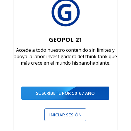
GEOPOL 21
Accede a todo nuestro contenido sin límites y
apoya la labor investigadora del think tank que
más crece en el mundo hispanohablante.
SUSCRÍBETE POR 50 € / AÑO
INICIAR SESIÓN