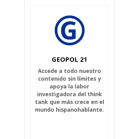
GEOPOL 21
Accede a todo nuestro
contenido sin límites y
apoya la labor
investigadora del think
tank que más crece en el
mundo hispanohablante.