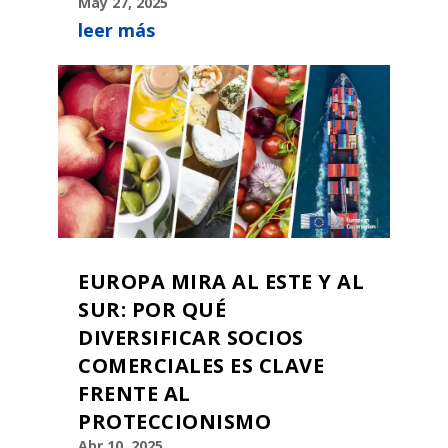
May 27, 2025
leer más
EUROPA MIRA AL ESTE Y AL
SUR: POR QUÉ
DIVERSIFICAR SOCIOS
COMERCIALES ES CLAVE
FRENTE AL
PROTECCIONISMO
Abr 10, 2025