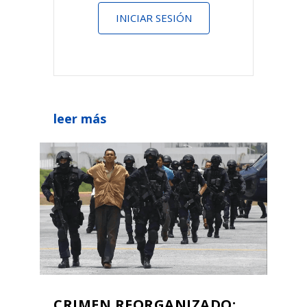
INICIAR SESIÓN
leer más
CRIMEN REORGANIZADO: