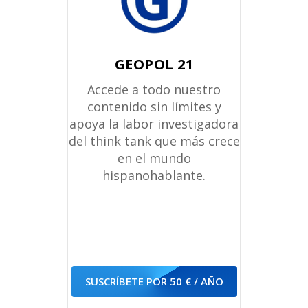
GEOPOL 21
Accede a todo nuestro
contenido sin límites y
apoya la labor investigadora
del think tank que más crece
en el mundo
hispanohablante.
SUSCRÍBETE POR 50 € / AÑO