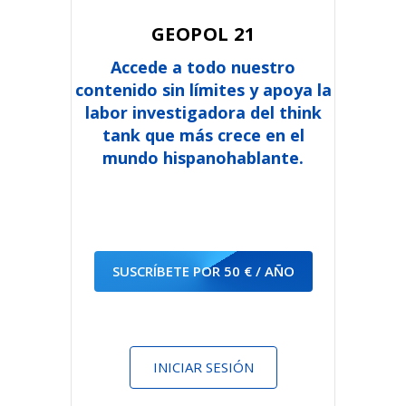
GEOPOL 21
Accede a todo nuestro
contenido sin límites y apoya la
labor investigadora del think
tank que más crece en el
mundo hispanohablante.
SUSCRÍBETE POR 50 € / AÑO
INICIAR SESIÓN