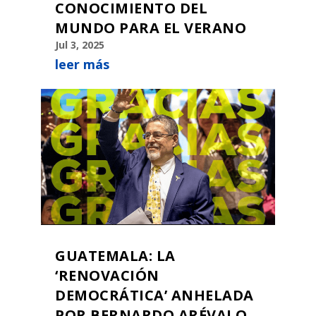
CONOCIMIENTO DEL
MUNDO PARA EL VERANO
Jul 3, 2025
leer más
GUATEMALA: LA
‘RENOVACIÓN
DEMOCRÁTICA’ ANHELADA
POR BERNARDO ARÉVALO