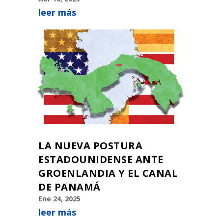
leer más
LA NUEVA POSTURA
ESTADOUNIDENSE ANTE
GROENLANDIA Y EL CANAL
DE PANAMÁ
Ene 24, 2025
leer más