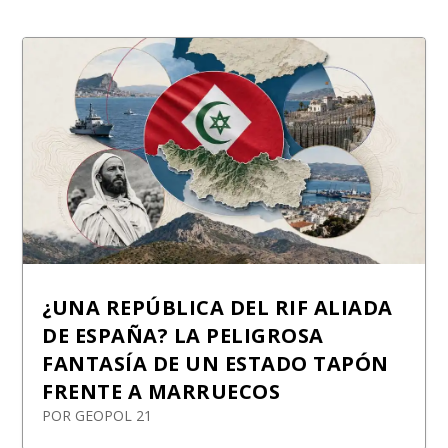
¿UNA REPÚBLICA DEL RIF ALIADA
DE ESPAÑA? LA PELIGROSA
FANTASÍA DE UN ESTADO TAPÓN
FRENTE A MARRUECOS
POR
GEOPOL 21