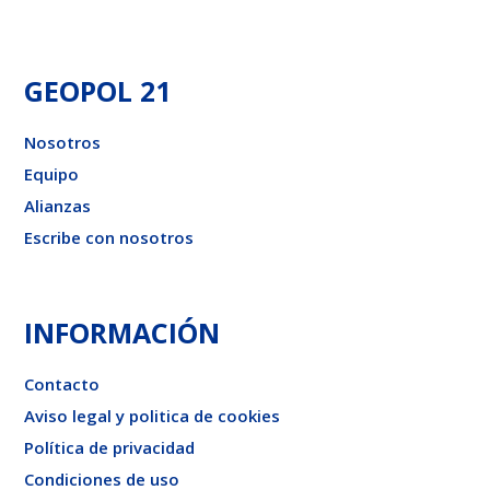
GEOPOL 21
Nosotros
Equipo
Alianzas
Escribe con nosotros
INFORMACIÓN
Contacto
Aviso legal y politica de cookies
Política de privacidad
Condiciones de uso