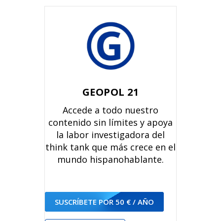
GEOPOL 21
Accede a todo nuestro
contenido sin límites y apoya
la labor investigadora del
think tank que más crece en el
mundo hispanohablante.
SUSCRÍBETE POR 50 € / AÑO