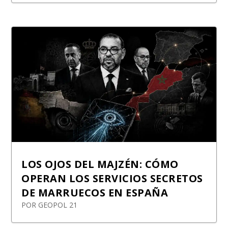
LOS OJOS DEL MAJZÉN: CÓMO
OPERAN LOS SERVICIOS SECRETOS
DE MARRUECOS EN ESPAÑA
POR
GEOPOL 21