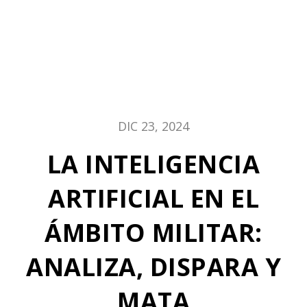
DIC 23, 2024
LA INTELIGENCIA
ARTIFICIAL EN EL
ÁMBITO MILITAR:
ANALIZA, DISPARA Y
MATA