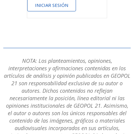
INICIAR SESIÓN
NOTA: Los planteamientos, opiniones,
interpretaciones y afirmaciones contenidas en los
artículos de análisis y opinión publicados en GEOPOL
21 son responsabilidad exclusiva de su autor o
autores. Dichos contenidos no reflejan
necesariamente la posición, línea editorial ni las
opiniones institucionales de GEOPOL 21. Asimismo,
el autor o autores son los únicos responsables del
contenido de las imágenes, gráficos o materiales
audiovisuales incorporados en sus artículos,