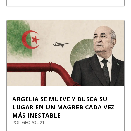
ARGELIA SE MUEVE Y BUSCA SU
LUGAR EN UN MAGREB CADA VEZ
MÁS INESTABLE
POR
GEOPOL 21