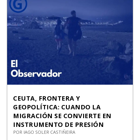
CEUTA, FRONTERA Y
GEOPOLÍTICA: CUANDO LA
MIGRACIÓN SE CONVIERTE EN
INSTRUMENTO DE PRESIÓN
POR
IAGO SOLER CASTIÑEIRA