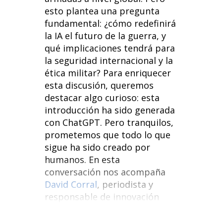
esto plantea una pregunta
fundamental: ¿cómo redefinirá
la IA el futuro de la guerra, y
qué implicaciones tendrá para
la seguridad internacional y la
ética militar? Para enriquecer
esta discusión, queremos
destacar algo curioso: esta
introducción ha sido generada
con ChatGPT. Pero tranquilos,
prometemos que todo lo que
sigue ha sido creado por
humanos. En esta
conversación nos acompaña
David Corral
, periodista y
responsable de innovación