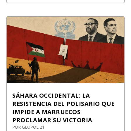
SÁHARA OCCIDENTAL: LA
RESISTENCIA DEL POLISARIO QUE
IMPIDE A MARRUECOS
PROCLAMAR SU VICTORIA
POR
GEOPOL 21