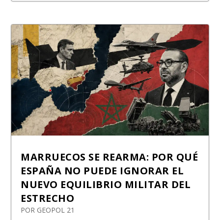
MARRUECOS SE REARMA: POR QUÉ
ESPAÑA NO PUEDE IGNORAR EL
NUEVO EQUILIBRIO MILITAR DEL
ESTRECHO
POR
GEOPOL 21