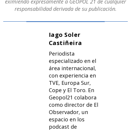
eximiendo expresamente a GEOPOL 21 de cualquier
responsabilidad derivada de su publicación.
Iago Soler
Castiñeira
Periodista
especializado en el
área internacional,
con experiencia en
TVE, Europa Sur,
Cope y El Toro. En
Geopol21 colabora
como director de El
Observador, un
espacio en los
podcast de