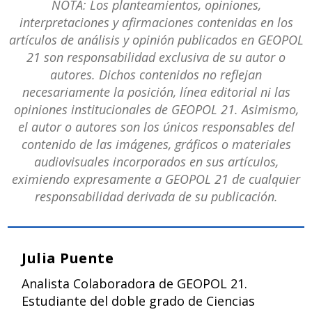
NOTA: Los planteamientos, opiniones,
interpretaciones y afirmaciones contenidas en los
artículos de análisis y opinión publicados en GEOPOL
21 son responsabilidad exclusiva de su autor o
autores. Dichos contenidos no reflejan
necesariamente la posición, línea editorial ni las
opiniones institucionales de GEOPOL 21. Asimismo,
el autor o autores son los únicos responsables del
contenido de las imágenes, gráficos o materiales
audiovisuales incorporados en sus artículos,
eximiendo expresamente a GEOPOL 21 de cualquier
responsabilidad derivada de su publicación.
Julia Puente
Analista Colaboradora de GEOPOL 21.
Estudiante del doble grado de Ciencias