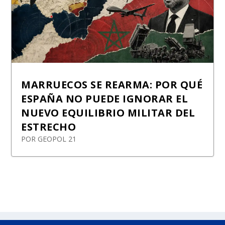
MARRUECOS SE REARMA: POR QUÉ
ESPAÑA NO PUEDE IGNORAR EL
NUEVO EQUILIBRIO MILITAR DEL
ESTRECHO
POR
GEOPOL 21