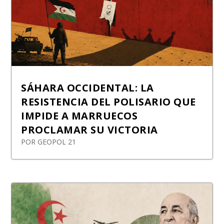
SÁHARA OCCIDENTAL: LA
RESISTENCIA DEL POLISARIO QUE
IMPIDE A MARRUECOS
PROCLAMAR SU VICTORIA
POR
GEOPOL 21