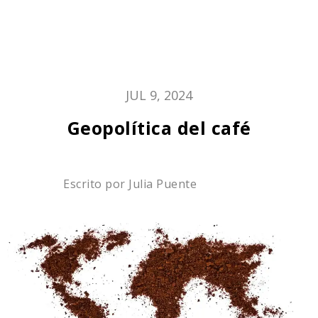
JUL 9, 2024
Geopolítica del café
Escrito por
Julia Puente