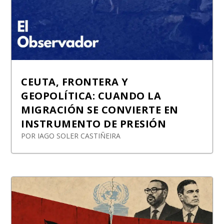
CEUTA, FRONTERA Y
GEOPOLÍTICA: CUANDO LA
MIGRACIÓN SE CONVIERTE EN
INSTRUMENTO DE PRESIÓN
POR
IAGO SOLER CASTIÑEIRA