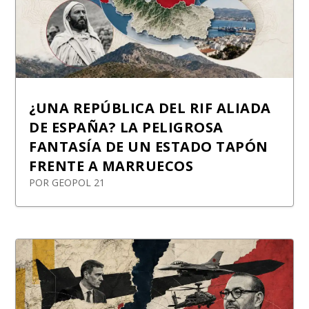
¿UNA REPÚBLICA DEL RIF ALIADA
DE ESPAÑA? LA PELIGROSA
FANTASÍA DE UN ESTADO TAPÓN
FRENTE A MARRUECOS
POR
GEOPOL 21