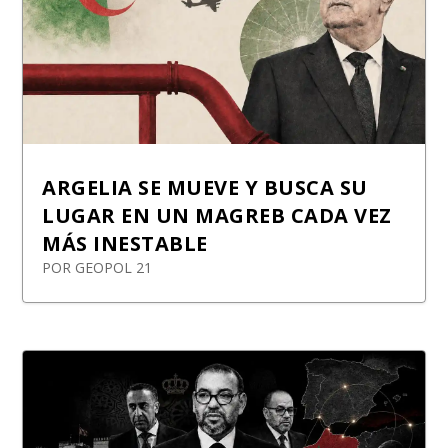
ARGELIA SE MUEVE Y BUSCA SU
LUGAR EN UN MAGREB CADA VEZ
MÁS INESTABLE
POR
GEOPOL 21