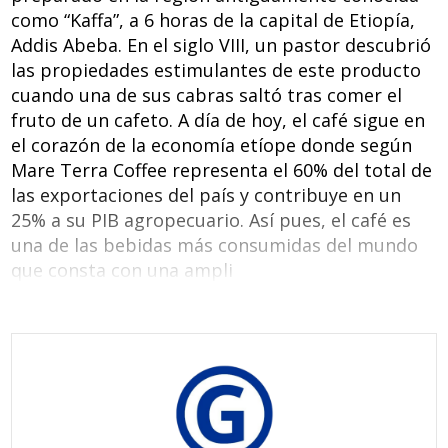
como “Kaffa”, a 6 horas de la capital de Etiopía,
Addis Abeba. En el siglo VIII, un pastor descubrió
las propiedades estimulantes de este producto
cuando una de sus cabras saltó tras comer el
fruto de un cafeto. A día de hoy, el café sigue en
el corazón de la economía etíope donde según
Mare Terra Coffee representa el 60% del total de
las exportaciones del país y contribuye en un
25% a su PIB agropecuario. Así pues, el café es
una de las bebidas más consumidas del mundo
que consta con una ampli