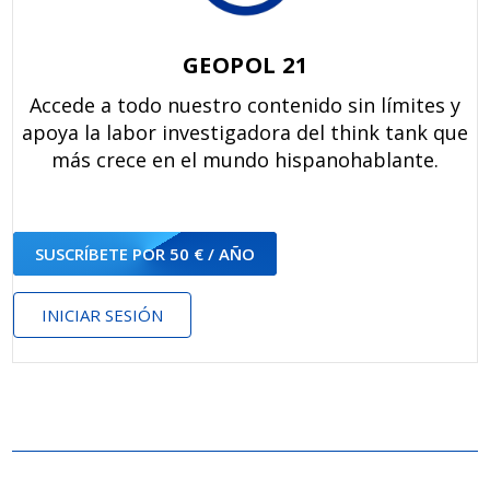
GEOPOL 21
Accede a todo nuestro contenido sin límites y
apoya la labor investigadora del think tank que
más crece en el mundo hispanohablante.
SUSCRÍBETE POR 50 € / AÑO
INICIAR SESIÓN