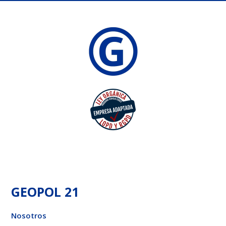
GEOPOL 21
Nosotros