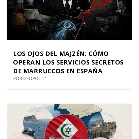
LOS OJOS DEL MAJZÉN: CÓMO
OPERAN LOS SERVICIOS SECRETOS
DE MARRUECOS EN ESPAÑA
POR
GEOPOL 21