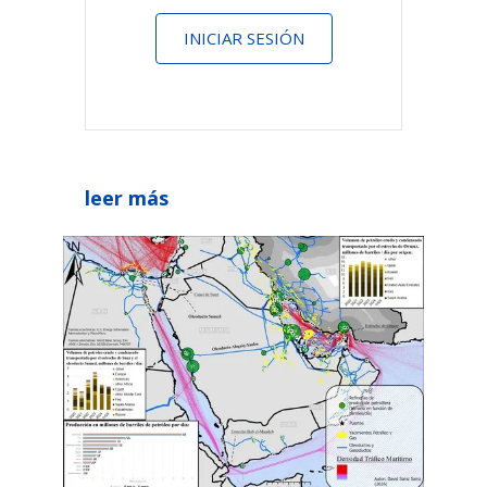
INICIAR SESIÓN
leer más