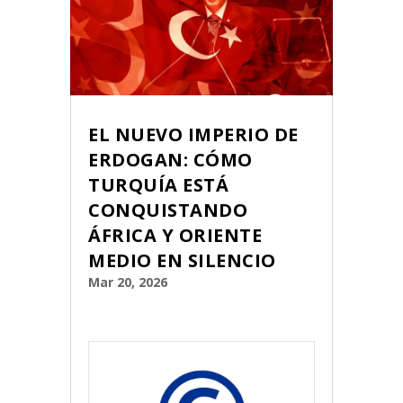
EL NUEVO IMPERIO DE
ERDOGAN: CÓMO
TURQUÍA ESTÁ
CONQUISTANDO
ÁFRICA Y ORIENTE
MEDIO EN SILENCIO
Mar 20, 2026