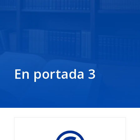
En portada 3