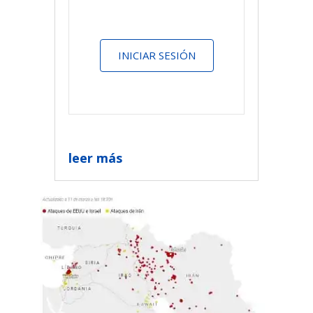
INICIAR SESIÓN
leer más