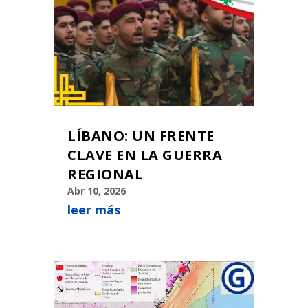
LÍBANO: UN FRENTE
CLAVE EN LA GUERRA
REGIONAL
Abr 10, 2026
leer más