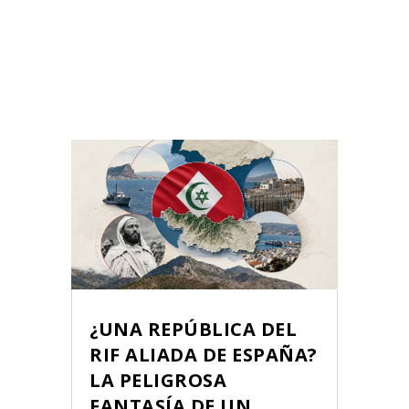
¿UNA REPÚBLICA DEL
RIF ALIADA DE ESPAÑA?
LA PELIGROSA
FANTASÍA DE UN