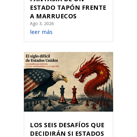
ESTADO TAPÓN FRENTE
A MARRUECOS
Ago 3, 2026
leer más
LOS SEIS DESAFÍOS QUE
DECIDIRÁN SI ESTADOS