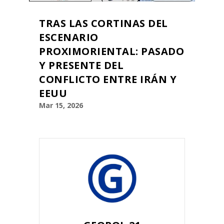
TRAS LAS CORTINAS DEL
ESCENARIO
PROXIMORIENTAL: PASADO
Y PRESENTE DEL
CONFLICTO ENTRE IRÁN Y
EEUU
Mar 15, 2026