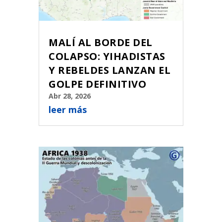
MALÍ AL BORDE DEL
COLAPSO: YIHADISTAS
Y REBELDES LANZAN EL
GOLPE DEFINITIVO
Abr 28, 2026
leer más