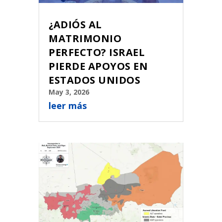
¿ADIÓS AL
MATRIMONIO
PERFECTO? ISRAEL
PIERDE APOYOS EN
ESTADOS UNIDOS
May 3, 2026
leer más