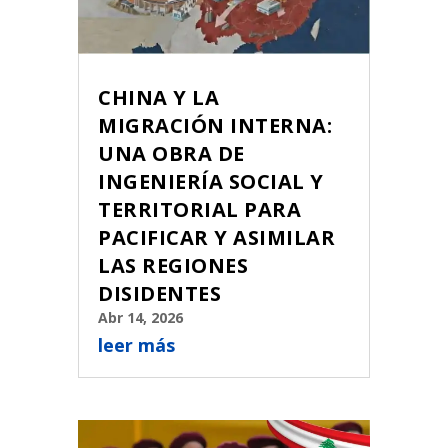
CHINA Y LA
MIGRACIÓN INTERNA:
UNA OBRA DE
INGENIERÍA SOCIAL Y
TERRITORIAL PARA
PACIFICAR Y ASIMILAR
LAS REGIONES
DISIDENTES
Abr 14, 2026
leer más