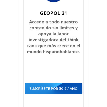
GEOPOL 21
Accede a todo nuestro
contenido sin límites y
apoya la labor
investigadora del think
tank que más crece en el
mundo hispanohablante.
SUSCRÍBETE POR 50 € / AÑO