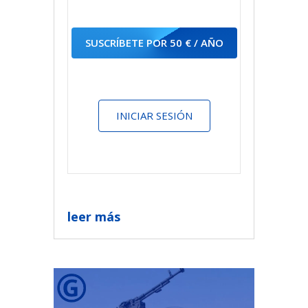
SUSCRÍBETE POR 50 € / AÑO
INICIAR SESIÓN
leer más