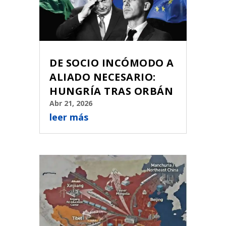
DE SOCIO INCÓMODO A
ALIADO NECESARIO:
HUNGRÍA TRAS ORBÁN
Abr 21, 2026
leer más