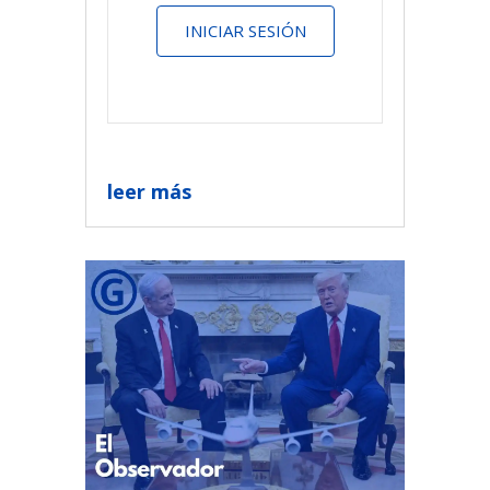
INICIAR SESIÓN
leer más