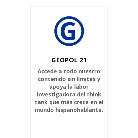
GEOPOL 21
Accede a todo nuestro
contenido sin límites y
apoya la labor
investigadora del think
tank que más crece en el
mundo hispanohablante.