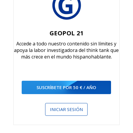
GEOPOL 21
Accede a todo nuestro contenido sin límites y
apoya la labor investigadora del think tank que
más crece en el mundo hispanohablante.
SUSCRÍBETE POR 50 € / AÑO
INICIAR SESIÓN