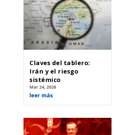
Claves del tablero:
Irán y el riesgo
sistémico
Mar 24, 2026
leer más