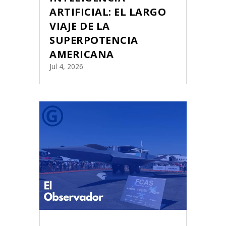
ARTIFICIAL: EL LARGO
VIAJE DE LA
SUPERPOTENCIA
AMERICANA
Jul 4, 2026