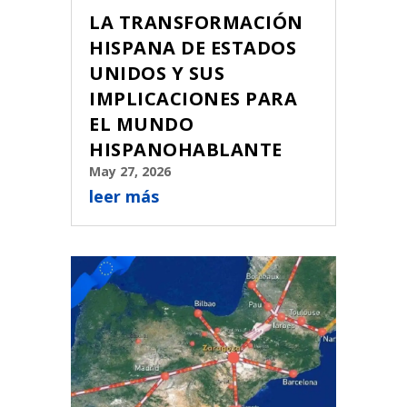
LA TRANSFORMACIÓN
HISPANA DE ESTADOS
UNIDOS Y SUS
IMPLICACIONES PARA
EL MUNDO
HISPANOHABLANTE
May 27, 2026
leer más