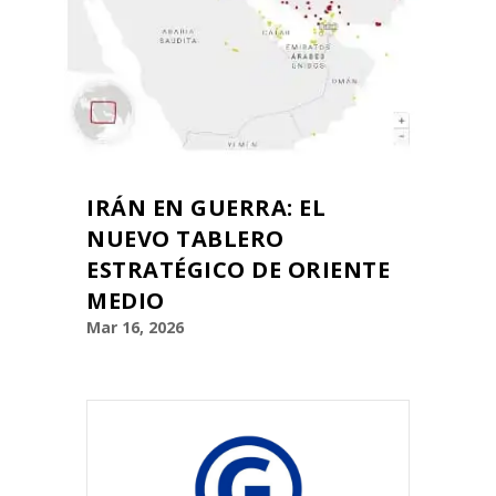
IRÁN EN GUERRA: EL
NUEVO TABLERO
ESTRATÉGICO DE ORIENTE
MEDIO
Mar 16, 2026