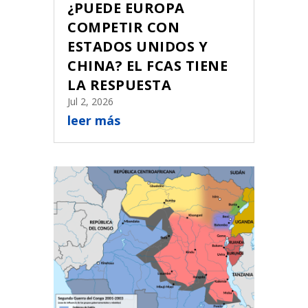
¿PUEDE EUROPA
COMPETIR CON
ESTADOS UNIDOS Y
CHINA? EL FCAS TIENE
LA RESPUESTA
Jul 2, 2026
leer más