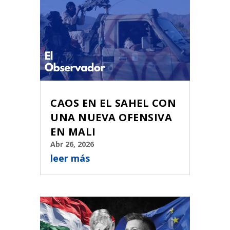
CAOS EN EL SAHEL CON
UNA NUEVA OFENSIVA
EN MALI
Abr 26, 2026
leer más