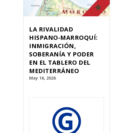
LA RIVALIDAD
HISPANO-MARROQUÍ:
INMIGRACIÓN,
SOBERANÍA Y PODER
EN EL TABLERO DEL
MEDITERRÁNEO
May 16, 2026