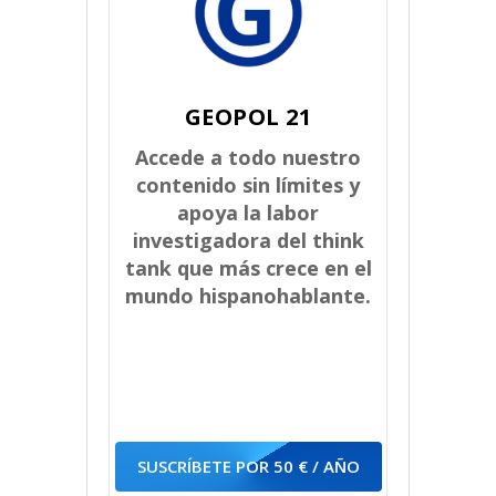
GEOPOL 21
Accede a todo nuestro
contenido sin límites y
apoya la labor
investigadora del think
tank que más crece en el
mundo hispanohablante.
SUSCRÍBETE POR 50 € / AÑO