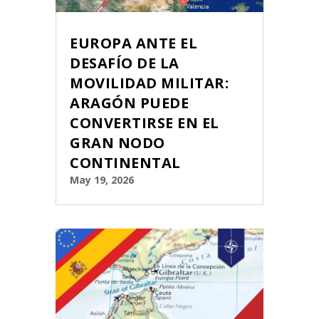
EUROPA ANTE EL
DESAFÍO DE LA
MOVILIDAD MILITAR:
ARAGÓN PUEDE
CONVERTIRSE EN EL
GRAN NODO
CONTINENTAL
May 19, 2026