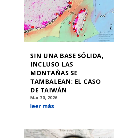
SIN UNA BASE SÓLIDA,
INCLUSO LAS
MONTAÑAS SE
TAMBALEAN: EL CASO
DE TAIWÁN
Mar 30, 2026
leer más