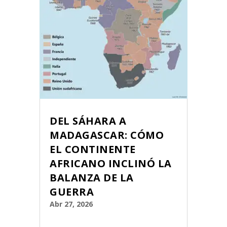
DEL SÁHARA A
MADAGASCAR: CÓMO
EL CONTINENTE
AFRICANO INCLINÓ LA
BALANZA DE LA
GUERRA
Abr 27, 2026