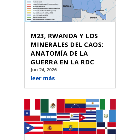
M23, RWANDA Y LOS
MINERALES DEL CAOS:
ANATOMÍA DE LA
GUERRA EN LA RDC
Jun 24, 2026
leer más