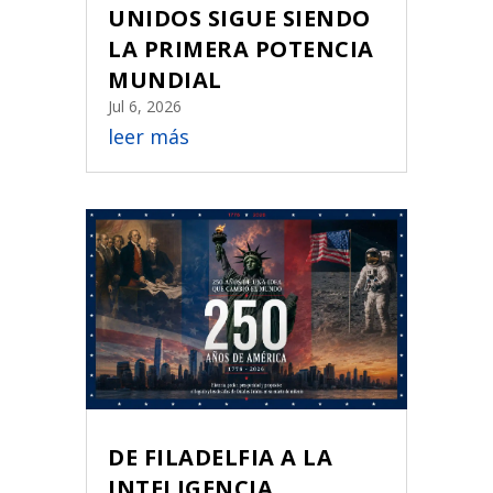
UNIDOS SIGUE SIENDO
LA PRIMERA POTENCIA
MUNDIAL
Jul 6, 2026
leer más
DE FILADELFIA A LA
INTELIGENCIA