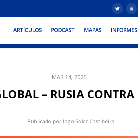
ARTÍCULOS
PODCAST
MAPAS
INFORMES
MAR 14, 2025
GLOBAL – RUSIA CONTRA
Publicado por
Iago Soler Castiñeira