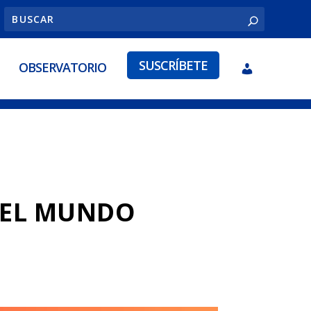
SUSCRÍBETE
OBSERVATORIO
 EL MUNDO