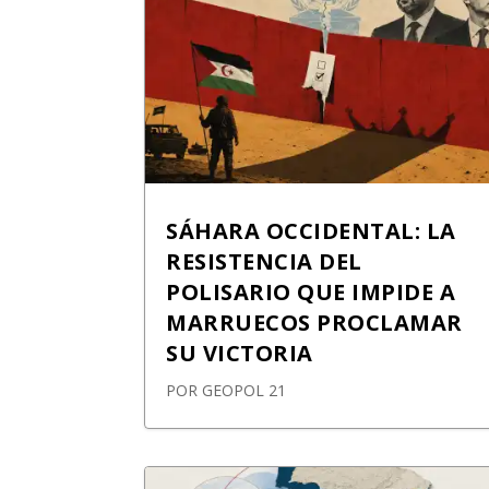
SÁHARA OCCIDENTAL: LA
RESISTENCIA DEL
POLISARIO QUE IMPIDE A
MARRUECOS PROCLAMAR
SU VICTORIA
POR
GEOPOL 21