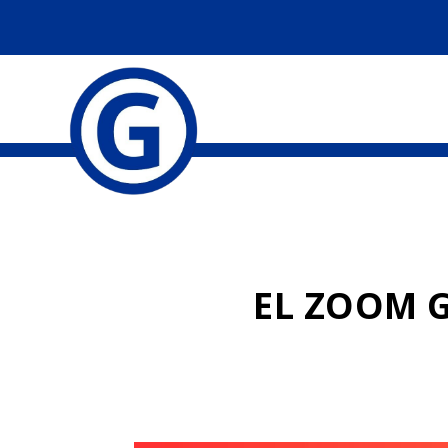
EL ZOOM 