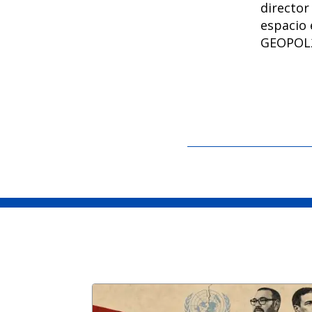
director
espacio 
GEOPOL