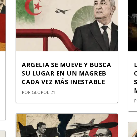
ARGELIA SE MUEVE Y BUSCA
SU LUGAR EN UN MAGREB
CADA VEZ MÁS INESTABLE
POR
GEOPOL 21