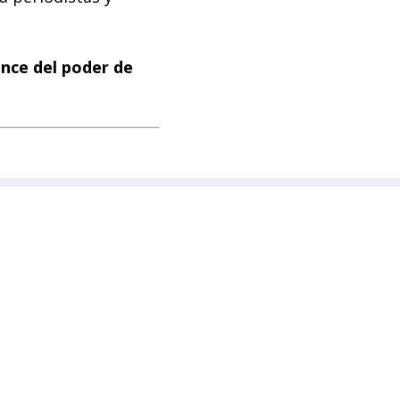
ance del poder de