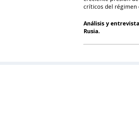
críticos del régimen
Análisis y entrevist
Rusia.