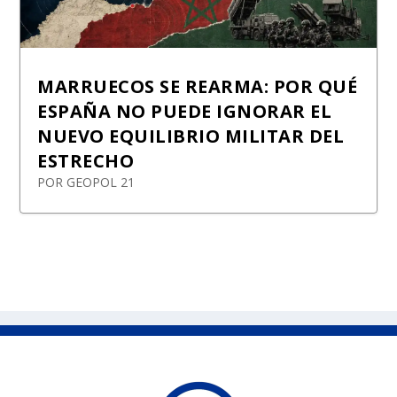
MARRUECOS SE REARMA: POR QUÉ
ESPAÑA NO PUEDE IGNORAR EL
NUEVO EQUILIBRIO MILITAR DEL
ESTRECHO
POR
GEOPOL 21