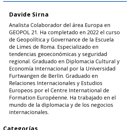
Davide Sirna
Analista Colaborador del área Europa en
GEOPOL 21. Ha completado en 2022 el curso
de Geopolítica y Governance de la Escuela
de Limes de Roma. Especializado en
tendencias geoeconómicas y seguridad
regional. Graduado en Diplomacia Cultural y
Economía Internacional por la Universidad
Furtwangen de Berlin. Graduado en
Relaciones Internacionales y Estudios
Europeos por el Centre International de
Formation Européenne. Ha trabajado en el
mundo de la diplomacia y de los negocios
internacionales.
Categorías