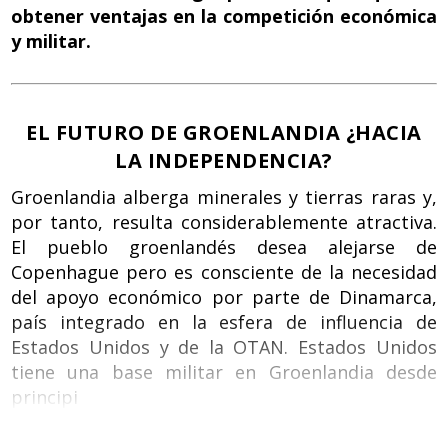
obtener ventajas en la competición económica
y militar.
EL FUTURO DE GROENLANDIA ¿HACIA
LA INDEPENDENCIA?
Groenlandia alberga minerales y tierras raras y,
por tanto, resulta considerablemente atractiva.
El pueblo groenlandés desea alejarse de
Copenhague pero es consciente de la necesidad
del apoyo económico por parte de Dinamarca,
país integrado en la esfera de influencia de
Estados Unidos y de la OTAN. Estados Unidos
tiene una base militar en Groenlandia desde
principi