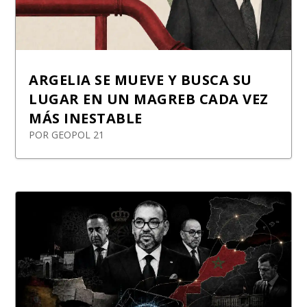
ARGELIA SE MUEVE Y BUSCA SU
LUGAR EN UN MAGREB CADA VEZ
MÁS INESTABLE
POR
GEOPOL 21