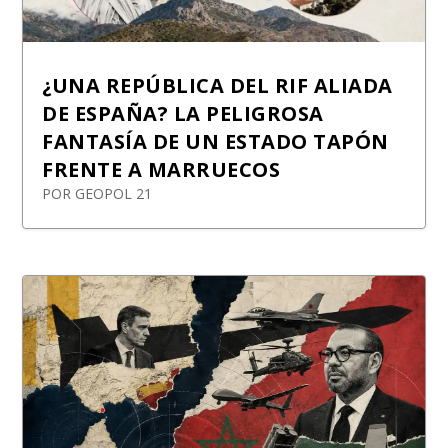
¿UNA REPÚBLICA DEL RIF ALIADA
DE ESPAÑA? LA PELIGROSA
FANTASÍA DE UN ESTADO TAPÓN
FRENTE A MARRUECOS
POR
GEOPOL 21