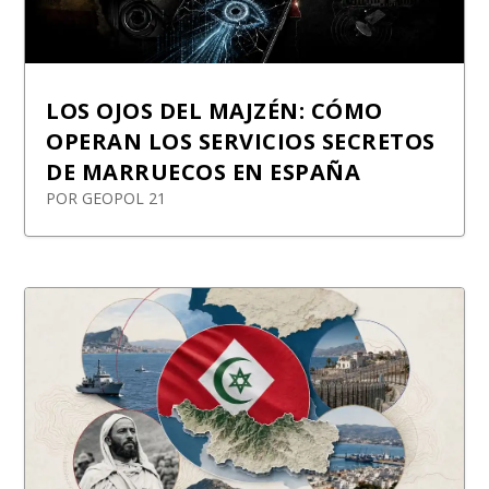
LOS OJOS DEL MAJZÉN: CÓMO
OPERAN LOS SERVICIOS SECRETOS
DE MARRUECOS EN ESPAÑA
POR
GEOPOL 21