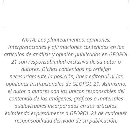
NOTA: Los planteamientos, opiniones,
interpretaciones y afirmaciones contenidas en los
artículos de análisis y opinión publicados en GEOPOL
21 son responsabilidad exclusiva de su autor o
autores. Dichos contenidos no reflejan
necesariamente la posición, línea editorial ni las
opiniones institucionales de GEOPOL 21. Asimismo,
el autor o autores son los únicos responsables del
contenido de las imágenes, gráficos o materiales
audiovisuales incorporados en sus artículos,
eximiendo expresamente a GEOPOL 21 de cualquier
responsabilidad derivada de su publicación.