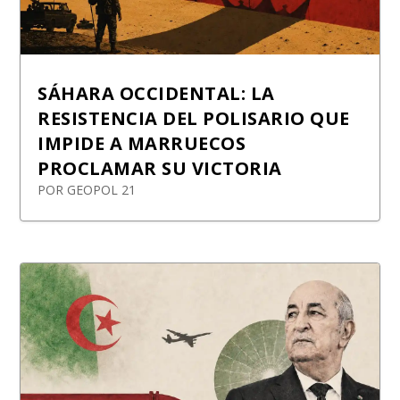
SÁHARA OCCIDENTAL: LA
RESISTENCIA DEL POLISARIO QUE
IMPIDE A MARRUECOS
PROCLAMAR SU VICTORIA
POR
GEOPOL 21