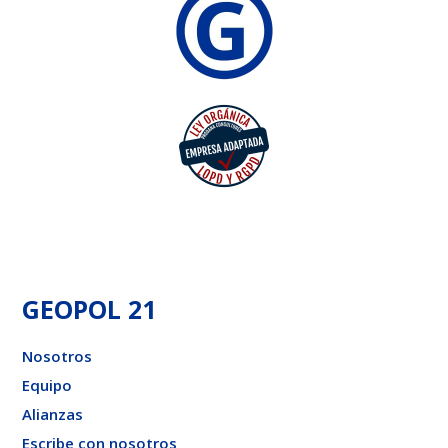
GEOPOL 21
Nosotros
Equipo
Alianzas
Escribe con nosotros