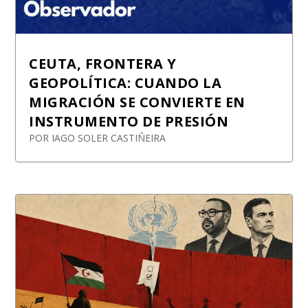
CEUTA, FRONTERA Y
GEOPOLÍTICA: CUANDO LA
MIGRACIÓN SE CONVIERTE EN
INSTRUMENTO DE PRESIÓN
POR
IAGO SOLER CASTIÑEIRA