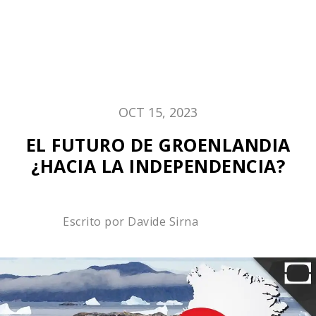
OCT 15, 2023
EL FUTURO DE GROENLANDIA
¿HACIA LA INDEPENDENCIA?
Escrito por
Davide Sirna