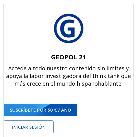
GEOPOL 21
Accede a todo nuestro contenido sin límites y
apoya la labor investigadora del think tank que
más crece en el mundo hispanohablante.
SUSCRÍBETE POR 50 € / AÑO
INICIAR SESIÓN