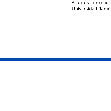
Asuntos Internacio
Universidad Ramón