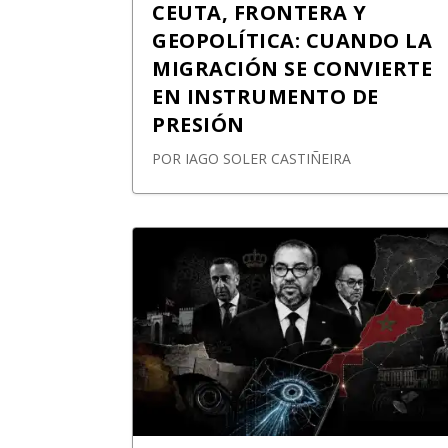
CEUTA, FRONTERA Y
GEOPOLÍTICA: CUANDO LA
MIGRACIÓN SE CONVIERTE
EN INSTRUMENTO DE
PRESIÓN
POR
IAGO SOLER CASTIÑEIRA