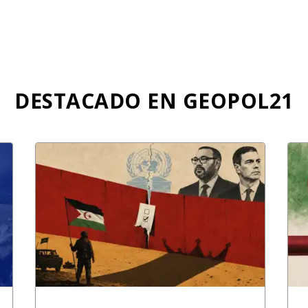
DESTACADO EN GEOPOL21