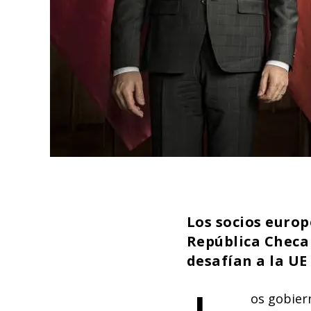
Los socios europ
República Checa 
desafían a la UE 
os gobier