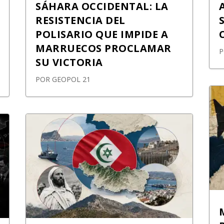
SÁHARA OCCIDENTAL: LA
RESISTENCIA DEL
POLISARIO QUE IMPIDE A
MARRUECOS PROCLAMAR
SU VICTORIA
POR
GEOPOL 21