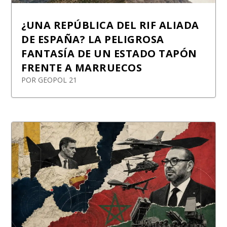
¿UNA REPÚBLICA DEL RIF ALIADA
DE ESPAÑA? LA PELIGROSA
FANTASÍA DE UN ESTADO TAPÓN
FRENTE A MARRUECOS
POR
GEOPOL 21