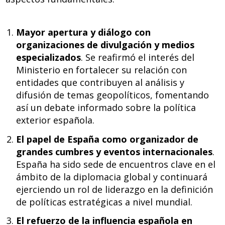
Mayor apertura y diálogo con
organizaciones de divulgación y medios
especializados
. Se reafirmó el interés del
Ministerio en fortalecer su relación con
entidades que contribuyen al análisis y
difusión de temas geopolíticos, fomentando
así un debate informado sobre la política
exterior española.
El papel de España como organizador de
grandes cumbres y eventos internacionales
.
España ha sido sede de encuentros clave en el
ámbito de la diplomacia global y continuará
ejerciendo un rol de liderazgo en la definición
de políticas estratégicas a nivel mundial.
El refuerzo de la influencia española en