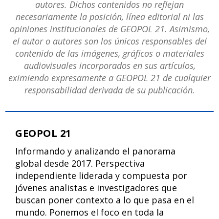
autores. Dichos contenidos no reflejan
necesariamente la posición, línea editorial ni las
opiniones institucionales de GEOPOL 21. Asimismo,
el autor o autores son los únicos responsables del
contenido de las imágenes, gráficos o materiales
audiovisuales incorporados en sus artículos,
eximiendo expresamente a GEOPOL 21 de cualquier
responsabilidad derivada de su publicación.
GEOPOL 21
Informando y analizando el panorama
global desde 2017. Perspectiva
independiente liderada y compuesta por
jóvenes analistas e investigadores que
buscan poner contexto a lo que pasa en el
mundo. Ponemos el foco en toda la