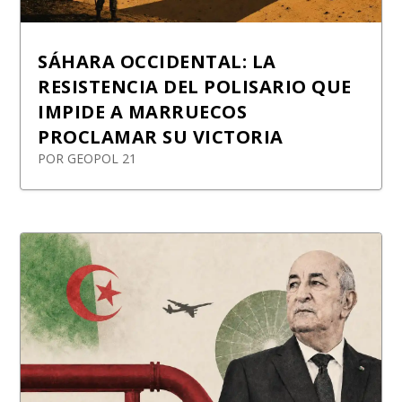
SÁHARA OCCIDENTAL: LA
RESISTENCIA DEL POLISARIO QUE
IMPIDE A MARRUECOS
PROCLAMAR SU VICTORIA
POR
GEOPOL 21