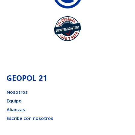
GEOPOL 21
Nosotros
Equipo
Alianzas
Escribe con nosotros