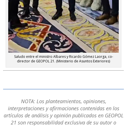
Saludo entre el ministro Albares y Ricardo Gómez Laorga, co-
director de GEOPOL 21. (Ministerio de Asuntos Exteriores)
NOTA: Los planteamientos, opiniones,
interpretaciones y afirmaciones contenidas en los
artículos de análisis y opinión publicados en GEOPOL
21 son responsabilidad exclusiva de su autor o