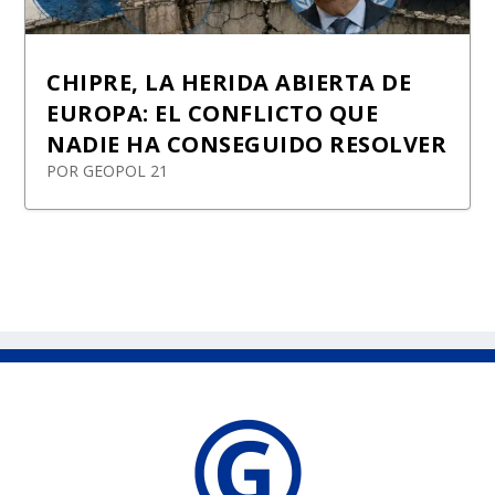
CHIPRE, LA HERIDA ABIERTA DE
EUROPA: EL CONFLICTO QUE
NADIE HA CONSEGUIDO RESOLVER
POR
GEOPOL 21