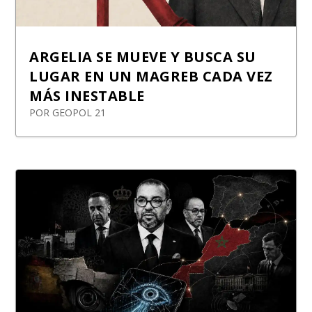
ARGELIA SE MUEVE Y BUSCA SU
LUGAR EN UN MAGREB CADA VEZ
MÁS INESTABLE
POR
GEOPOL 21