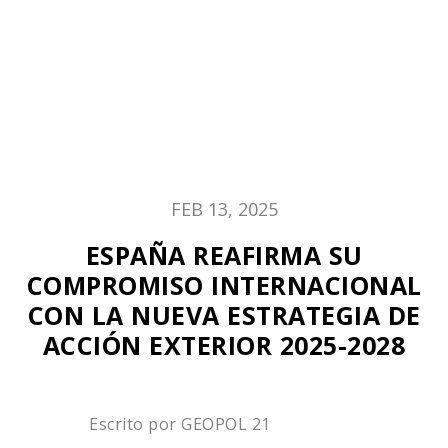
FEB 13, 2025
ESPAÑA REAFIRMA SU
COMPROMISO INTERNACIONAL
CON LA NUEVA ESTRATEGIA DE
ACCIÓN EXTERIOR 2025-2028
Escrito por
GEOPOL 21