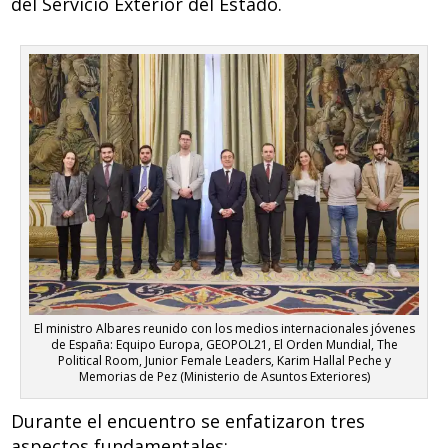
del Servicio Exterior del Estado.
El ministro Albares reunido con los medios internacionales jóvenes
de España: Equipo Europa, GEOPOL21, El Orden Mundial, The
Political Room, Junior Female Leaders, Karim Hallal Peche y
Memorias de Pez (Ministerio de Asuntos Exteriores)
Durante el encuentro se enfatizaron tres
aspectos fundamentales: