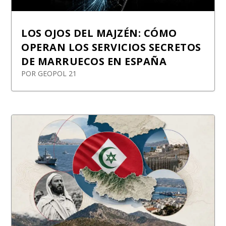
LOS OJOS DEL MAJZÉN: CÓMO
OPERAN LOS SERVICIOS SECRETOS
DE MARRUECOS EN ESPAÑA
POR
GEOPOL 21