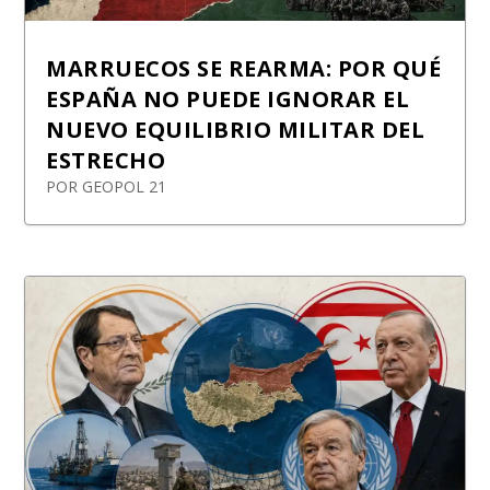
MARRUECOS SE REARMA: POR QUÉ
ESPAÑA NO PUEDE IGNORAR EL
NUEVO EQUILIBRIO MILITAR DEL
ESTRECHO
POR
GEOPOL 21