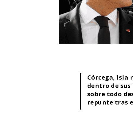
Córcega, isla
dentro de sus
sobre todo des
repunte tras 