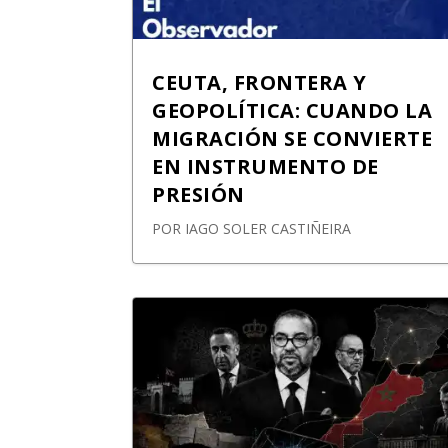
CEUTA, FRONTERA Y
GEOPOLÍTICA: CUANDO LA
MIGRACIÓN SE CONVIERTE
EN INSTRUMENTO DE
PRESIÓN
POR
IAGO SOLER CASTIÑEIRA