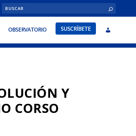
SUSCRÍBETE
OBSERVATORIO
VOLUCIÓN Y
MO CORSO