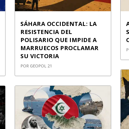
SÁHARA OCCIDENTAL: LA
RESISTENCIA DEL
POLISARIO QUE IMPIDE A
MARRUECOS PROCLAMAR
SU VICTORIA
POR
GEOPOL 21