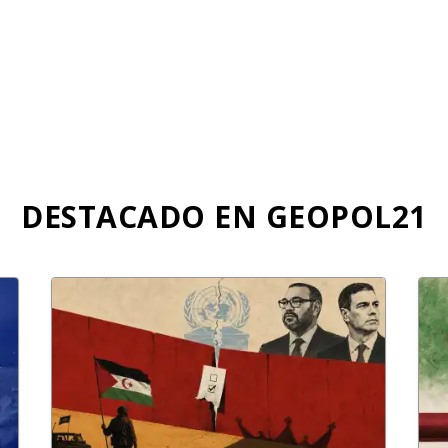
DESTACADO EN GEOPOL21