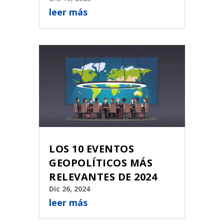
leer más
LOS 10 EVENTOS
GEOPOLÍTICOS MÁS
RELEVANTES DE 2024
Dic 26, 2024
leer más