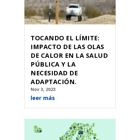
TOCANDO EL LÍMITE:
IMPACTO DE LAS OLAS
DE CALOR EN LA SALUD
PÚBLICA Y LA
NECESIDAD DE
ADAPTACIÓN.
Nov 3, 2023
leer más