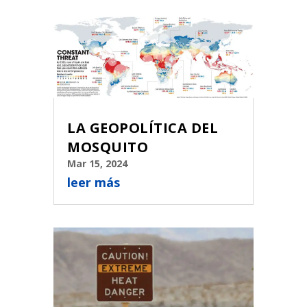
LA GEOPOLÍTICA DEL
MOSQUITO
Mar 15, 2024
leer más