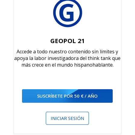
GEOPOL 21
Accede a todo nuestro contenido sin límites y
apoya la labor investigadora del think tank que
más crece en el mundo hispanohablante.
SUSCRÍBETE POR 50 € / AÑO
INICIAR SESIÓN