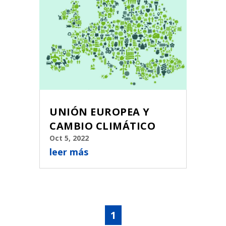
UNIÓN EUROPEA Y
CAMBIO CLIMÁTICO
Oct 5, 2022
leer más
1