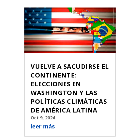
VUELVE A SACUDIRSE EL
CONTINENTE:
ELECCIONES EN
WASHINGTON Y LAS
POLÍTICAS CLIMÁTICAS
DE AMÉRICA LATINA
Oct 9, 2024
leer más