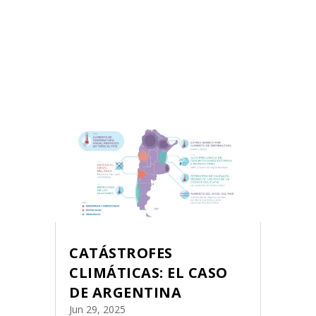
CATÁSTROFES
CLIMÁTICAS: EL CASO
DE ARGENTINA
Jun 29, 2025