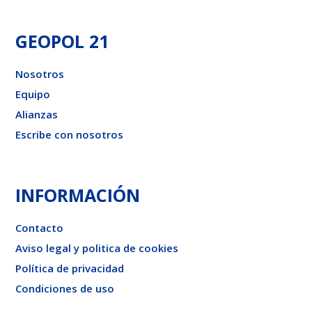
GEOPOL 21
Nosotros
Equipo
Alianzas
Escribe con nosotros
INFORMACIÓN
Contacto
Aviso legal y politica de cookies
Política de privacidad
Condiciones de uso