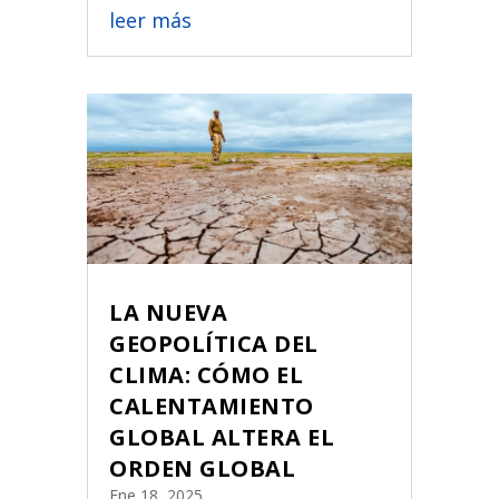
leer más
LA NUEVA
GEOPOLÍTICA DEL
CLIMA: CÓMO EL
CALENTAMIENTO
GLOBAL ALTERA EL
ORDEN GLOBAL
Ene 18, 2025