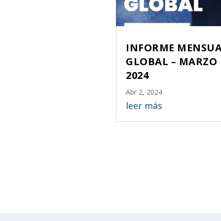
INFORME MENSU
GLOBAL – MARZO
2024
Abr 2, 2024
leer más