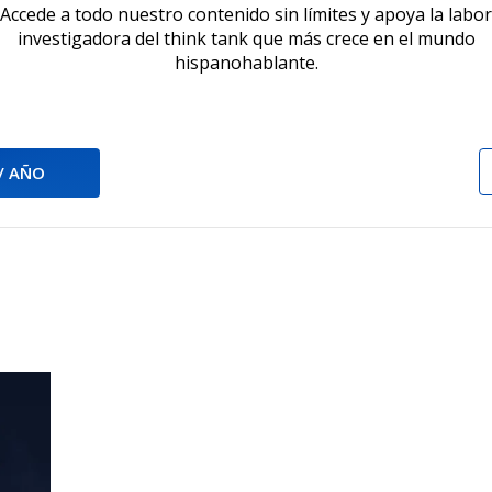
Accede a todo nuestro contenido sin límites y apoya la labor
investigadora del think tank que más crece en el mundo
hispanohablante.
 / AÑO