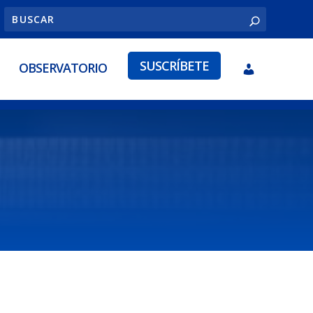
SUSCRÍBETE
OBSERVATORIO