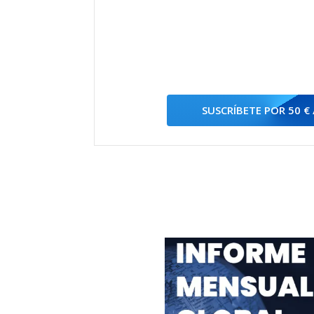
SUSCRÍBETE POR 50 €