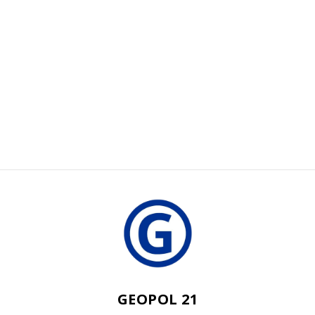
GEOPOL 21