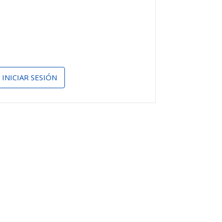
INICIAR SESIÓN