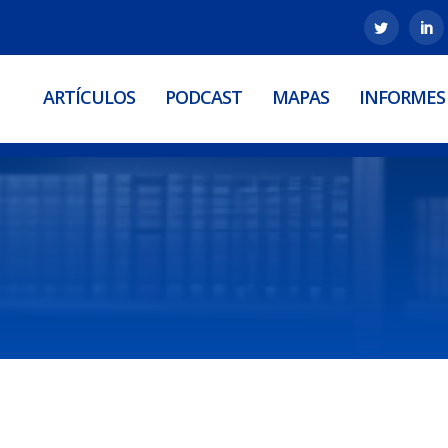
ARTÍCULOS
PODCAST
MAPAS
INFORMES