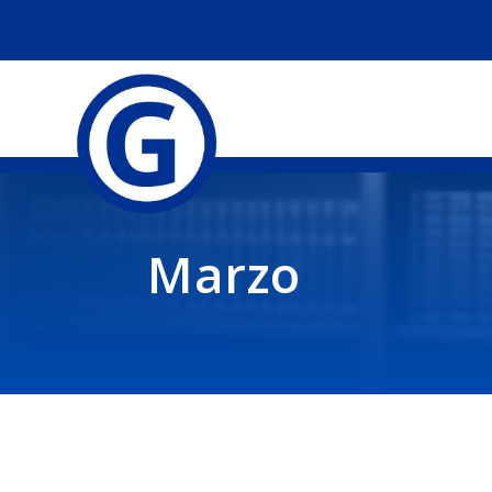
Marzo