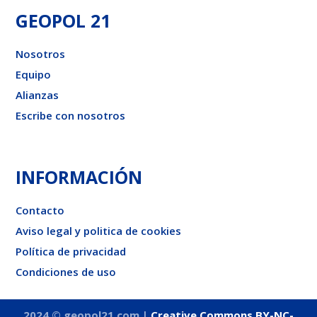
GEOPOL 21
Nosotros
Equipo
Alianzas
Escribe con nosotros
INFORMACIÓN
Contacto
Aviso legal y politica de cookies
Política de privacidad
Condiciones de uso
2024 © geopol21.com |
Creative Commons BY-NC-