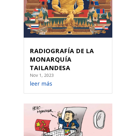
RADIOGRAFÍA DE LA
MONARQUÍA
TAILANDESA
Nov 1, 2023
leer más