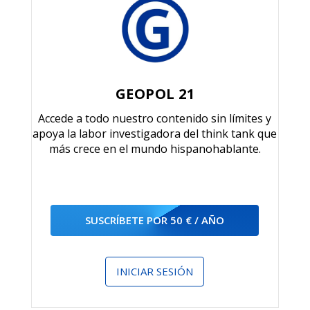
GEOPOL 21
Accede a todo nuestro contenido sin límites y
apoya la labor investigadora del think tank que
más crece en el mundo hispanohablante.
SUSCRÍBETE POR 50 € / AÑO
INICIAR SESIÓN