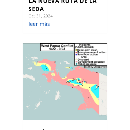
LA NUEVA RUTA DE LA
SEDA
Oct 31, 2024
leer más