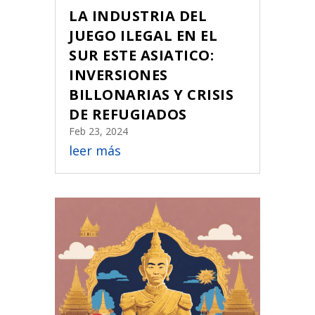
LA INDUSTRIA DEL
JUEGO ILEGAL EN EL
SUR ESTE ASIATICO:
INVERSIONES
BILLONARIAS Y CRISIS
DE REFUGIADOS
Feb 23, 2024
leer más