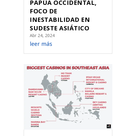
PAPÚA OCCIDENTAL,
FOCO DE
INESTABILIDAD EN
SUDESTE ASIÁTICO
Abr 24, 2024
leer más