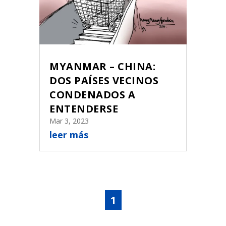
MYANMAR – CHINA:
DOS PAÍSES VECINOS
CONDENADOS A
ENTENDERSE
Mar 3, 2023
leer más
1