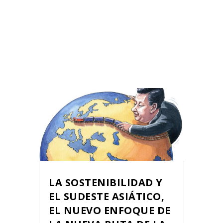
LA SOSTENIBILIDAD Y
EL SUDESTE ASIÁTICO,
EL NUEVO ENFOQUE DE