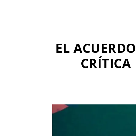
EL ACUERDO
CRÍTICA