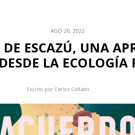
AGO 20, 2022
 DE ESCAZÚ, UNA A
 DESDE LA ECOLOGÍA 
Escrito por
Carlos Collado