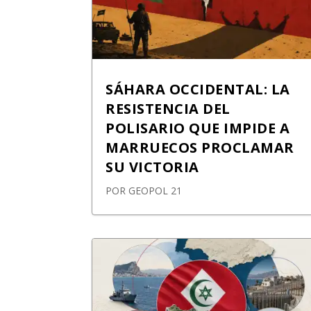
SÁHARA OCCIDENTAL: LA
RESISTENCIA DEL
POLISARIO QUE IMPIDE A
MARRUECOS PROCLAMAR
SU VICTORIA
POR
GEOPOL 21