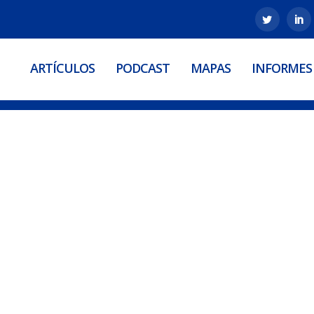
ARTÍCULOS
PODCAST
MAPAS
INFORMES