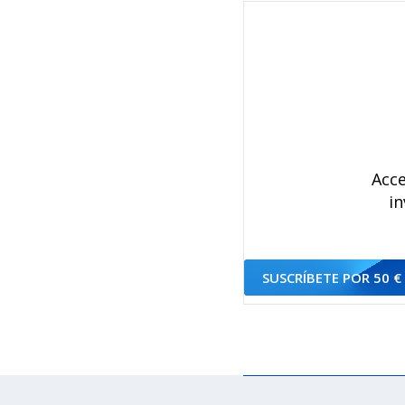
Acce
in
SUSCRÍBETE POR 50 €