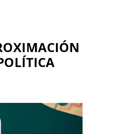
PROXIMACIÓN
POLÍTICA