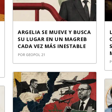
ARGELIA SE MUEVE Y BUSCA
SU LUGAR EN UN MAGREB
CADA VEZ MÁS INESTABLE
POR
GEOPOL 21