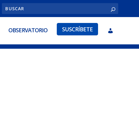
SUSCRÍBETE
OBSERVATORIO