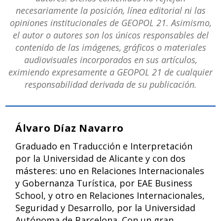
necesariamente la posición, línea editorial ni las
opiniones institucionales de GEOPOL 21. Asimismo,
el autor o autores son los únicos responsables del
contenido de las imágenes, gráficos o materiales
audiovisuales incorporados en sus artículos,
eximiendo expresamente a GEOPOL 21 de cualquier
responsabilidad derivada de su publicación.
Álvaro Díaz Navarro
Graduado en Traducción e Interpretación
por la Universidad de Alicante y con dos
másteres: uno en Relaciones Internacionales
y Gobernanza Turística, por EAE Business
School, y otro en Relaciones Internacionales,
Seguridad y Desarrollo, por la Universidad
Autónoma de Barcelona. Con un gran