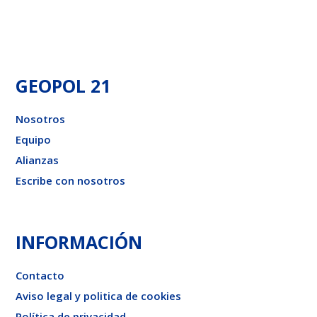
GEOPOL 21
Nosotros
Equipo
Alianzas
Escribe con nosotros
INFORMACIÓN
Contacto
Aviso legal y politica de cookies
Política de privacidad