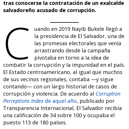
tras conocerse la contratación de un exalcalde
salvadoreño acusado de corrupción.
C
uando en 2019 Nayib Bukele llegó a
la presidencia de El Salvador, una de
las promesas electorales que venía
arrastrando desde la campaña
pivotaba en torno a la idea de
combatir la corrupción y la impunidad en el país.
El Estado centroamericano, al igual que muchos
de sus vecinos regionales, contaba —y sigue
contando— con un largo historial de casos de
corrupción y violencia. De acuerdo al
Corruption
Perceptions Index
de aquel año
, publicado por
Transparencia Internacional, El Salvador recibía
una calificación de 34 sobre 100 y ocupaba el
puesto 113 de 180 países.