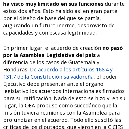
ha visto muy limitado en sus funciones
durante
estos dos años. Esto ha sido así en gran parte
por el diseño de base del que se partía,
augurando un futuro inerme, desprovisto de
capacidades y con escasa legitimidad.
En primer lugar, el acuerdo de creación
no pasó
por la Asamblea Legislativa del país
a
diferencia de los casos de Guatemala y
Honduras.
De acuerdo a los artículos 168.4 y
131.7 de la Constitución salvadoreña
, el poder
Ejecutivo debe presentar ante el órgano
legislativo los acuerdos internacionales firmados
para su ratificación. Nada de esto se hizo y, en su
lugar, la OEA propuso como sucedáneo que la
misión tuviera reuniones con la Asamblea para
profundizar en el acuerdo. Todo ello suscitó las
críticas de los diputados, que vieron en la CICIES