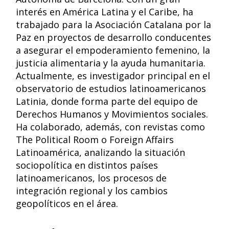
interés en América Latina y el Caribe, ha
trabajado para la Asociación Catalana por la
Paz en proyectos de desarrollo conducentes
a asegurar el empoderamiento femenino, la
justicia alimentaria y la ayuda humanitaria.
Actualmente, es investigador principal en el
observatorio de estudios latinoamericanos
Latinia, donde forma parte del equipo de
Derechos Humanos y Movimientos sociales.
Ha colaborado, además, con revistas como
The Political Room o Foreign Affairs
Latinoamérica, analizando la situación
sociopolítica en distintos países
latinoamericanos, los procesos de
integración regional y los cambios
geopolíticos en el área.