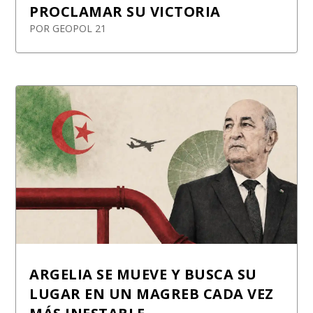
PROCLAMAR SU VICTORIA
POR
GEOPOL 21
ARGELIA SE MUEVE Y BUSCA SU
LUGAR EN UN MAGREB CADA VEZ