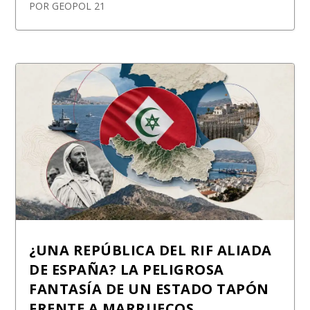
POR
GEOPOL 21
¿UNA REPÚBLICA DEL RIF ALIADA
DE ESPAÑA? LA PELIGROSA
FANTASÍA DE UN ESTADO TAPÓN
FRENTE A MARRUECOS