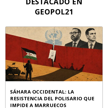
DESTACADO EN
GEOPOL21
SÁHARA OCCIDENTAL: LA
RESISTENCIA DEL POLISARIO QUE
IMPIDE A MARRUECOS