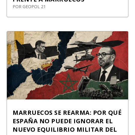
POR
GEOPOL 21
MARRUECOS SE REARMA: POR QUÉ
ESPAÑA NO PUEDE IGNORAR EL
NUEVO EQUILIBRIO MILITAR DEL