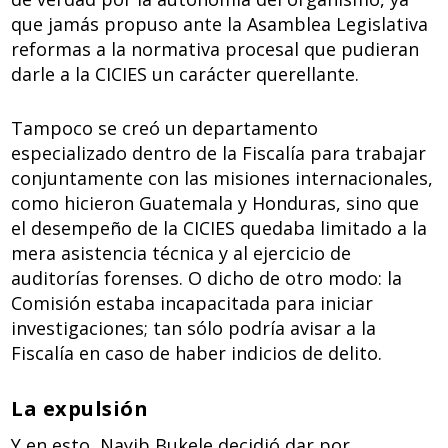
que jamás propuso ante la Asamblea Legislativa
reformas a la normativa procesal que pudieran
darle a la CICIES un carácter querellante.
Tampoco se creó un departamento
especializado dentro de la Fiscalía para trabajar
conjuntamente con las misiones internacionales,
como hicieron Guatemala y Honduras, sino que
el desempeño de la CICIES quedaba limitado a la
mera asistencia técnica y al ejercicio de
auditorías forenses. O dicho de otro modo: la
Comisión estaba incapacitada para iniciar
investigaciones; tan sólo podría avisar a la
Fiscalía en caso de haber indicios de delito.
La expulsión
Y en esto, Nayib Bukele decidió dar por