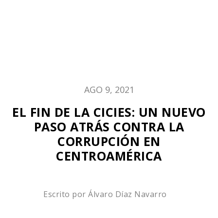
AGO 9, 2021
EL FIN DE LA CICIES: UN NUEVO
PASO ATRÁS CONTRA LA
CORRUPCIÓN EN
CENTROAMÉRICA
Escrito por
Álvaro Díaz Navarro