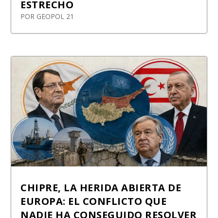
ESTRECHO
POR
GEOPOL 21
CHIPRE, LA HERIDA ABIERTA DE
EUROPA: EL CONFLICTO QUE
NADIE HA CONSEGUIDO RESOLVER