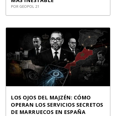
MÁS INESTABLE
POR
GEOPOL 21
LOS OJOS DEL MAJZÉN: CÓMO
OPERAN LOS SERVICIOS SECRETOS
DE MARRUECOS EN ESPAÑA