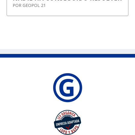
POR
GEOPOL 21