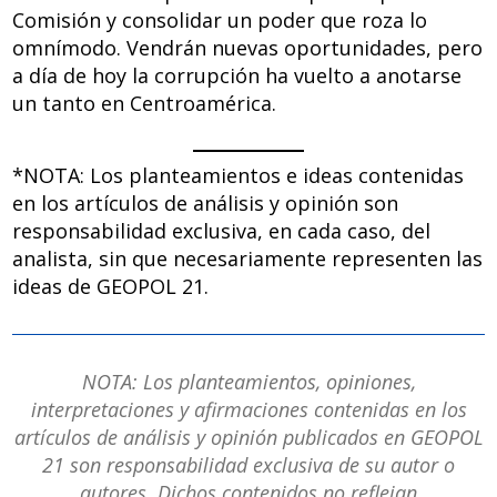
Comisión y consolidar un poder que roza lo
omnímodo. Vendrán nuevas oportunidades, pero
a día de hoy la corrupción ha vuelto a anotarse
un tanto en Centroamérica.
*NOTA: Los planteamientos e ideas contenidas
en los artículos de análisis y opinión son
responsabilidad exclusiva, en cada caso, del
analista, sin que necesariamente representen las
ideas de GEOPOL 21.
NOTA: Los planteamientos, opiniones,
interpretaciones y afirmaciones contenidas en los
artículos de análisis y opinión publicados en GEOPOL
21 son responsabilidad exclusiva de su autor o
autores. Dichos contenidos no reflejan