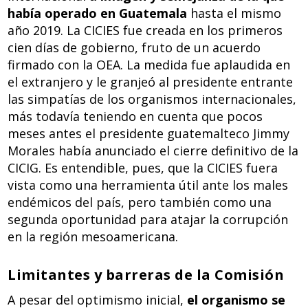
había operado en Guatemala
hasta el mismo
año 2019. La CICIES fue creada en los primeros
cien días de gobierno, fruto de un acuerdo
firmado con la OEA. La medida fue aplaudida en
el extranjero y le granjeó al presidente entrante
las simpatías de los organismos internacionales,
más todavía teniendo en cuenta que pocos
meses antes el presidente guatemalteco Jimmy
Morales había anunciado el cierre definitivo de la
CICIG. Es entendible, pues, que la CICIES fuera
vista como una herramienta útil ante los males
endémicos del país, pero también como una
segunda oportunidad para atajar la corrupción
en la región mesoamericana.
Limitantes y barreras de la Comisión
A pesar del optimismo inicial,
el organismo se