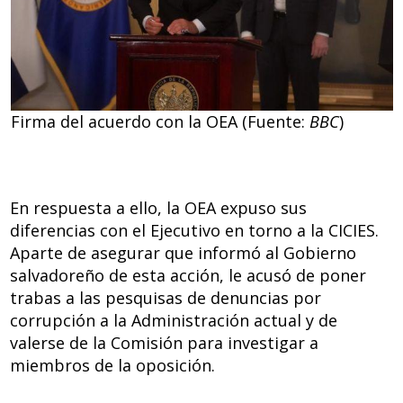
Firma del acuerdo con la OEA (Fuente:
BBC
)
En respuesta a ello, la OEA expuso sus
diferencias con el Ejecutivo en torno a la CICIES.
Aparte de asegurar que informó al Gobierno
salvadoreño de esta acción, le acusó de poner
trabas a las pesquisas de denuncias por
corrupción a la Administración actual y de
valerse de la Comisión para investigar a
miembros de la oposición.