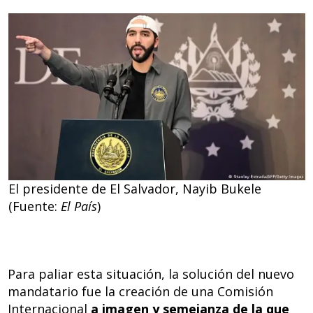
El presidente de El Salvador, Nayib Bukele
(Fuente:
El País
)
Para paliar esta situación, la solución del nuevo
mandatario fue la creación de una Comisión
Internacional
a imagen y semejanza de la que