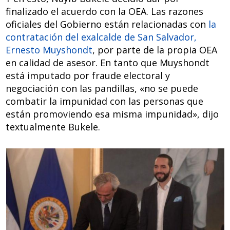
finalizado el acuerdo con la OEA. Las razones
oficiales del Gobierno están relacionadas con
la
contratación del exalcalde de San Salvador,
Ernesto Muyshondt
, por parte de la propia OEA
en calidad de asesor. En tanto que Muyshondt
está imputado por fraude electoral y
negociación con las pandillas, «no se puede
combatir la impunidad con las personas que
están promoviendo esa misma impunidad», dijo
textualmente Bukele.