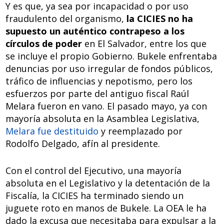
Y es que, ya sea por incapacidad o por uso
fraudulento del organismo,
la CICIES no ha
supuesto un auténtico contrapeso a los
círculos de poder
en El Salvador, entre los que
se incluye el propio Gobierno. Bukele enfrentaba
denuncias por uso irregular de fondos públicos,
tráfico de influencias y nepotismo, pero los
esfuerzos por parte del antiguo fiscal Raúl
Melara fueron en vano. El pasado mayo, ya con
mayoría absoluta en la Asamblea Legislativa,
Melara fue destituido
y reemplazado por
Rodolfo Delgado, afín al presidente.
Con el control del Ejecutivo, una mayoría
absoluta en el Legislativo y la detentación de la
Fiscalía, la CICIES ha terminado siendo un
juguete roto en manos de Bukele. La OEA le ha
dado la excusa que necesitaba para expulsar a la