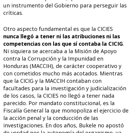
un instrumento del Gobierno para perseguir las
críticas.
Otro aspecto fundamental es que la CICIES
nunca llegó a tener ni las atribuciones ni las
competencias con las que sí contaba la CICIG
.
Ni siquiera se acercaba a la Misión de Apoyo
contra la Corrupción y la Impunidad en
Honduras (MACCIH), de carácter cooperativo y
con cometidos mucho más acotados. Mientras
que la CICIG y la MACCIH contaban con
facultades para la investigación y judicialización
de los casos, la CICIES no llegó a tener nada
parecido. Por mandato constitucional, es la
Fiscalía General la que monopoliza el ejercicio de
la acción penal y la conducción de las
investigaciones. En dos años, Bukele no apostó
de verdad por la autonomía del organismo, ya