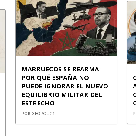
MARRUECOS SE REARMA:
POR QUÉ ESPAÑA NO
PUEDE IGNORAR EL NUEVO
EQUILIBRIO MILITAR DEL
ESTRECHO
POR
GEOPOL 21