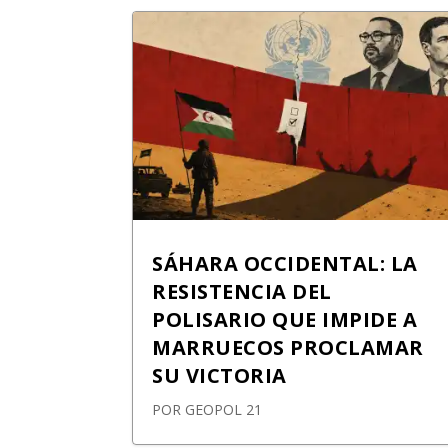
SÁHARA OCCIDENTAL: LA
RESISTENCIA DEL
POLISARIO QUE IMPIDE A
MARRUECOS PROCLAMAR
SU VICTORIA
POR
GEOPOL 21