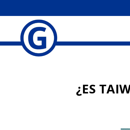
¿ES TAI