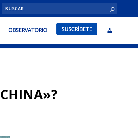
SUSCRÍBETE
OBSERVATORIO
 CHINA»?