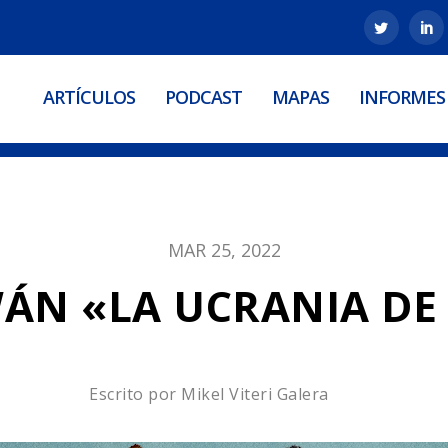
ARTÍCULOS
PODCAST
MAPAS
INFORMES
MAR 25, 2022
WÁN «LA UCRANIA DE
Escrito por
Mikel Viteri Galera