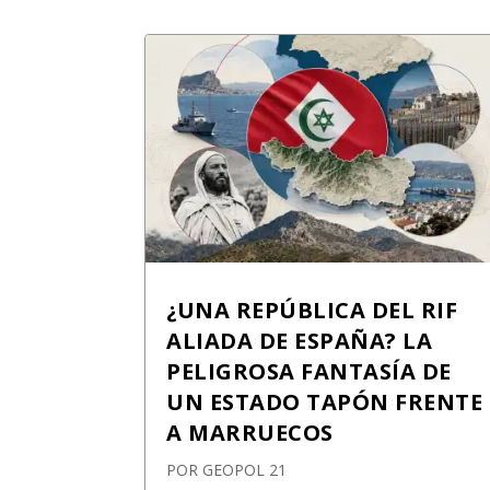
¿UNA REPÚBLICA DEL RIF
ALIADA DE ESPAÑA? LA
PELIGROSA FANTASÍA DE
UN ESTADO TAPÓN FRENTE
A MARRUECOS
POR
GEOPOL 21