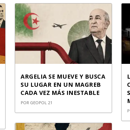
ARGELIA SE MUEVE Y BUSCA
SU LUGAR EN UN MAGREB
CADA VEZ MÁS INESTABLE
POR
GEOPOL 21