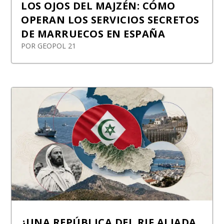
LOS OJOS DEL MAJZÉN: CÓMO
OPERAN LOS SERVICIOS SECRETOS
DE MARRUECOS EN ESPAÑA
POR
GEOPOL 21
¿UNA REPÚBLICA DEL RIF ALIADA