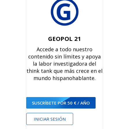
GEOPOL 21
Accede a todo nuestro
contenido sin límites y apoya
la labor investigadora del
think tank que más crece en el
mundo hispanohablante.
SUSCRÍBETE POR 50 € / AÑO
INICIAR SESIÓN