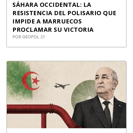
SÁHARA OCCIDENTAL: LA
RESISTENCIA DEL POLISARIO QUE
IMPIDE A MARRUECOS
PROCLAMAR SU VICTORIA
POR
GEOPOL 21