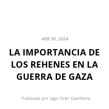
ABR 30, 2024
LA IMPORTANCIA DE
LOS REHENES EN LA
GUERRA DE GAZA
Publicado por
Iago Soler Castiñeira