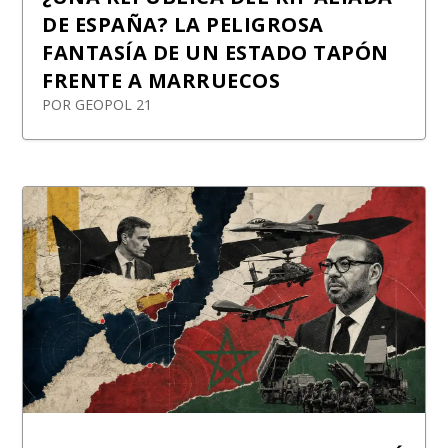
DE ESPAÑA? LA PELIGROSA
FANTASÍA DE UN ESTADO TAPÓN
FRENTE A MARRUECOS
POR
GEOPOL 21