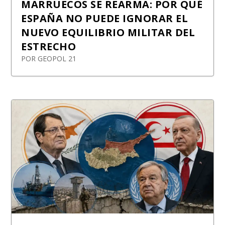
MARRUECOS SE REARMA: POR QUÉ
ESPAÑA NO PUEDE IGNORAR EL
NUEVO EQUILIBRIO MILITAR DEL
ESTRECHO
POR
GEOPOL 21