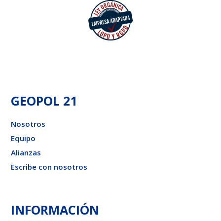
GEOPOL 21
Nosotros
Equipo
Alianzas
Escribe con nosotros
INFORMACIÓN