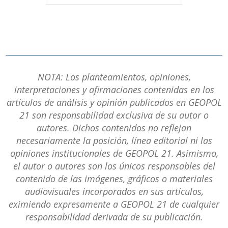
NOTA: Los planteamientos, opiniones,
interpretaciones y afirmaciones contenidas en los
artículos de análisis y opinión publicados en GEOPOL
21 son responsabilidad exclusiva de su autor o
autores. Dichos contenidos no reflejan
necesariamente la posición, línea editorial ni las
opiniones institucionales de GEOPOL 21. Asimismo,
el autor o autores son los únicos responsables del
contenido de las imágenes, gráficos o materiales
audiovisuales incorporados en sus artículos,
eximiendo expresamente a GEOPOL 21 de cualquier
responsabilidad derivada de su publicación.