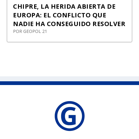
CHIPRE, LA HERIDA ABIERTA DE
EUROPA: EL CONFLICTO QUE
NADIE HA CONSEGUIDO RESOLVER
POR
GEOPOL 21