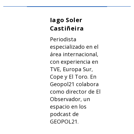
Iago Soler
Castiñeira
Periodista
especializado en el
área internacional,
con experiencia en
TVE, Europa Sur,
Cope y El Toro. En
Geopol21 colabora
como director de El
Observador, un
espacio en los
podcast de
GEOPOL21.