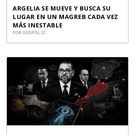
ARGELIA SE MUEVE Y BUSCA SU
LUGAR EN UN MAGREB CADA VEZ
MÁS INESTABLE
POR
GEOPOL 21