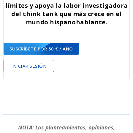
límites y apoya la labor investigadora
del think tank que más crece en el
mundo hispanohablante.
SUSCRÍBETE POR 50 € / AÑO
INICIAR SESIÓN
NOTA: Los planteamientos, opiniones,