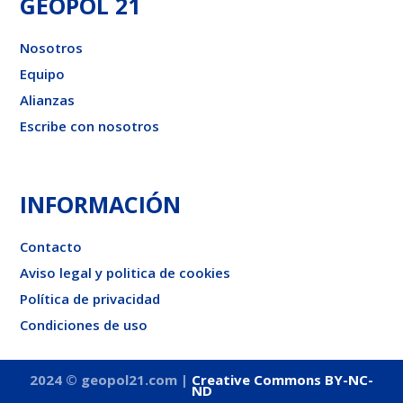
GEOPOL 21
Nosotros
Equipo
Alianzas
Escribe con nosotros
INFORMACIÓN
Contacto
Aviso legal y politica de cookies
Política de privacidad
Condiciones de uso
2024 © geopol21.com |
Creative Commons BY-NC-
ND