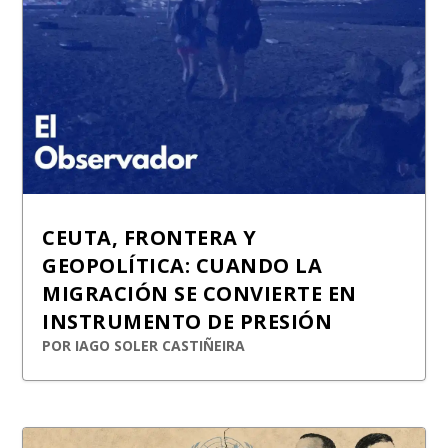
CEUTA, FRONTERA Y
GEOPOLÍTICA: CUANDO LA
MIGRACIÓN SE CONVIERTE EN
INSTRUMENTO DE PRESIÓN
POR
IAGO SOLER CASTIÑEIRA