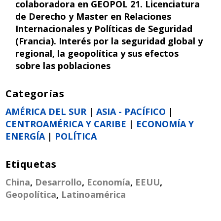
colaboradora en GEOPOL 21. Licenciatura
de Derecho y Master en Relaciones
Internacionales y Políticas de Seguridad
(Francia). Interés por la seguridad global y
regional, la geopolítica y sus efectos
sobre las poblaciones
Categorías
AMÉRICA DEL SUR
|
ASIA - PACÍFICO
|
CENTROAMÉRICA Y CARIBE
|
ECONOMÍA Y
ENERGÍA
|
POLÍTICA
Etiquetas
China
,
Desarrollo
,
Economía
,
EEUU
,
Geopolítica
,
Latinoamérica