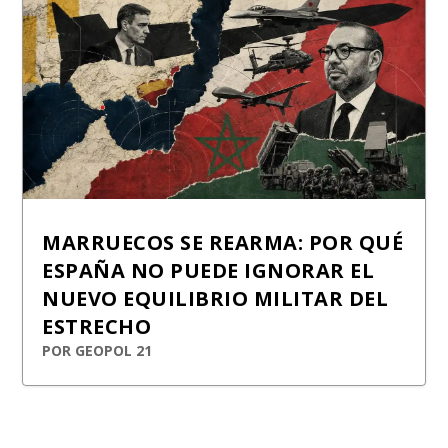
MARRUECOS SE REARMA: POR QUÉ
ESPAÑA NO PUEDE IGNORAR EL
NUEVO EQUILIBRIO MILITAR DEL
ESTRECHO
POR
GEOPOL 21