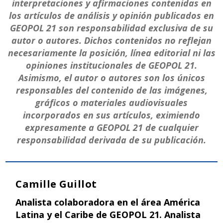
interpretaciones y afirmaciones contenidas en
los artículos de análisis y opinión publicados en
GEOPOL 21 son responsabilidad exclusiva de su
autor o autores. Dichos contenidos no reflejan
necesariamente la posición, línea editorial ni las
opiniones institucionales de GEOPOL 21.
Asimismo, el autor o autores son los únicos
responsables del contenido de las imágenes,
gráficos o materiales audiovisuales
incorporados en sus artículos, eximiendo
expresamente a GEOPOL 21 de cualquier
responsabilidad derivada de su publicación.
Camille Guillot
Analista colaboradora en el área América
Latina y el Caribe de GEOPOL 21. Analista