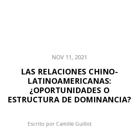
NOV 11, 2021
LAS RELACIONES CHINO-
LATINOAMERICANAS:
¿OPORTUNIDADES O
ESTRUCTURA DE DOMINANCIA?
Escrito por
Camille Guillot