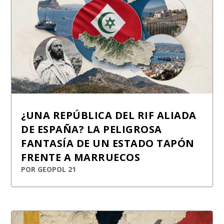
¿UNA REPÚBLICA DEL RIF ALIADA
DE ESPAÑA? LA PELIGROSA
FANTASÍA DE UN ESTADO TAPÓN
FRENTE A MARRUECOS
POR
GEOPOL 21