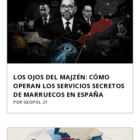
LOS OJOS DEL MAJZÉN: CÓMO
OPERAN LOS SERVICIOS SECRETOS
DE MARRUECOS EN ESPAÑA
POR
GEOPOL 21