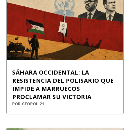
SÁHARA OCCIDENTAL: LA
RESISTENCIA DEL POLISARIO QUE
IMPIDE A MARRUECOS
PROCLAMAR SU VICTORIA
POR
GEOPOL 21