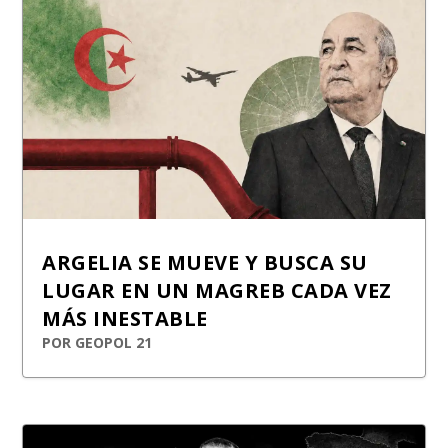
ARGELIA SE MUEVE Y BUSCA SU
LUGAR EN UN MAGREB CADA VEZ
MÁS INESTABLE
POR
GEOPOL 21